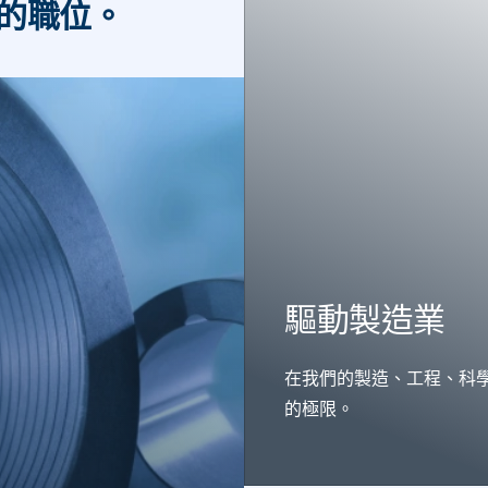
的職位。
驅動製造業
在我們的製造、工程、科
的極限。