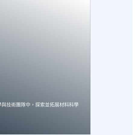
學與技術團隊中，探索並拓展材料科學