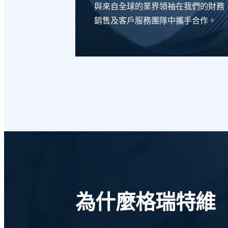
與來自全球的業界領袖在我們的財務
銷售及客戶服務團隊中攜手合作。
為什麼格瑞特維