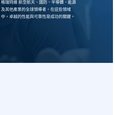
格瑞特維 航空航天、國防、半導體、能源
及其他產業的全球領導者，在這些領域
中，卓越的性能與可靠性是成功的關鍵。