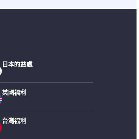
日本的益處
英國福利
台灣福利