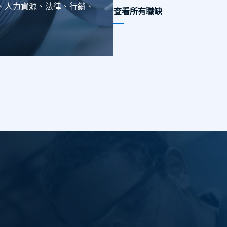
、人力資源、法律、行銷、
查看所有職缺