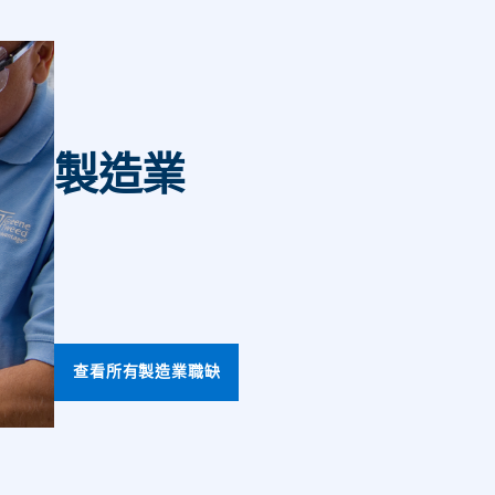
製造業
查看所有製造業職缺