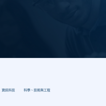
資訊科技
科學、技術與工程