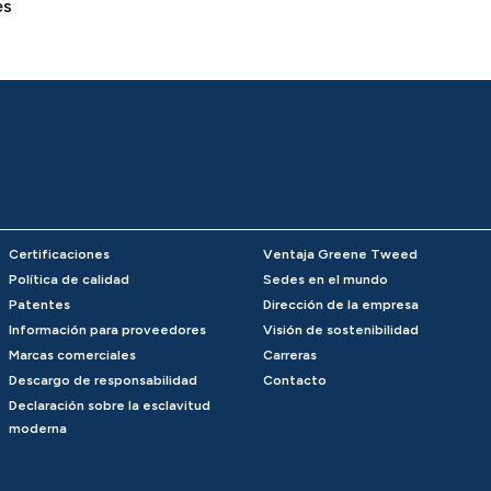
es
Certificaciones
Ventaja Greene Tweed
Política de calidad
Sedes en el mundo
Patentes
Dirección de la empresa
Información para proveedores
Visión de sostenibilidad
Marcas comerciales
Carreras
Descargo de responsabilidad
Contacto
Declaración sobre la esclavitud
moderna