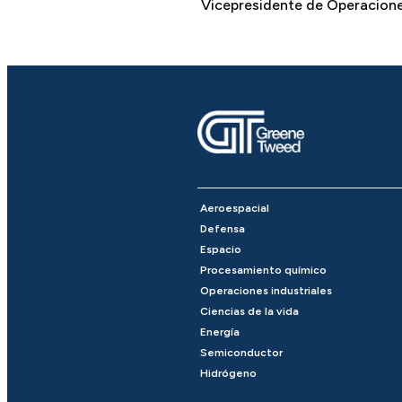
Vicepresidente de Operacion
Aeroespacial
Defensa
Espacio
Procesamiento químico
Operaciones industriales
Ciencias de la vida
Energía
Semiconductor
Hidrógeno