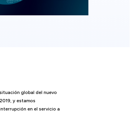
ituación global del nuevo
 2019, y estamos
terrupción en el servicio a