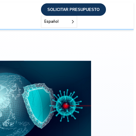
SOLICITAR PRESUPUESTO
Español