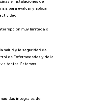
cinas e instalaciones de
isis para evaluar y aplicar
actividad.
nterrupción muy limitada o
a salud y la seguridad de
trol de Enfermedades y de la
 visitantes. Estamos
 medidas integrales de