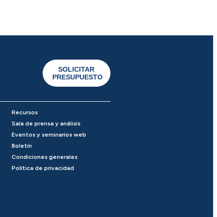
SOLICITAR
PRESUPUESTO
Recursos
Sala de prensa y análisis
Eventos y seminarios web
Boletín
Condiciones generales
Política de privacidad