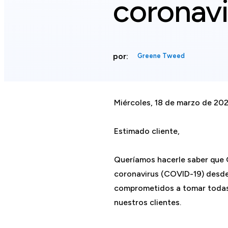
coronavi
por:
Greene Tweed
Miércoles, 18 de marzo de 20
Estimado cliente,
Queríamos hacerle saber que
coronavirus (COVID-19) desde 
comprometidos a tomar todas l
nuestros clientes.