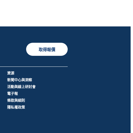
取得報價
資源
新聞中心與洞察
活動與線上研討會
電子報
條款與細則
隱私權政策