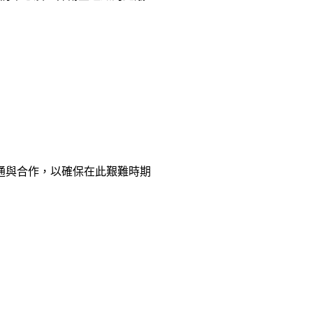
通與合作，以確保在此艱難時期