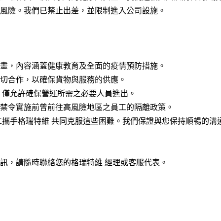
風險。我們已禁止出差，並限制進入公司設施。
畫，內容涵蓋健康教育及全面的疫情預防措施。
切合作，以確保貨物與服務的供應。
，僅允許確保營運所需之必要人員進出。
禁令實施前曾前往高風險地區之員工的隔離政策。
工攜手格瑞特維 共同克服這些困難。我們保證與您保持順暢的溝
訊，請隨時聯絡您的格瑞特維 經理或客服代表。