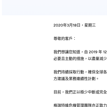
2020年3月18日，星期三
尊敬的客戶：
我們想讓您知道，自 2019 年
必要且主動的措施，以盡量減少
我們持續採取行動，確保全球各
方建議及業務連續性計劃。
目前，我們正以極少中斷或完全
格瑞特維危機管理團隊亦正致力