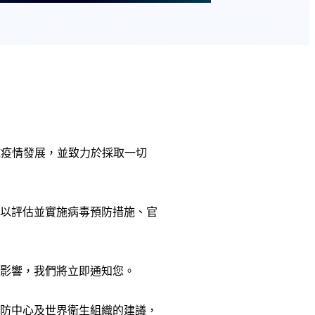
注全球疫情發展，並致力於採取一切
以評估並實施病毒預防措施、官
影響，我們將立即通知您。
防中心及世界衛生組織的建議，