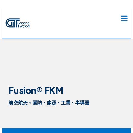
Fusion® FKM
航空航天、國防、能源、工業、半導體