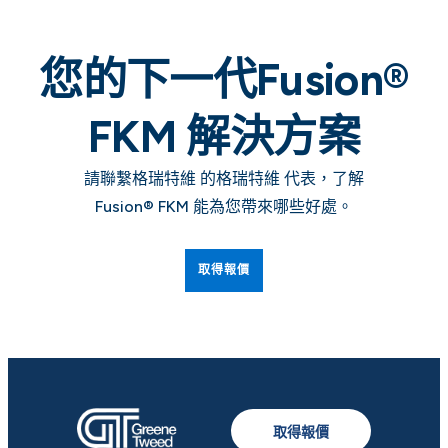
您的下一代Fusion®
FKM
解決方案
請聯繫格瑞特維 的格瑞特維 代表，了解
Fusion® FKM 能為您帶來哪些好處。
取得報價
取得報價