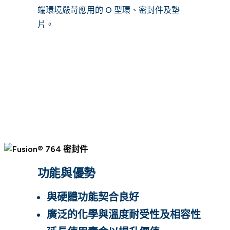
端環境嚴苛應用的 O 型環、密封件及墊
片。
功能與優勢
與硬體功能契合良好
廣泛的化學與溫度耐受性及相容性