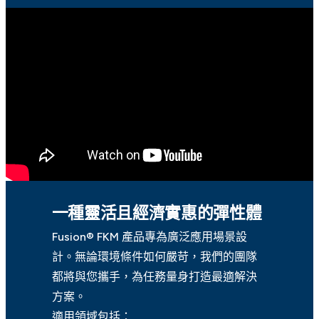
一種靈活且經濟實惠的彈性體
Fusion® FKM 產品專為廣泛應用場景設
計。無論環境條件如何嚴苛，我們的團隊
都將與您攜手，為任務量身打造最適解決
方案。
適用領域包括：