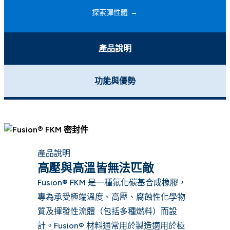
探索彈性體
產品說明
功能與優勢
產品說明
高壓與高溫皆無法匹敵
Fusion® FKM 是一種氟化碳基合成橡膠，
專為承受極端溫度、高壓、腐蝕性化學物
質及揮發性流體（包括多種燃料）而設
計。Fusion® 材料通常用於製造適用於極