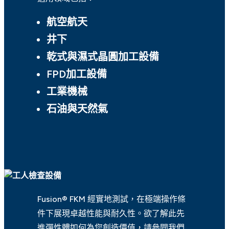
航空航天
井下
乾式與濕式晶圓加工設備
FPD加工設備
工業機械
石油與天然氣
Fusion® FKM 經實地測試，在極端操作條
件下展現卓越性能與耐久性。欲了解此先
進彈性體如何為您創造價值，請參閱我們