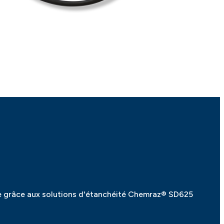
ce grâce aux solutions d'étanchéité Chemraz® SD625