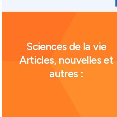
Sciences de la vie
Articles, nouvelles et
autres :