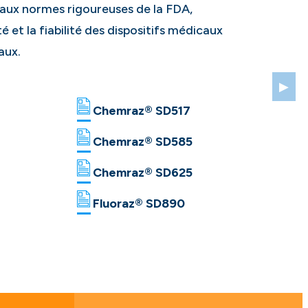
aux normes rigoureuses de la FDA,
é et la fiabilité des dispositifs médicaux
aux.
▶
Chemraz® SD517
Chemraz® SD585
Chemraz® SD625
Fluoraz® SD890