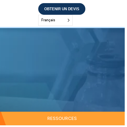
OBTENIR UN DEVIS
Français
RESSOURCES