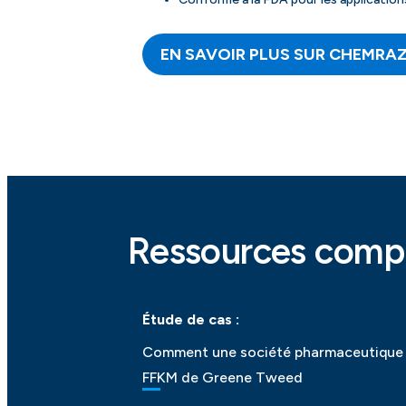
EN SAVOIR PLUS SUR CHEMRA
Ressources compl
Étude de cas :
Comment une société pharmaceutique in
FFKM de Greene Tweed