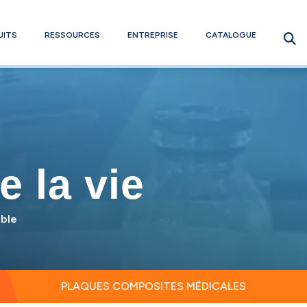
UITS
RESSOURCES
ENTREPRISE
CATALOGUE
e la vie
able
PLAQUES COMPOSITES MÉDICALES