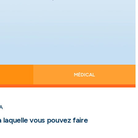
MÉDICAL
A
 laquelle vous pouvez faire