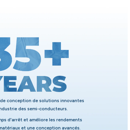
 de conception de solutions innovantes
'industrie des semi-conducteurs.
mps d'arrêt et améliore les rendements
matériaux et une conception avancés.