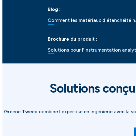
Blog :
Comment les matériaux d'étanchéité ha
Brochure du produit :
Solutions pour l'instrumentation analy
Solutions conçue
Greene Tweed combine l'expertise en ingénierie avec la sci