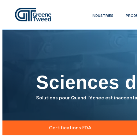
INDUSTRIES
PROD
Sciences d
Solutions pour Quand l’échec est inaccept
Certifications FDA