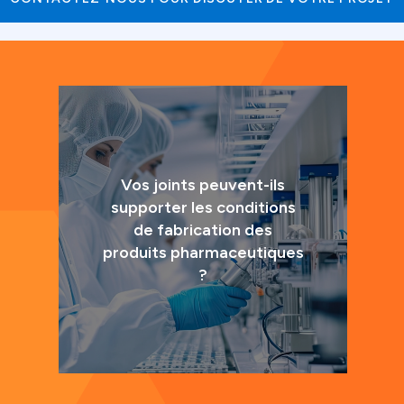
Vos joints peuvent-ils
supporter les conditions
de fabrication des
produits pharmaceutiques
?