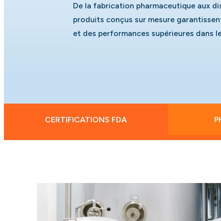
De la fabrication pharmaceutique aux di
produits conçus sur mesure garantissent 
et des performances supérieures dans l
CERTIFICATIONS FDA
P