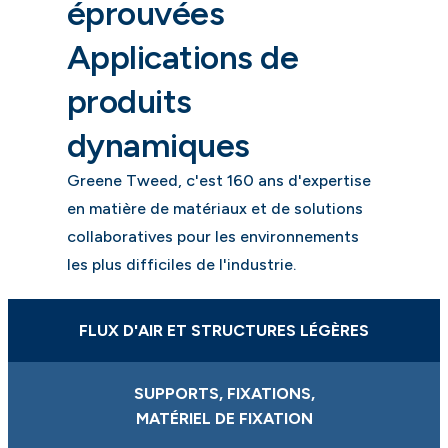
éprouvées
Applications de
produits
dynamiques
Greene Tweed, c'est 160 ans d'expertise
en matière de matériaux et de solutions
collaboratives pour les environnements
les plus difficiles de l'industrie.
FLUX D'AIR ET STRUCTURES LÉGÈRES
SUPPORTS, FIXATIONS,
MATÉRIEL DE FIXATION