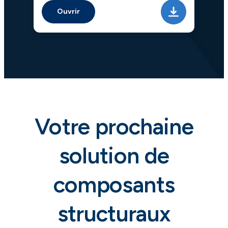
Ouvrir
Votre prochaine
solution de
composants
structuraux