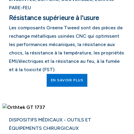
PARE-FEU
Résistance supérieure à l'usure
Les composants Greene Tweed sont des pièces de
rechange métalliques usinées CNC qui optimisent
les performances mécaniques, la résistance aux
chocs, la résistance à la température, les propriétés
EMI/électriques et la résistance au feu, à la fumée
et à la toxicité (FST).
EN SAVOIR PLUS
DISPOSITIFS MÉDICAUX - OUTILS ET
ÉQUIPEMENTS CHIRURGICAUX