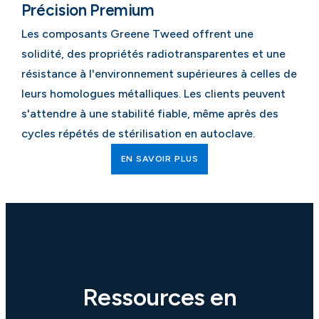
Précision Premium
Les composants Greene Tweed offrent une
solidité, des propriétés radiotransparentes et une
résistance à l'environnement supérieures à celles de
leurs homologues métalliques. Les clients peuvent
s'attendre à une stabilité fiable, même après des
cycles répétés de stérilisation en autoclave.
EN SAVOIR PLUS
Ressources en