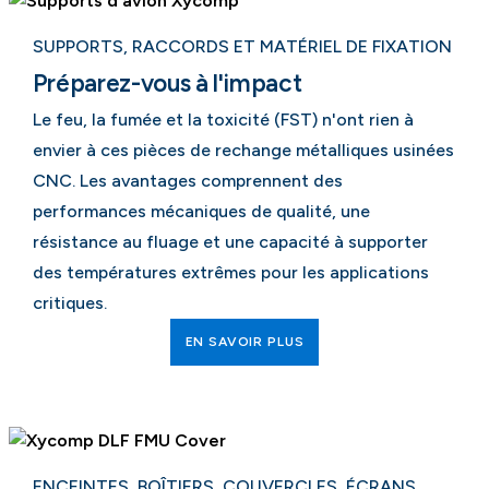
SUPPORTS, RACCORDS ET MATÉRIEL DE FIXATION
Préparez-vous à l'impact
Le feu, la fumée et la toxicité (FST) n'ont rien à
envier à ces pièces de rechange métalliques usinées
CNC. Les avantages comprennent des
performances mécaniques de qualité, une
résistance au fluage et une capacité à supporter
des températures extrêmes pour les applications
critiques.
EN SAVOIR PLUS
ENCEINTES, BOÎTIERS, COUVERCLES, ÉCRANS