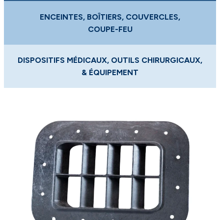
ENCEINTES, BOÎTIERS, COUVERCLES,
COUPE-FEU
DISPOSITIFS MÉDICAUX, OUTILS CHIRURGICAUX,
& ÉQUIPEMENT