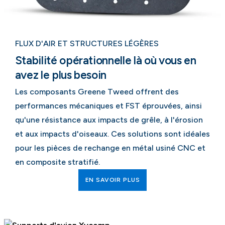
FLUX D'AIR ET STRUCTURES LÉGÈRES
Stabilité opérationnelle là où vous en
avez le plus besoin
Les composants Greene Tweed offrent des
performances mécaniques et FST éprouvées, ainsi
qu'une résistance aux impacts de grêle, à l'érosion
et aux impacts d'oiseaux. Ces solutions sont idéales
pour les pièces de rechange en métal usiné CNC et
en composite stratifié.
EN SAVOIR PLUS