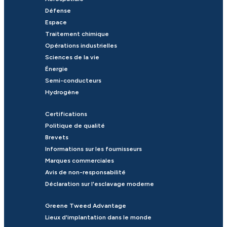
Défense
Espace
Traitement chimique
Opérations industrielles
Sciences de la vie
Énergie
Semi-conducteurs
Hydrogène
Certifications
Politique de qualité
Brevets
Informations sur les fournisseurs
Marques commerciales
Avis de non-responsabilité
Déclaration sur l'esclavage moderne
Greene Tweed Advantage
Lieux d'implantation dans le monde