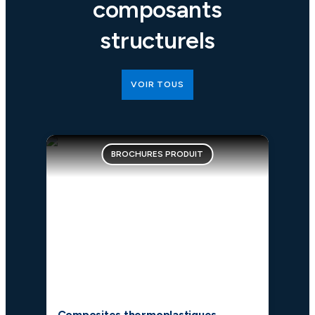
composants
structurels
VOIR TOUS
BROCHURES PRODUIT
Composites thermoplastiques