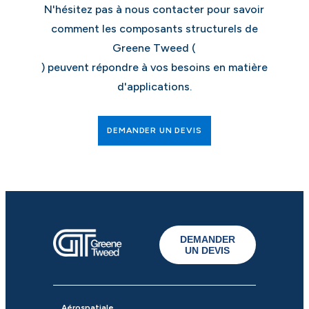
N'hésitez pas à nous contacter pour savoir
comment les composants structurels de
Greene Tweed (
) peuvent répondre à vos besoins en matière
d'applications.
DEMANDER UN DEVIS
DEMANDER
UN DEVIS
Aérospatiale