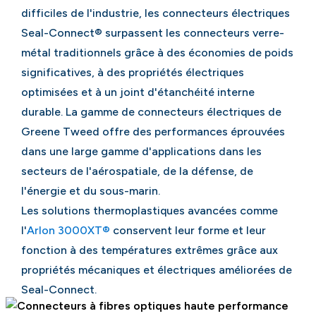
difficiles de l'industrie, les connecteurs électriques
Seal-Connect® surpassent les connecteurs verre-
métal traditionnels grâce à des économies de poids
significatives, à des propriétés électriques
optimisées et à un joint d'étanchéité interne
durable. La gamme de connecteurs électriques de
Greene Tweed offre des performances éprouvées
dans une large gamme d'applications dans les
secteurs de l'aérospatiale, de la défense, de
l'énergie et du sous-marin.
Les solutions thermoplastiques avancées comme
l'
Arlon 3000XT®
conservent leur forme et leur
fonction à des températures extrêmes grâce aux
propriétés mécaniques et électriques améliorées de
Seal-Connect.