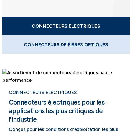
CONNECTEURS ÉLECTRIQUES
CONNECTEURS DE FIBRES OPTIQUES
CONNECTEURS ÉLECTRIQUES
Connecteurs électriques pour les
applications les plus critiques de
l'industrie
Conçus pour les conditions d'exploitation les plus