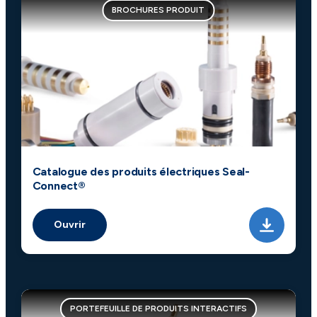
BROCHURES PRODUIT
Catalogue des produits électriques Seal-
Connect®
Ouvrir
PORTEFEUILLE DE PRODUITS INTERACTIFS