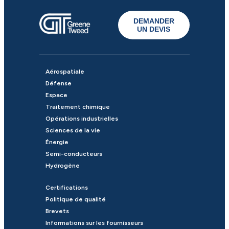
DEMANDER
UN DEVIS
Aérospatiale
Défense
Espace
Traitement chimique
Opérations industrielles
Sciences de la vie
Énergie
Semi-conducteurs
Hydrogène
Certifications
Politique de qualité
Brevets
Informations sur les fournisseurs