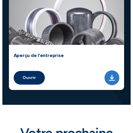
Aperçu de l'entreprise
Ouvrir
Votre prochaine