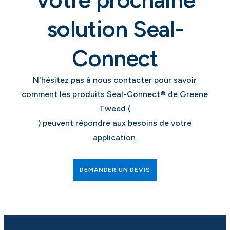
solution Seal-
Connect
N'hésitez pas à nous contacter pour savoir
comment les produits Seal-Connect® de Greene
Tweed (
) peuvent répondre aux besoins de votre
application.
DEMANDER UN DEVIS