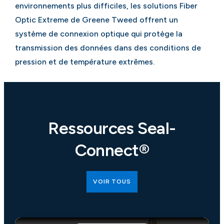
environnements plus difficiles, les solutions Fiber
Optic Extreme de Greene Tweed offrent un
système de connexion optique qui protège la
transmission des données dans des conditions de
pression et de température extrêmes.
Ressources Seal-
Connect®
VOIR TOUS