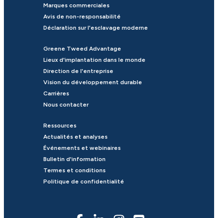
Marques commerciales
Avis de non-responsabilité
Déclaration sur l'esclavage moderne
Greene Tweed Advantage
Lieux d'implantation dans le monde
Direction de l'entreprise
Vision du développement durable
Carrières
Nous contacter
Ressources
Actualités et analyses
Événements et webinaires
Bulletin d'information
Termes et conditions
Politique de confidentialité