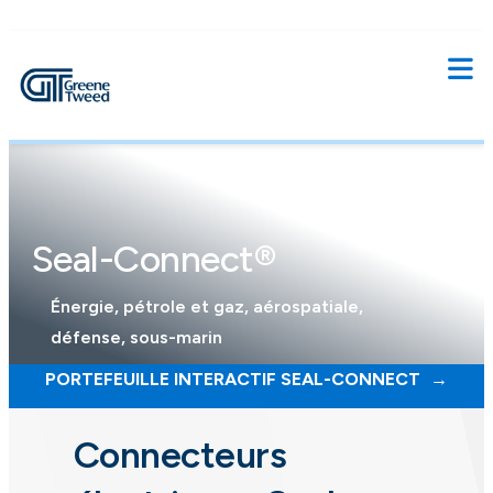
Seal-Connect®
Énergie, pétrole et gaz, aérospatiale,
défense, sous-marin
PORTEFEUILLE INTERACTIF SEAL-CONNECT
Connecteurs