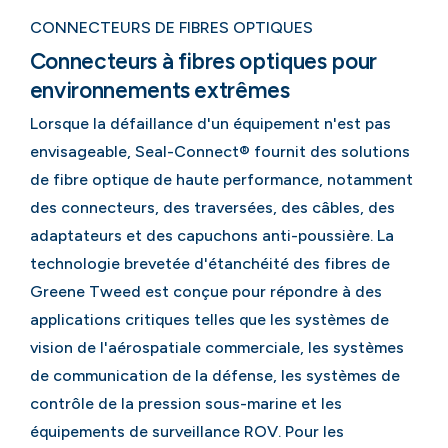
CONNECTEURS DE FIBRES OPTIQUES
Connecteurs à fibres optiques pour
environnements extrêmes
Lorsque la défaillance d'un équipement n'est pas
envisageable, Seal-Connect® fournit des solutions
de fibre optique de haute performance, notamment
des connecteurs, des traversées, des câbles, des
adaptateurs et des capuchons anti-poussière. La
technologie brevetée d'étanchéité des fibres de
Greene Tweed est conçue pour répondre à des
applications critiques telles que les systèmes de
vision de l'aérospatiale commerciale, les systèmes
de communication de la défense, les systèmes de
contrôle de la pression sous-marine et les
équipements de surveillance ROV. Pour les