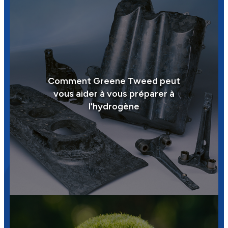
Comment Greene Tweed peut
vous aider à vous préparer à
l'hydrogène