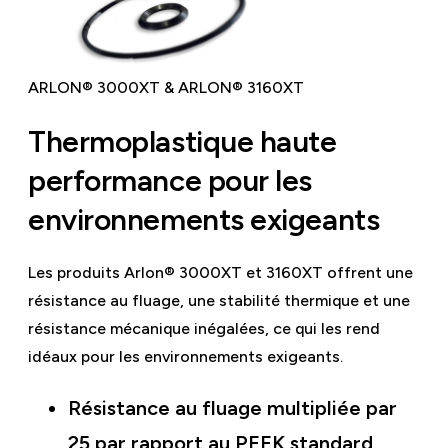
ARLON® 3000XT & ARLON® 3160XT
Thermoplastique haute
performance pour les
environnements exigeants
Les produits Arlon® 3000XT et 3160XT offrent une
résistance au fluage, une stabilité thermique et une
résistance mécanique inégalées, ce qui les rend
idéaux pour les environnements exigeants.
Résistance au fluage multipliée par
25 par rapport au PEEK standard