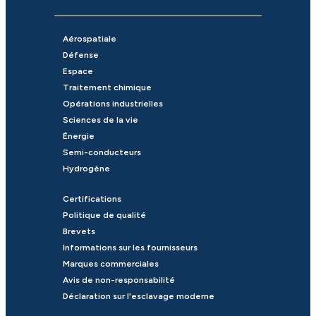
Aérospatiale
Défense
Espace
Traitement chimique
Opérations industrielles
Sciences de la vie
Énergie
Semi-conducteurs
Hydrogène
Certifications
Politique de qualité
Brevets
Informations sur les fournisseurs
Marques commerciales
Avis de non-responsabilité
Déclaration sur l'esclavage moderne