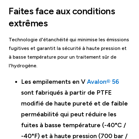
Faites face aux conditions
extrêmes
Technologie d'étanchéité qui minimise les émissions
fugitives et garantit la sécurité à haute pression et
à basse température pour un traitement sûr de
l'hydrogène.
Les empilements en V
Avalon® 56
sont fabriqués à partir de PTFE
modifié de haute pureté et de faible
perméabilité qui peut réduire les
fuites à basse température (-40°C /
-40°F) et à haute pression (700 bar /