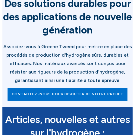
Des solutions durables pour
des applications de nouvelle
génération
Associez-vous à Greene Tweed pour mettre en place des
procédés de production d'hydrogène sûrs, durables et
efficaces. Nos matériaux avancés sont conçus pour
résister aux rigueurs de la production d'hydrogène,
garantissant ainsi une fiabilité à toute épreuve.
CONTACTEZ-NOUS POUR DISCUTER DE VOTRE PROJET
Articles, nouvelles et autres
sur l'hydrogène :