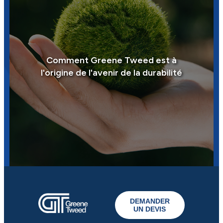
Comment Greene Tweed est à
l'origine de l'avenir de la durabilité
DEMANDER
UN DEVIS