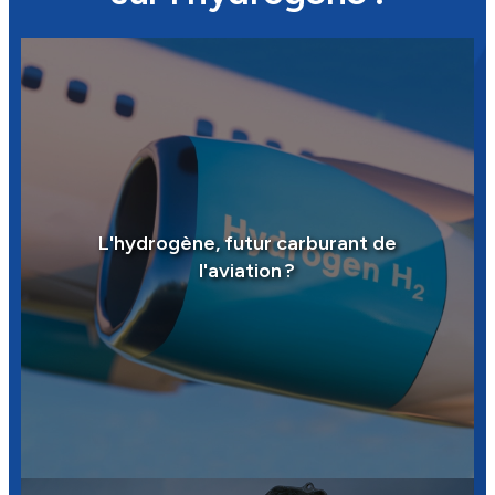
L'hydrogène, futur carburant de
l'aviation ?