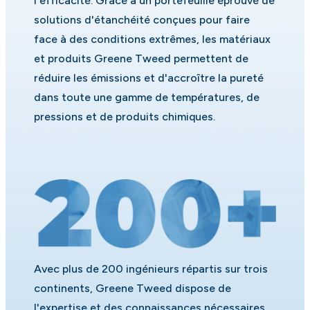
l'efficacité. Grâce à un portefeuille éprouvé de
solutions d'étanchéité conçues pour faire
face à des conditions extrêmes, les matériaux
et produits Greene Tweed permettent de
réduire les émissions et d'accroître la pureté
dans toute une gamme de températures, de
pressions et de produits chimiques.
Avec plus de 200 ingénieurs répartis sur trois
continents, Greene Tweed dispose de
l'expertise et des connaissances nécessaires