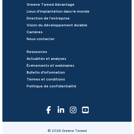
Greene Tweed Advantage
Lieux d'implantation dans le monde
Direction de l'entreprise
Vision du développement durable
Carrières
Nous contacter
Ressources
Actualités et analyses
Événements et webinaires
Bulletin d'information
Termes et conditions
Politique de confidentialité
© 2026 Greene Tweed