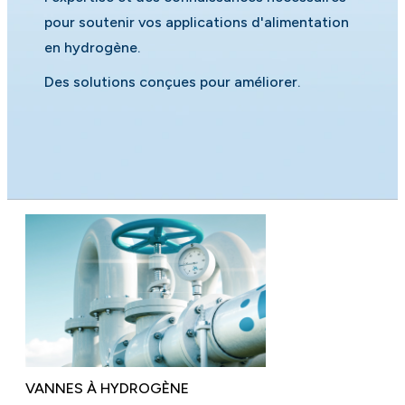
pour soutenir vos applications d'alimentation
en hydrogène.
Des solutions conçues pour améliorer.
VANNES À HYDROGÈNE