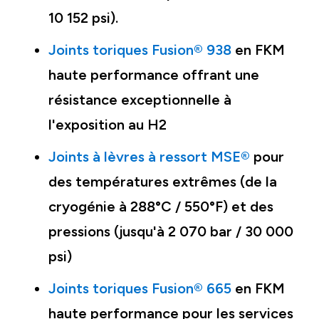
10 152 psi).
Joints toriques Fusion® 938
en FKM
haute performance offrant une
résistance exceptionnelle à
l'exposition au H2
Joints à lèvres à ressort MSE®
pour
des températures extrêmes (de la
cryogénie à 288°C / 550°F) et des
pressions (jusqu'à 2 070 bar / 30 000
psi)
Joints toriques Fusion® 665
en FKM
haute performance pour les services