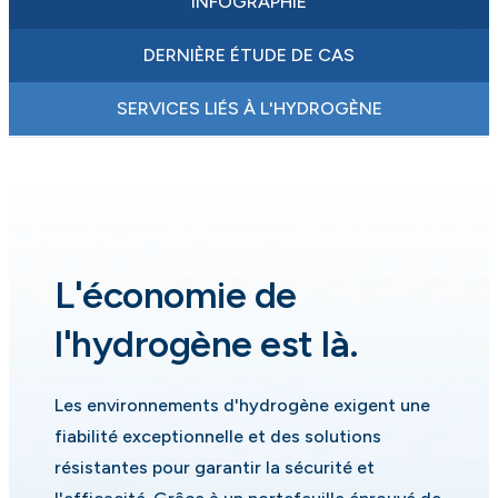
INFOGRAPHIE
DERNIÈRE ÉTUDE DE CAS
SERVICES LIÉS À L'HYDROGÈNE
L'économie de
l'hydrogène est là.
Les environnements d'hydrogène exigent une
fiabilité exceptionnelle et des solutions
résistantes pour garantir la sécurité et