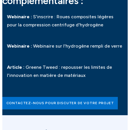
complémentaires :
Webinaire :
S'inscrire : Roues composites légères
pour la compression centrifuge d'hydrogène
Webinaire :
Webinaire sur l'hydrogène rempli de verre
Article :
Greene Tweed : repousser les limites de
l'innovation en matière de matériaux
CONTACTEZ-NOUS POUR DISCUTER DE VOTRE PROJET