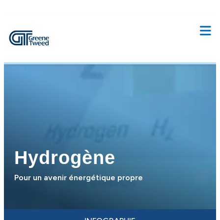
Hydrogène
Pour un avenir énergétique propre