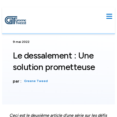
9 mai 2022
Le dessalement : Une
solution prometteuse
par :
Greene Tweed
Ceci est le deuxième article d'une série sur les défis