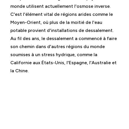
monde utilisent actuellement l'osmose inverse.
C'est l'élément vital de régions arides comme le
Moyen-Orient, où plus de la moitié de l'eau
potable provient d'installations de dessalement.
Au fil des ans, le dessalement a commencé à faire
son chemin dans d'autres régions du monde
soumises à un stress hydrique, comme la
Californie aux États-Unis, l'Espagne, l'Australie et
la Chine.