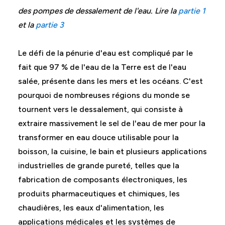
des pompes de dessalement de l'eau. Lire la
partie 1
et la
partie 3
Le défi de la pénurie d'eau est compliqué par le
fait que 97 % de l'eau de la Terre est de l'eau
salée, présente dans les mers et les océans. C'est
pourquoi de nombreuses régions du monde se
tournent vers le dessalement, qui consiste à
extraire massivement le sel de l'eau de mer pour la
transformer en eau douce utilisable pour la
boisson, la cuisine, le bain et plusieurs applications
industrielles de grande pureté, telles que la
fabrication de composants électroniques, les
produits pharmaceutiques et chimiques, les
chaudières, les eaux d'alimentation, les
applications médicales et les systèmes de