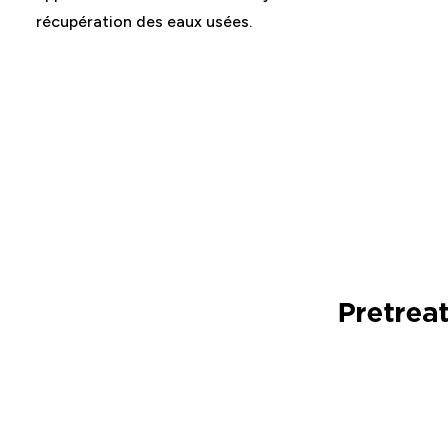
récupération des eaux usées.