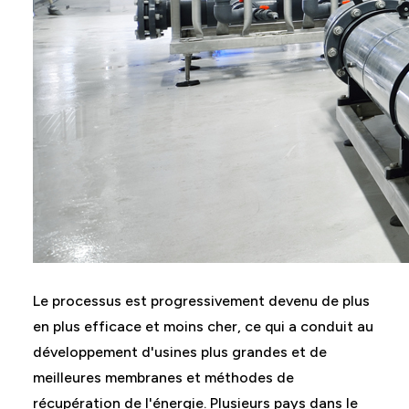
Le processus est progressivement devenu de plus
en plus efficace et moins cher, ce qui a conduit au
développement d'usines plus grandes et de
meilleures membranes et méthodes de
récupération de l'énergie. Plusieurs pays dans le