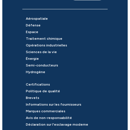
Aérospatiale
Défense
Espace
Traitement chimique
Opérations industrielles
Sciences de la vie
Énergie
Semi-conducteurs
Hydrogène
Certifications
Politique de qualité
Brevets
Informations sur les fournisseurs
Marques commerciales
Avis de non-responsabilité
Déclaration sur l'esclavage moderne