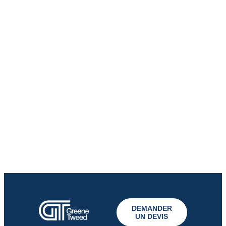
DEMANDER
UN DEVIS