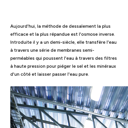
Aujourd'hui, la méthode de dessalement la plus
efficace et la plus répandue est l'osmose inverse.
Introduite il y a un demi-siècle, elle transfère l'eau
à travers une série de membranes semi-
perméables qui poussent l'eau à travers des filtres
à haute pression pour piéger le sel et les minéraux
d'un côté et laisser passer l'eau pure.