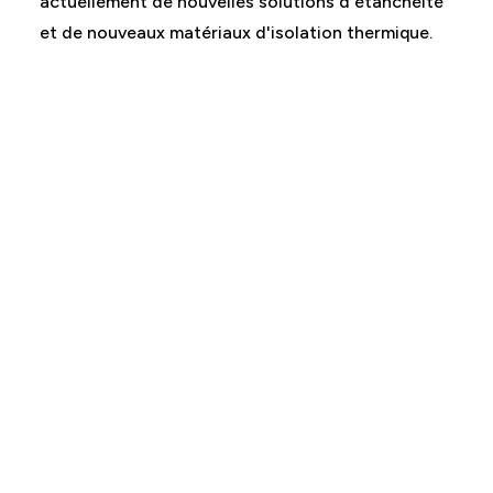
actuellement de nouvelles solutions d'étanchéité
et de nouveaux matériaux d'isolation thermique.