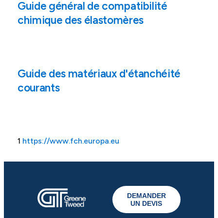
Guide général de compatibilité
chimique des élastomères
Guide des matériaux d'étanchéité
courants
1
https://www.fch.europa.eu
DEMANDER
UN DEVIS