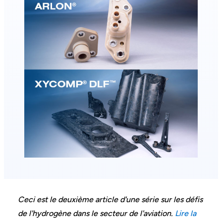
Ceci est le deuxième article d'une série sur les défis
de l'hydrogène dans le secteur de l'aviation.
Lire la