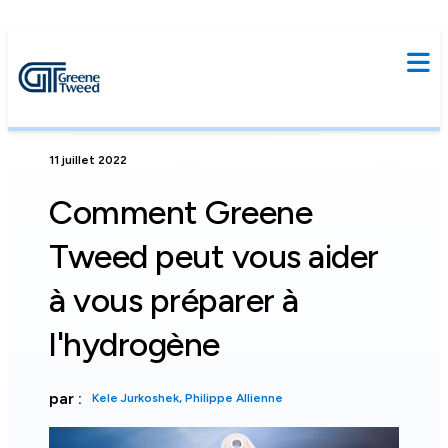
11 juillet 2022
Comment Greene
Tweed peut vous aider
à vous préparer à
l'hydrogène
par :
Kele Jurkoshek, Philippe Allienne