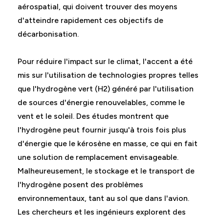
aérospatial, qui doivent trouver des moyens
d'atteindre rapidement ces objectifs de
décarbonisation.
Pour réduire l'impact sur le climat, l'accent a été
mis sur l'utilisation de technologies propres telles
que l'hydrogène vert (H2) généré par l'utilisation
de sources d'énergie renouvelables, comme le
vent et le soleil. Des études montrent que
l'hydrogène peut fournir jusqu'à trois fois plus
d'énergie que le kérosène en masse, ce qui en fait
une solution de remplacement envisageable.
Malheureusement, le stockage et le transport de
l'hydrogène posent des problèmes
environnementaux, tant au sol que dans l'avion.
Les chercheurs et les ingénieurs explorent des