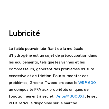
Lubricité
Le faible pouvoir lubrifiant de la molécule
d'hydrogène est un sujet de préoccupation dans
les équipements, tels que les vannes et les
compresseurs, générant des problèmes d'usure
excessive et de friction. Pour surmonter ces
problèmes, Greene, Tweed propose le
WR® 600
,
un composite PFA aux propriétés uniques de
fonctionnement à sec et l'
Arlon® 3000XT
, le seul
PEEK réticulé disponible sur le marché.