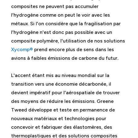
composites ne peuvent pas accumuler
l'hydrogène comme on peut le voir avec les
métaux. Si l'on considère que la fragilisation par
l'hydrogène n'est donc pas possible avec un
composite polymère, l'utilisation de nos solutions
Xycomp®
prend encore plus de sens dans les
avions à faibles émissions de carbone du futur
.
L'accent étant mis au niveau mondial sur la
transition vers une économie décarbonée, il
devient impératif pour l'aérospatiale de trouver
des moyens de réduire les émissions. Greene
Tweed développe et teste en permanence de
nouveaux matériaux et technologies pour
concevoir et fabriquer des élastomères, des
thermoplastiques et des solutions composites