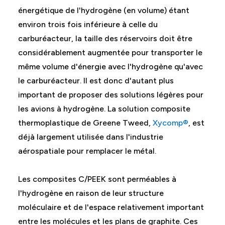
énergétique de l'hydrogène (en volume) étant
environ trois fois inférieure à celle du
carburéacteur, la taille des réservoirs doit être
considérablement augmentée pour transporter le
même volume d'énergie avec l'hydrogène qu'avec
le carburéacteur. Il est donc d'autant plus
important de proposer des solutions légères pour
les avions à hydrogène. La solution composite
thermoplastique de Greene Tweed,
Xycomp®
, est
déjà largement utilisée dans l'industrie
aérospatiale pour remplacer le métal.
Les composites C/PEEK sont perméables à
l'hydrogène en raison de leur structure
moléculaire et de l'espace relativement important
entre les molécules et les plans de graphite. Ces