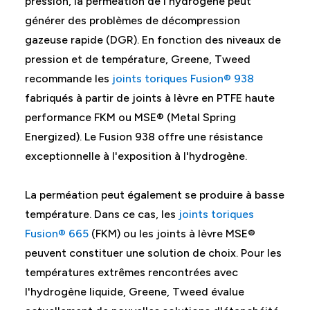
pression, la perméation de l'hydrogène peut
générer des problèmes de décompression
gazeuse rapide (DGR). En fonction des niveaux de
pression et de température, Greene, Tweed
recommande les
joints toriques Fusion® 938
fabriqués à partir de joints à lèvre en PTFE haute
performance FKM ou MSE® (Metal Spring
Energized). Le Fusion 938 offre une résistance
exceptionnelle à l'exposition à l'hydrogène.
La perméation peut également se produire à basse
température. Dans ce cas, les
joints toriques
Fusion® 665
(FKM) ou les joints à lèvre MSE®
peuvent constituer une solution de choix. Pour les
températures extrêmes rencontrées avec
l'hydrogène liquide, Greene, Tweed évalue