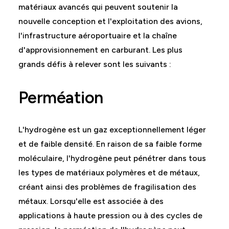
matériaux avancés qui peuvent soutenir la
nouvelle conception et l'exploitation des avions,
l'infrastructure aéroportuaire et la chaîne
d'approvisionnement en carburant. Les plus
grands défis à relever sont les suivants :
Perméation
L'hydrogène est un gaz exceptionnellement léger
et de faible densité. En raison de sa faible forme
moléculaire, l'hydrogène peut pénétrer dans tous
les types de matériaux polymères et de métaux,
créant ainsi des problèmes de fragilisation des
métaux. Lorsqu'elle est associée à des
applications à haute pression ou à des cycles de