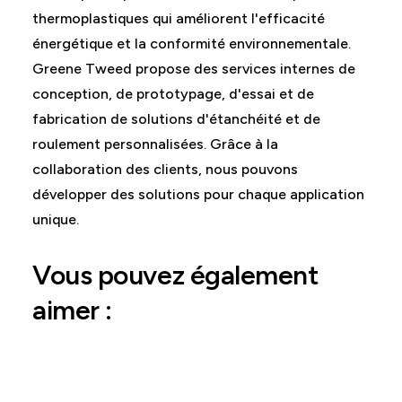
thermoplastiques qui améliorent l'efficacité
énergétique et la conformité environnementale.
Greene Tweed propose des services internes de
conception, de prototypage, d'essai et de
fabrication de solutions d'étanchéité et de
roulement personnalisées. Grâce à la
collaboration des clients, nous pouvons
développer des solutions pour chaque application
unique.
Vous pouvez également
aimer :