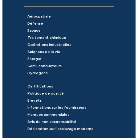
Aérospatiale
Défense
Espace
Traitement chimique
Opérations industrielles
Sciences de la vie
Énergie
Semi-conducteurs
Hydrogène
Certifications
Politique de qualité
Brevets
Informations sur les fournisseurs
Marques commerciales
Avis de non-responsabilité
Déclaration sur l'esclavage moderne