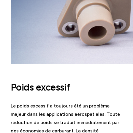
Poids excessif
Le poids excessif a toujours été un problème
majeur dans les applications aérospatiales. Toute
réduction de poids se traduit immédiatement par
des économies de carburant. La densité