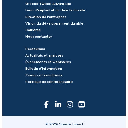
Greene Tweed Advantage
Lieux d'implantation dans le monde
Direction de l'entreprise
Vision du développement durable
Carrières
Nous contacter
Ressources
Actualités et analyses
Événements et webinaires
Bulletin d'information
Termes et conditions
Politique de confidentialité
© 2026 Greene Tweed