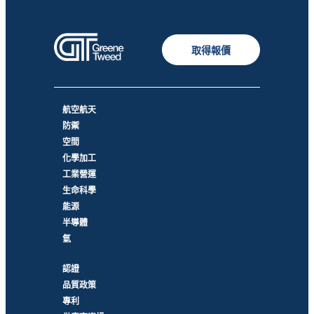
取得報價
航空航天
防禦
空間
化學加工
工業營運
生命科學
能源
半導體
氫
認證
品質政策
專利