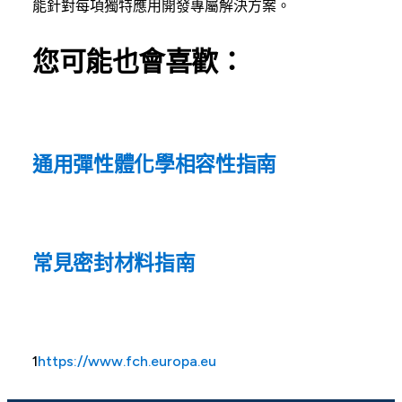
能針對每項獨特應用開發專屬解決方案。
您可能也會喜歡：
通用彈性體化學相容性指南
常見密封材料指南
1
https://www.fch.europa.eu