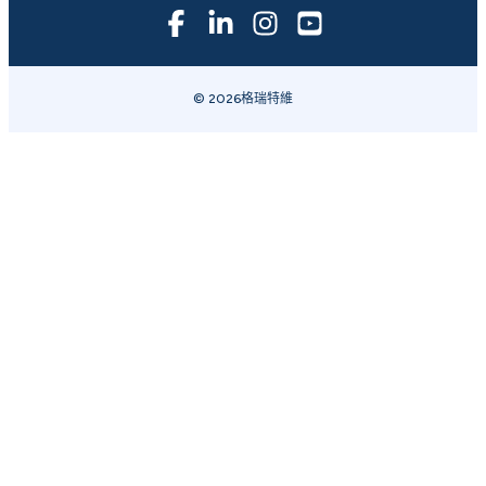
© 2026格瑞特維