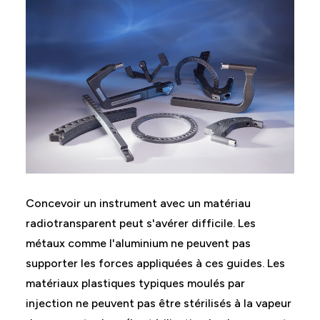
Concevoir un instrument avec un matériau
radiotransparent peut s'avérer difficile. Les
métaux comme l'aluminium ne peuvent pas
supporter les forces appliquées à ces guides. Les
matériaux plastiques typiques moulés par
injection ne peuvent pas être stérilisés à la vapeur