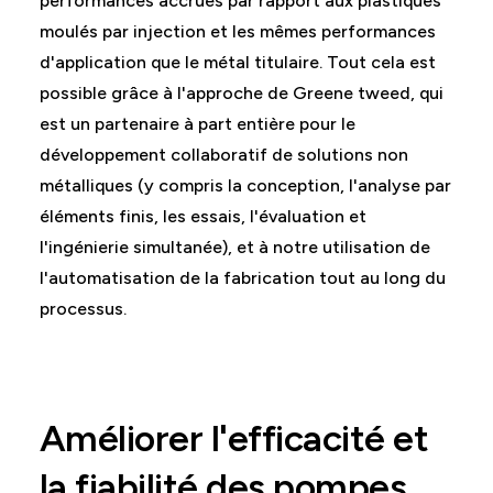
performances accrues par rapport aux plastiques
moulés par injection et les mêmes performances
d'application que le métal titulaire. Tout cela est
possible grâce à l'approche de Greene tweed, qui
est un partenaire à part entière pour le
développement collaboratif de solutions non
métalliques (y compris la conception, l'analyse par
éléments finis, les essais, l'évaluation et
l'ingénierie simultanée), et à notre utilisation de
l'automatisation de la fabrication tout au long du
processus.
Améliorer l'efficacité et
la fiabilité des pompes