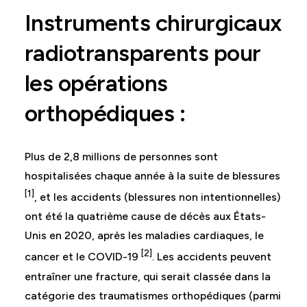
Instruments chirurgicaux
radiotransparents pour
les opérations
orthopédiques :
Plus de 2,8 millions de personnes sont
hospitalisées chaque année à la suite de blessures
[1]
, et les accidents (blessures non intentionnelles)
ont été la quatrième cause de décès aux États-
Unis en 2020, après les maladies cardiaques, le
[2]
cancer et le COVID-19
. Les accidents peuvent
entraîner une fracture, qui serait classée dans la
catégorie des traumatismes orthopédiques (parmi