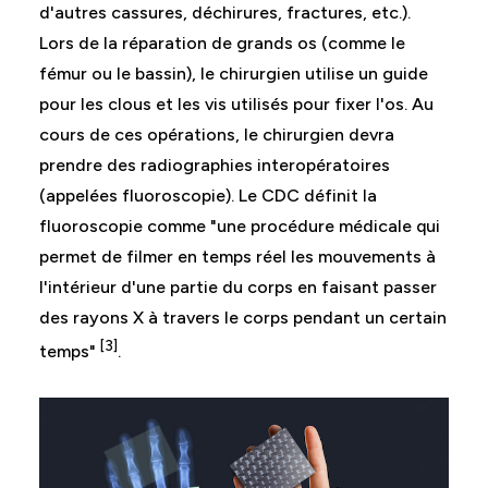
d'autres cassures, déchirures, fractures, etc.).
Lors de la réparation de grands os (comme le
fémur ou le bassin), le chirurgien utilise un guide
pour les clous et les vis utilisés pour fixer l'os. Au
cours de ces opérations, le chirurgien devra
prendre des radiographies interopératoires
(appelées fluoroscopie). Le CDC définit la
fluoroscopie comme "une procédure médicale qui
permet de filmer en temps réel les mouvements à
l'intérieur d'une partie du corps en faisant passer
des rayons X à travers le corps pendant un certain
[3]
temps"
.