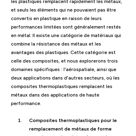
les plastiques remplacent rapidement les métaux,
et seuls les éléments qui ne pouvaient pas être
convertis en plastique en raison de leurs
performances limitées sont généralement restés
en métal. Il existe une catégorie de matériaux qui
combine la résistance des métaux et les
avantages des plastiques. Cette catégorie est
celle des composites, et nous explorerons trois
domaines spécifiques : l'aérospatiale, ainsi que
deux applications dans d'autres secteurs, où les
composites thermoplastiques remplacent les
métaux dans des applications de haute
performance.
Composites thermoplastiques pour le
remplacement de métaux de forme