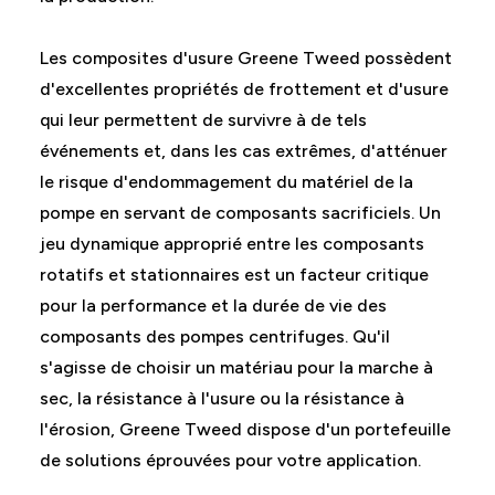
Les composites d'usure Greene Tweed possèdent
d'excellentes propriétés de frottement et d'usure
qui leur permettent de survivre à de tels
événements et, dans les cas extrêmes, d'atténuer
le risque d'endommagement du matériel de la
pompe en servant de composants sacrificiels. Un
jeu dynamique approprié entre les composants
rotatifs et stationnaires est un facteur critique
pour la performance et la durée de vie des
composants des pompes centrifuges. Qu'il
s'agisse de choisir un matériau pour la marche à
sec, la résistance à l'usure ou la résistance à
l'érosion, Greene Tweed dispose d'un portefeuille
de solutions éprouvées pour votre application.