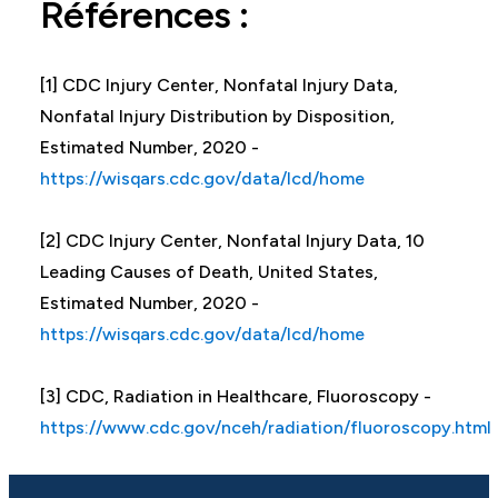
Références :
[1] CDC Injury Center, Nonfatal Injury Data,
Nonfatal Injury Distribution by Disposition,
Estimated Number, 2020 -
https://wisqars.cdc.gov/data/lcd/home
[2] CDC Injury Center, Nonfatal Injury Data, 10
Leading Causes of Death, United States,
Estimated Number, 2020 -
https://wisqars.cdc.gov/data/lcd/home
[3] CDC, Radiation in Healthcare, Fluoroscopy -
https://www.cdc.gov/nceh/radiation/fluoroscopy.html