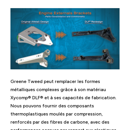
Greene Tweed peut remplacer les formes
métalliques complexes grâce à son matériau
Xycomp® DLF® et à ses capacités de fabrication.
Nous pouvons fournir des composants
thermoplastiques moulés par compression,
renforcés par des fibres de carbone, avec des