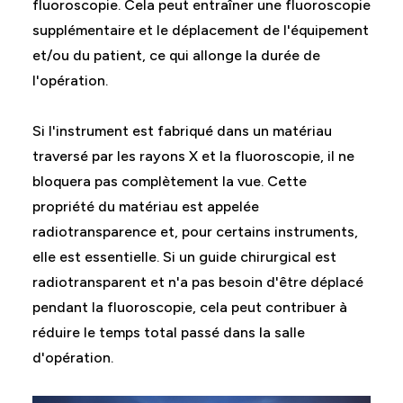
fluoroscopie. Cela peut entraîner une fluoroscopie
supplémentaire et le déplacement de l'équipement
et/ou du patient, ce qui allonge la durée de
l'opération.
Si l'instrument est fabriqué dans un matériau
traversé par les rayons X et la fluoroscopie, il ne
bloquera pas complètement la vue. Cette
propriété du matériau est appelée
radiotransparence et, pour certains instruments,
elle est essentielle. Si un guide chirurgical est
radiotransparent et n'a pas besoin d'être déplacé
pendant la fluoroscopie, cela peut contribuer à
réduire le temps total passé dans la salle
d'opération.