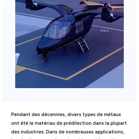
Pendant des décennies, divers types de métaux
ont été le matériau de prédilection dans la plupart
des industries. Dans de nombreuses applications,