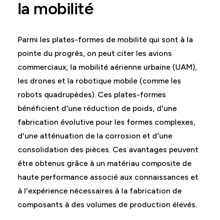
la mobilité
Parmi les plates-formes de mobilité qui sont à la
pointe du progrès, on peut citer les avions
commerciaux, la mobilité aérienne urbaine (UAM),
les drones et la robotique mobile (comme les
robots quadrupèdes). Ces plates-formes
bénéficient d'une réduction de poids, d'une
fabrication évolutive pour les formes complexes,
d'une atténuation de la corrosion et d'une
consolidation des pièces. Ces avantages peuvent
être obtenus grâce à un matériau composite de
haute performance associé aux connaissances et
à l'expérience nécessaires à la fabrication de
composants à des volumes de production élevés.