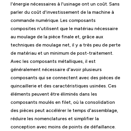
l'énergie nécessaires à l'usinage ont un coût. Sans
parler du coût d'investissement de la machine à
commande numérique. Les composants
composites n'utilisent que le matériau nécessaire
au moulage de la pièce finale et, grâce aux
techniques de moulage net, il y a très peu de perte
de matériau et un minimum de post-traitement.
Avec les composants métalliques, il est
généralement nécessaire d'avoir plusieurs
composants qui se connectent avec des pièces de
quincaillerie et des caractéristiques usinées. Ces
éléments peuvent être éliminés dans les
composants moulés en filet, où la consolidation
des pièces peut accélérer le temps d'assemblage,
réduire les nomenclatures et simplifier la
conception avec moins de points de défaillance.