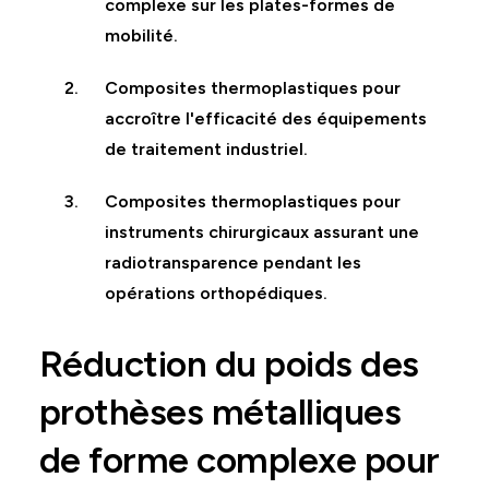
complexe sur les plates-formes de
mobilité.
Composites thermoplastiques pour
accroître l'efficacité des équipements
de traitement industriel.
Composites thermoplastiques pour
instruments chirurgicaux assurant une
radiotransparence pendant les
opérations orthopédiques.
Réduction du poids des
prothèses métalliques
de forme complexe pour