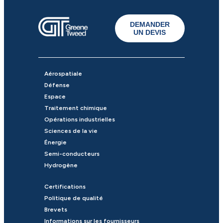
DEMANDER
UN DEVIS
Aérospatiale
Défense
Espace
Traitement chimique
Opérations industrielles
Sciences de la vie
Énergie
Semi-conducteurs
Hydrogène
Certifications
Politique de qualité
Brevets
Informations sur les fournisseurs