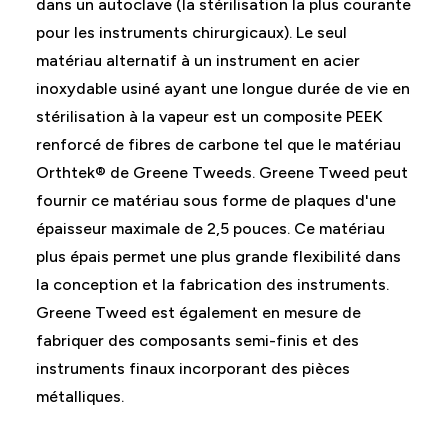
dans un autoclave (la stérilisation la plus courante
pour les instruments chirurgicaux). Le seul
matériau alternatif à un instrument en acier
inoxydable usiné ayant une longue durée de vie en
stérilisation à la vapeur est un composite PEEK
renforcé de fibres de carbone tel que le matériau
Orthtek® de Greene Tweeds. Greene Tweed peut
fournir ce matériau sous forme de plaques d'une
épaisseur maximale de 2,5 pouces. Ce matériau
plus épais permet une plus grande flexibilité dans
la conception et la fabrication des instruments.
Greene Tweed est également en mesure de
fabriquer des composants semi-finis et des
instruments finaux incorporant des pièces
métalliques.