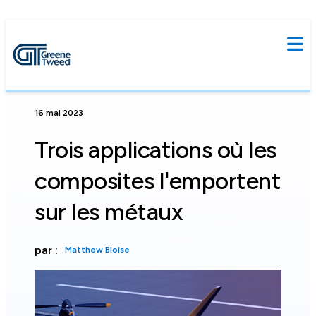
16 mai 2023
Trois applications où les
composites l'emportent
sur les métaux
par :
Matthew Bloise