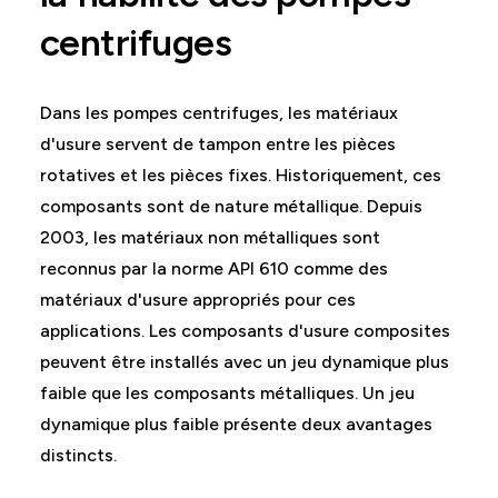
centrifuges
Dans les pompes centrifuges, les matériaux
d'usure servent de tampon entre les pièces
rotatives et les pièces fixes. Historiquement, ces
composants sont de nature métallique. Depuis
2003, les matériaux non métalliques sont
reconnus par la norme API 610 comme des
matériaux d'usure appropriés pour ces
applications. Les composants d'usure composites
peuvent être installés avec un jeu dynamique plus
faible que les composants métalliques. Un jeu
dynamique plus faible présente deux avantages
distincts.