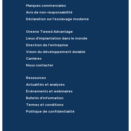
Marques commerciales
Avis de non-responsabilité
Déclaration sur l'esclavage moderne
Greene Tweed Advantage
Lieux d'implantation dans le monde
Direction de l'entreprise
Vision du développement durable
Carrières
Nous contacter
Ressources
Actualités et analyses
Événements et webinaires
Bulletin d'information
Termes et conditions
Politique de confidentialité