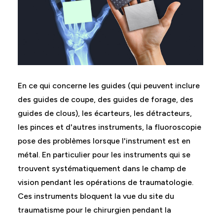
En ce qui concerne les guides (qui peuvent inclure
des guides de coupe, des guides de forage, des
guides de clous), les écarteurs, les détracteurs,
les pinces et d'autres instruments, la fluoroscopie
pose des problèmes lorsque l'instrument est en
métal. En particulier pour les instruments qui se
trouvent systématiquement dans le champ de
vision pendant les opérations de traumatologie.
Ces instruments bloquent la vue du site du
traumatisme pour le chirurgien pendant la