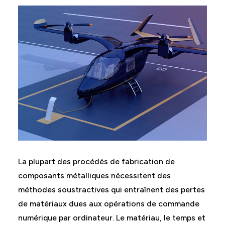
La plupart des procédés de fabrication de
composants métalliques nécessitent des
méthodes soustractives qui entraînent des pertes
de matériaux dues aux opérations de commande
numérique par ordinateur. Le matériau, le temps et