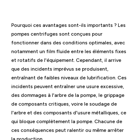
Pourquoi ces avantages sont-ils importants ? Les
pompes centrifuges sont conçues pour
fonctionner dans des conditions optimales, avec
notamment un film fluide entre les éléments fixes
et rotatifs de l'équipement. Cependant, il arrive
que des incidents imprévus se produisent,
entraînant de faibles niveaux de lubrification. Ces
incidents peuvent entraîner une usure excessive,
des dommages à l'arbre de la pompe, le grippage
de composants critiques, voire le soudage de
l'arbre et des composants d'usure métalliques, ce
qui bloque complètement la pompe. Chacune de
ces conséquences peut ralentir ou même arrêter
la production.