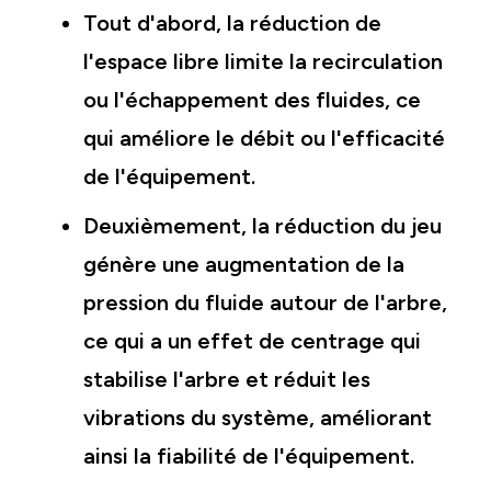
Tout d'abord, la réduction de
l'espace libre limite la recirculation
ou l'échappement des fluides, ce
qui améliore le débit ou l'efficacité
de l'équipement.
Deuxièmement, la réduction du jeu
génère une augmentation de la
pression du fluide autour de l'arbre,
ce qui a un effet de centrage qui
stabilise l'arbre et réduit les
vibrations du système, améliorant
ainsi la fiabilité de l'équipement.