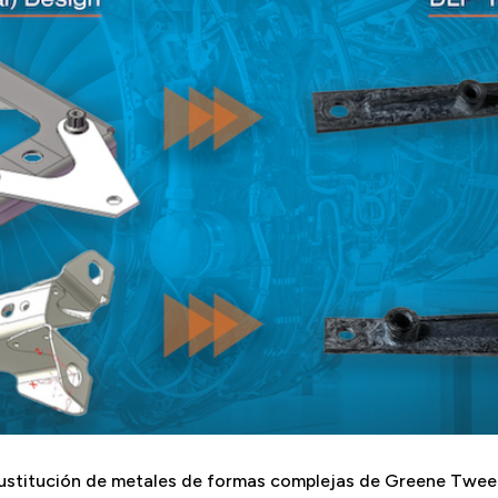
sustitución de metales de formas complejas de Greene Twee