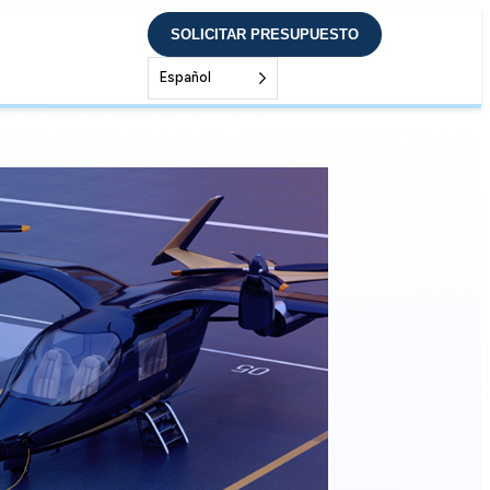
SOLICITAR PRESUPUESTO
Español