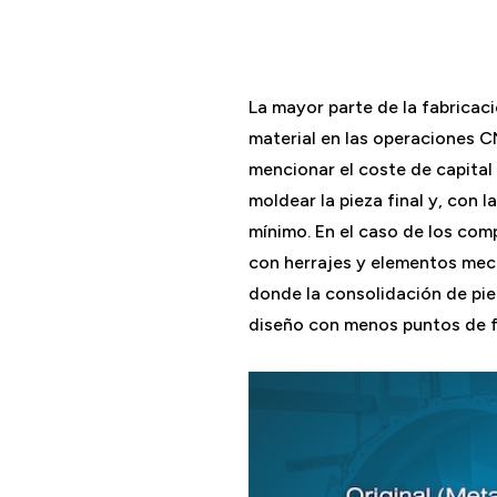
La mayor parte de la fabrica
material en las operaciones C
mencionar el coste de capital
moldear la pieza final y, con
mínimo. En el caso de los co
con herrajes y elementos mec
donde la consolidación de piez
diseño con menos puntos de f