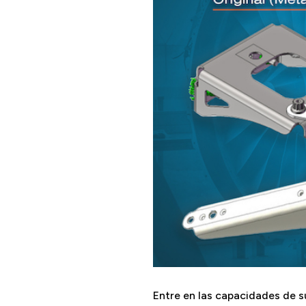
Entre en las capacidades de 