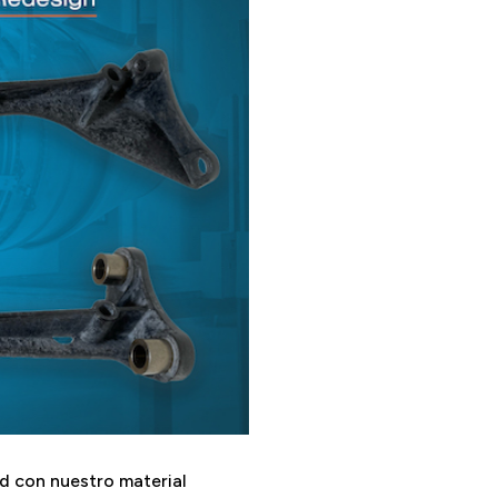
d con nuestro material