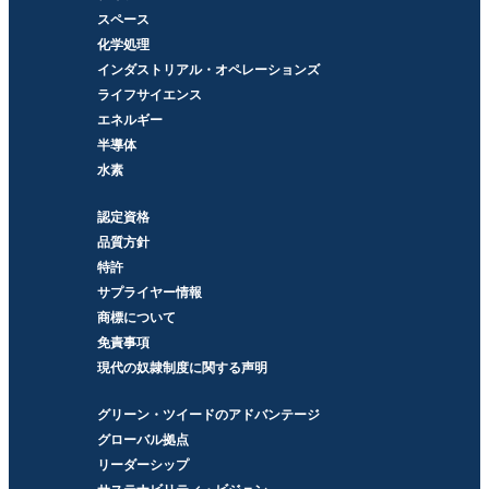
スペース
化学処理
インダストリアル・オペレーションズ
ライフサイエンス
エネルギー
半導体
水素
認定資格
品質方針
特許
サプライヤー情報
商標について
免責事項
現代の奴隷制度に関する声明
グリーン・ツイードのアドバンテージ
グローバル拠点
リーダーシップ