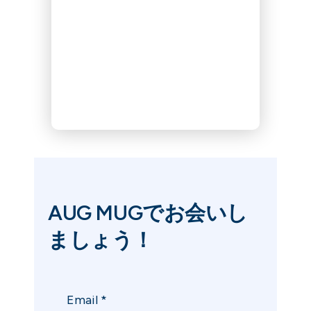
AUG MUGでお会いし
ましょう！