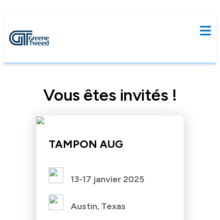
Vous êtes invités !
TAMPON AUG
13-17 janvier 2025
Austin, Texas