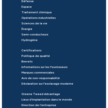
Défense
Espace
Traitement chimique
Opérations industrielles
Sciences de la vie
Énergie
Semi-conducteurs
Hydrogène
Certifications
Politique de qualité
Brevets
Informations sur les fournisseurs
Marques commerciales
Avis de non-responsabilité
Déclaration sur l'esclavage moderne
Greene Tweed Advantage
Lieux d'implantation dans le monde
Direction de l'entreprise