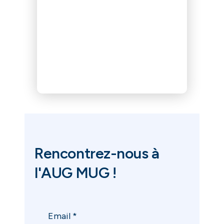
Rencontrez-nous à
l'AUG MUG !