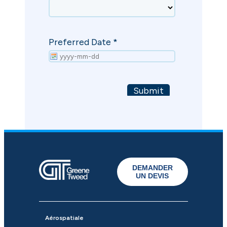
DEMANDER
UN DEVIS
Aérospatiale