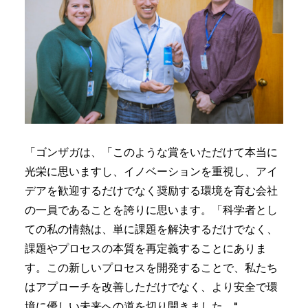
「ゴンザガは、「このような賞をいただけて本当に
光栄に思いますし、イノベーションを重視し、アイ
デアを歓迎するだけでなく奨励する環境を育む会社
の一員であることを誇りに思います。「科学者とし
ての私の情熱は、単に課題を解決するだけでなく、
課題やプロセスの本質を再定義することにありま
す。この新しいプロセスを開発することで、私たち
はアプローチを改善しただけでなく、より安全で環
境に優しい未来への道を切り開きました。"