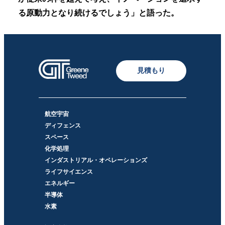
る原動力となり続けるでしょう」と語った。
見積もり
航空宇宙
ディフェンス
スペース
化学処理
インダストリアル・オペレーションズ
ライフサイエンス
エネルギー
半導体
水素