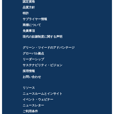
認定資格
品質方針
特許
サプライヤー情報
商標について
免責事項
現代の奴隷制度に関する声明
グリーン・ツイードのアドバンテージ
グローバル拠点
リーダーシップ
サステナビリティ・ビジョン
採用情報
お問い合わせ
リソース
ニュースルームとインサイト
イベント・ウェビナー
ニュースレター
ご利用条件