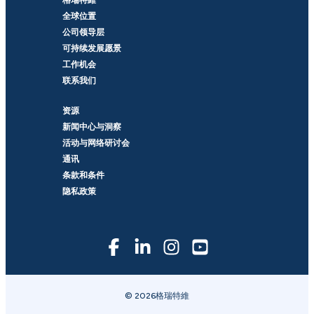
格瑞特維
全球位置
公司领导层
可持续发展愿景
工作机会
联系我们
资源
新闻中心与洞察
活动与网络研讨会
通讯
条款和条件
隐私政策
© 2026格瑞特維