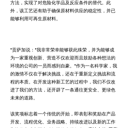
方法，实现了对危险化学品及反应条件的替代。此
外，该工艺还有助于确保原材料供应的稳定性，并已
能够利用可再生原材料。
"贡萨加说："我非常荣幸能够获此殊荣，并为能够成
为一家重视创新、营造不仅欢迎而且鼓励各种想法的
环境的公司的一员而感到自豪。"作为一名科学家，我
的激情不仅在于解决挑战，还在于重新定义挑战和流
程的本质。在开发这种新工艺的过程中，我们不仅改
进了我们的方法，还开辟了一条通往更安全、更绿色
未来的道路。
该奖项标志着一个传统的开始，即表彰和奖励在产品
开发、流程优化、业务战略、持续改进以及新的工作