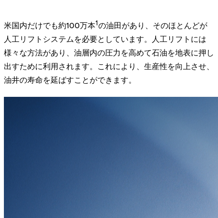
1
米国内だけでも約100万本
の油田があり、そのほとんどが
人工リフトシステムを必要としています。人工リフトには
様々な方法があり、油層内の圧力を高めて石油を地表に押し
出すために利用されます。これにより、生産性を向上させ、
油井の寿命を延ばすことができます。