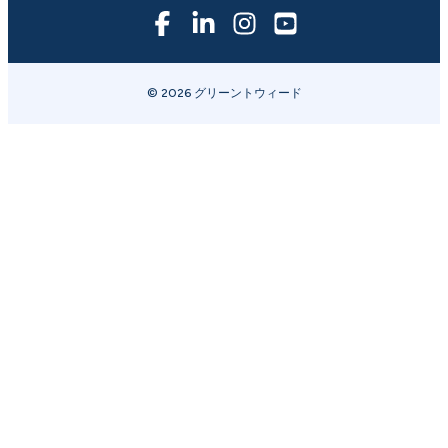
© 2026 グリーントウィード