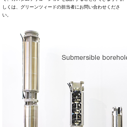
しくは、グリーンツィードの担当者にお問い合わせくださ
い。