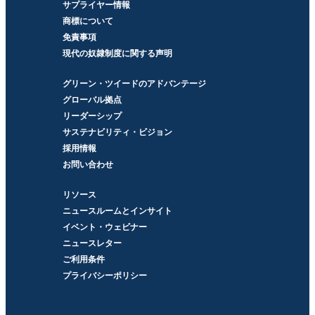
サプライヤー情報
商標について
免責事項
現代の奴隷制度に関する声明
グリーン・ツイードのアドバンテージ
グローバル拠点
リーダーシップ
サステナビリティ・ビジョン
採用情報
お問い合わせ
リソース
ニュースルームとインサイト
イベント・ウェビナー
ニュースレター
ご利用条件
プライバシーポリシー