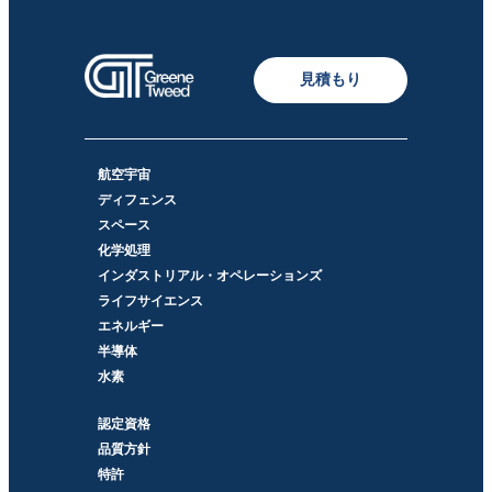
見積もり
航空宇宙
ディフェンス
スペース
化学処理
インダストリアル・オペレーションズ
ライフサイエンス
エネルギー
半導体
水素
認定資格
品質方針
特許