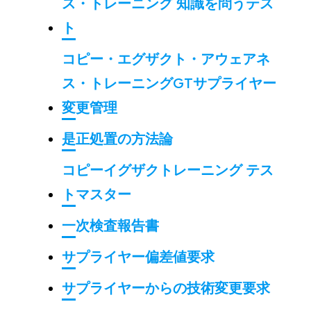
ス・トレーニング 知識を問うテス
ト
コピー・エグザクト・アウェアネ
ス・トレーニングGTサプライヤー
変更管理
是正処置の方法論
コピーイグザクトレーニング テス
トマスター
一次検査報告書
サプライヤー偏差値要求
サプライヤーからの技術変更要求