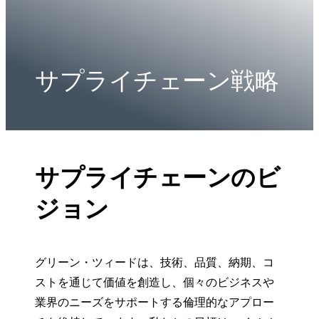
サプライチェーン戦略
サプライチェーンのビ
ジョン
グリーン・ツィードは、技術、品質、納期、コ
ストを通じて価値を創造し、個々のビジネスや
業界のニーズをサポートする倫理的なアプロー