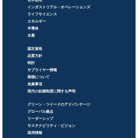
化学処理
インダストリアル・オペレーションズ
ライフサイエンス
エネルギー
半導体
水素
認定資格
品質方針
特許
サプライヤー情報
商標について
免責事項
現代の奴隷制度に関する声明
グリーン・ツイードのアドバンテージ
グローバル拠点
リーダーシップ
サステナビリティ・ビジョン
採用情報