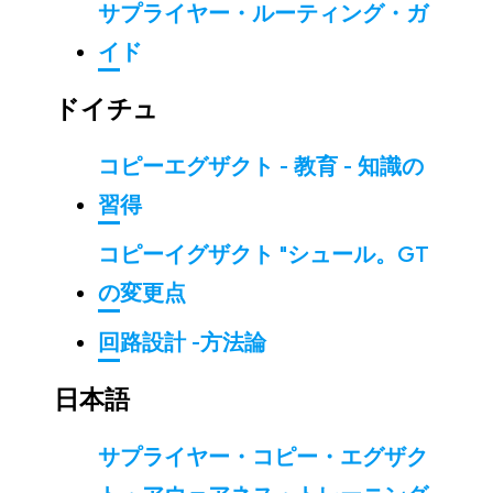
サプライヤー・ルーティング・ガ
イド
ドイチュ
コピーエグザクト - 教育 - 知識の
習得
コピーイグザクト "シュール。GT
の変更点
回路設計 -方法論
日本語
サプライヤー・コピー・エグザク