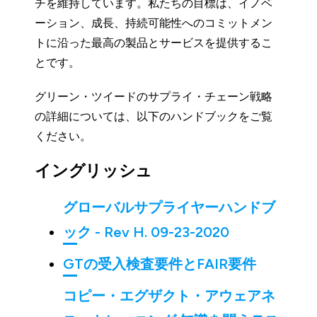
チを維持しています。私たちの目標は、イノベ
ーション、成長、持続可能性へのコミットメン
トに沿った最高の製品とサービスを提供するこ
とです。
グリーン・ツイードのサプライ・チェーン戦略
の詳細については、以下のハンドブックをご覧
ください。
イングリッシュ
グローバルサプライヤーハンドブ
ック - Rev H. 09-23-2020
GTの受入検査要件とFAIR要件
コピー・エグザクト・アウェアネ