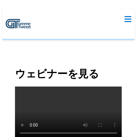
ウェビナーを見る