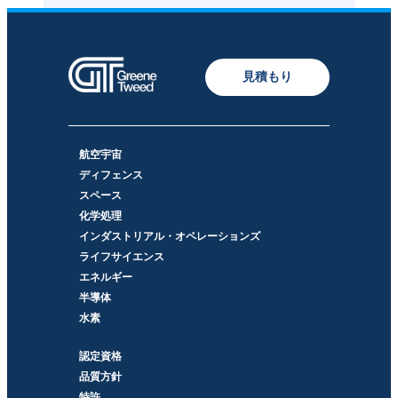
見積もり
航空宇宙
ディフェンス
スペース
化学処理
インダストリアル・オペレーションズ
ライフサイエンス
エネルギー
半導体
水素
認定資格
品質方針
特許