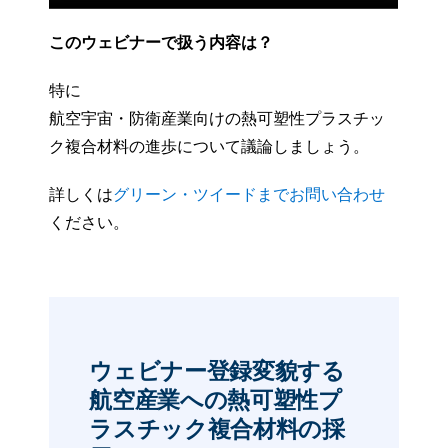
このウェビナーで扱う内容は？
特に
航空宇宙・防衛産業向けの熱可塑性プラスチッ
ク複合材料の進歩について議論しましょう。
詳しくは
グリーン・ツイードまでお問い合わせ
ください。
ウェビナー登録
変貌する
航空産業への熱可塑性プ
ラスチック複合材料の採