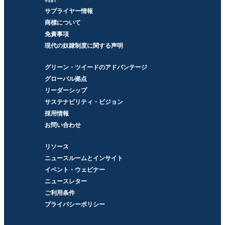
サプライヤー情報
商標について
免責事項
現代の奴隷制度に関する声明
グリーン・ツイードのアドバンテージ
グローバル拠点
リーダーシップ
サステナビリティ・ビジョン
採用情報
お問い合わせ
リソース
ニュースルームとインサイト
イベント・ウェビナー
ニュースレター
ご利用条件
プライバシーポリシー