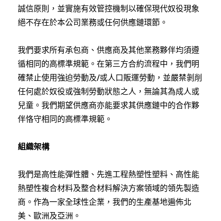
誠信原則，並實施有效管控機制以確保現代奴役現象
絕不存在於本公司業務或任何供應鏈環節。
我們要求所有承包商、供應商及其他業務夥伴均須遵
循相同的高標準規範。在第三方合約流程中，我們明
確禁止使用強迫勞動及/或人口販運勞動，並嚴禁剝削
任何處於奴役或強制勞動狀態之人，無論其為成人或
兒童。我們期望供應商亦能要求其供應鏈中的合作夥
伴恪守相同的高標準規範。
組織架構
我們是高性能彈性體、先進工程熱塑性塑料、高性能
熱塑性複合材料及整合材料解決方案領域的領先製造
商。作為一家全球性企業，我們的生產基地遍佈北
美、歐洲及亞洲。