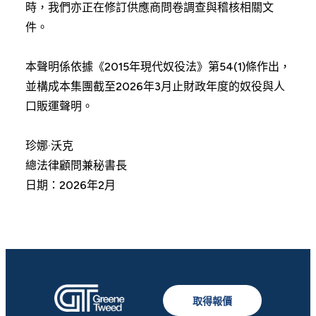
時，我們亦正在修訂供應商問卷調查與稽核相關文
件。
本聲明係依據《2015年現代奴役法》第54(1)條作出，
並構成本集團截至2026年3月止財政年度的奴役與人
口販運聲明。
珍娜·沃克
總法律顧問兼秘書長
日期：2026年2月
取得報價