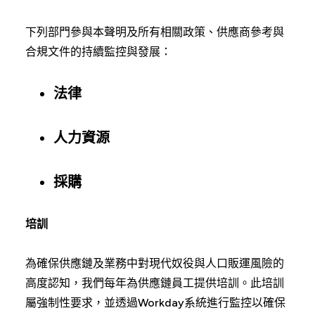
下列部門參與本聲明及所有相關政策、供應商參考與
合規文件的持續監控與發展：
法律
人力資源
採購
培訓
為確保供應鏈及業務中對現代奴役與人口販運風險的
高度認知，我們每年為供應鏈員工提供培訓。此培訓
屬強制性要求，並透過Workday系統進行監控以確保