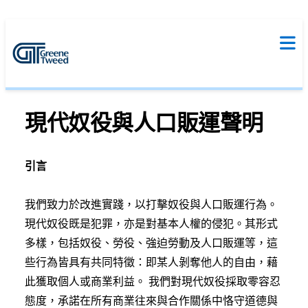
現代奴役與人口販運聲明
引言
我們致力於改進實踐，以打擊奴役與人口販運行為。
現代奴役既是犯罪，亦是對基本人權的侵犯。其形式
多樣，包括奴役、勞役、強迫勞動及人口販運等，這
些行為皆具有共同特徵：即某人剝奪他人的自由，藉
此獲取個人或商業利益。 我們對現代奴役採取零容忍
態度，承諾在所有商業往來與合作關係中恪守道德與