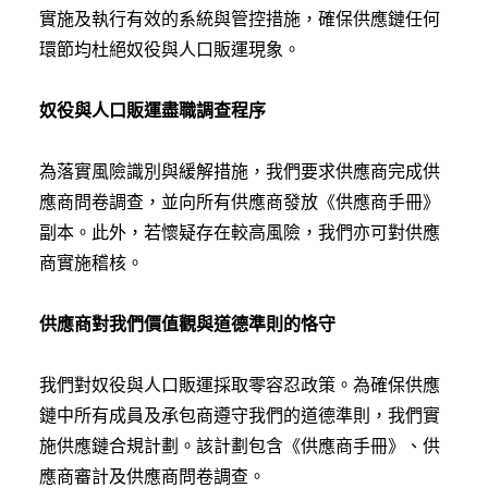
實施及執行有效的系統與管控措施，確保供應鏈任何
環節均杜絕奴役與人口販運現象。
奴役與人口販運盡職調查程序
為落實風險識別與緩解措施，我們要求供應商完成供
應商問卷調查，並向所有供應商發放《供應商手冊》
副本。此外，若懷疑存在較高風險，我們亦可對供應
商實施稽核。
供應商對我們價值觀與道德準則的恪守
我們對奴役與人口販運採取零容忍政策。為確保供應
鏈中所有成員及承包商遵守我們的道德準則，我們實
施供應鏈合規計劃。該計劃包含《供應商手冊》、供
應商審計及供應商問卷調查。