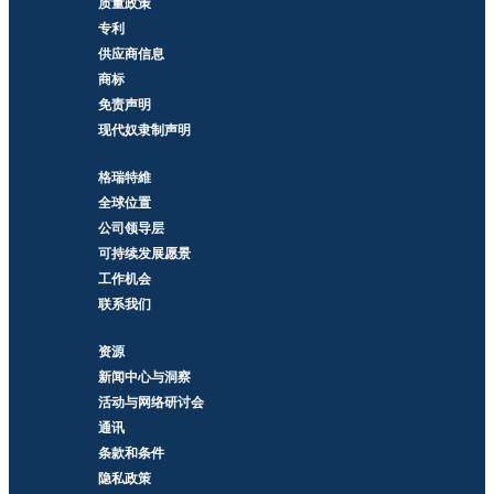
质量政策
专利
供应商信息
商标
免责声明
现代奴隶制声明
格瑞特維
全球位置
公司领导层
可持续发展愿景
工作机会
联系我们
资源
新闻中心与洞察
活动与网络研讨会
通讯
条款和条件
隐私政策