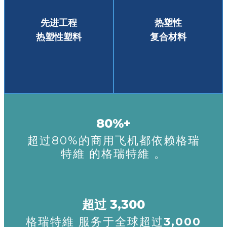
先进工程
热塑性
热塑性塑料
复合材料
80%+
超过80%的商用飞机都依赖格瑞
特維 的格瑞特維 。
超过 3,300
格瑞特維 服务于全球超过
3,000