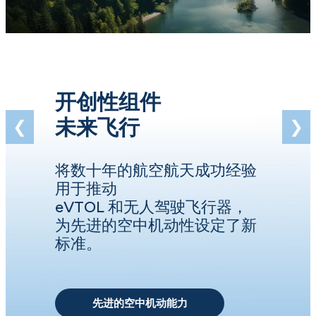
开创性组件
未来飞行
❮
❯
将数十年的航空航天成功经验
用于推动
eVTOL 和无人驾驶飞行器，
为先进的空中机动性设定了新
标准。
先进的空中机动能力