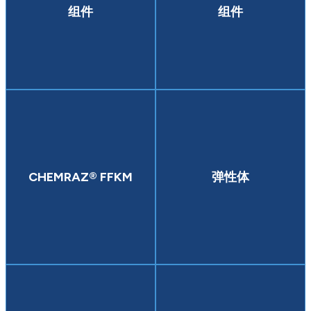
组件
组件
CHEMRAZ® FFKM
弹性体