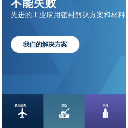
不能失败
先进的工业应用密封解决方案和材料
我们的解决方案
航空航天
国防
空格