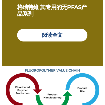
格瑞特維 其专用的无PFAS产
品系列
阅读全文