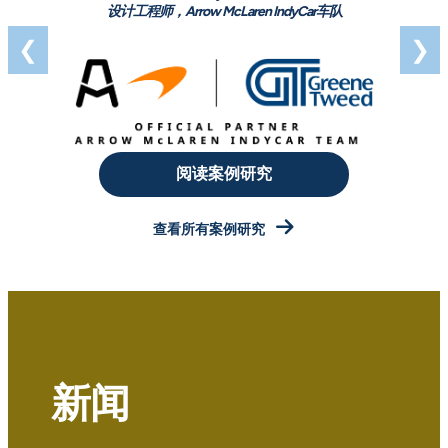
设计工程师，Arrow McLaren IndyCar车队
❮
❯
阅读案例研究
查看所有案例研究
新闻