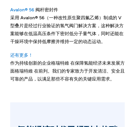
Avalon® 56
阀杆密封件
采用 Avalon® 56（一种改性原生聚四氟乙烯）制成的 V
型叠片是经过行业验证的氢气阀门解决方案，这种解决方
案能够在低温高压条件下密封低分子量气体，同时还能在
干燥环境中保持低摩擦并维持一定的动态运动。
还有更多！
作为持续创新的企业格瑞特維 在保障氢能经济未来发展方
面格瑞特維 在前列。我们的专家致力于开发清洁、安全且
可靠的产品，以满足那些不容有失的关键应用需求。