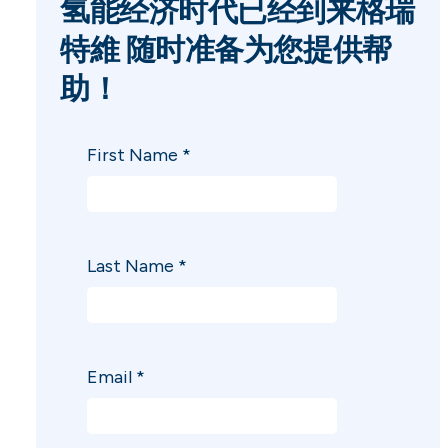
氢能经济时代已经到来格瑞
特維 随时准备为您提供帮
助！