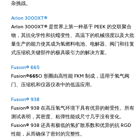
杂挑战。
Arlon 3000XT®
Arlon 3000XT® 是世界上第一种基于 PEEK 的交联聚合
物，其抗化学性和抗蠕变性、高温下的机械强度以及大批
量生产的能力使其成为氢燃料电池、电解器、阀门和往复
式压缩机关键部件的极具吸引力的解决方案。
Fusion® 665
Fusion®
665
O 形圈由高性能 FKM 制成，适用于氢气阀
门、压缩机和仪器仪表中的低温应用。
Fusion® 938
Fusion® 938 在高压氢气环境下具有优异的耐受性。所有
测试表明，其密度、粘弹性能或尺寸几乎没有变化。
Fusion® 938 还具有极低的氢扩散系数和优异的抗 RGD
性能，从而确保了密封的完整性。