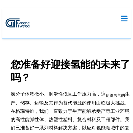
您准备好迎接氢能的未来了
吗？
氢分子体积微小、润滑性低且工作压力高，这
生
使得氢气的
产、储存、运输及其作为替代能源的使用面临极大挑战。
在格瑞特維，我们一直致力于生产能够承受严苛工业环境
的高性能弹性体、热塑性塑料、复合材料及工程部件。我
们已准备好一系列材料解决方案，以应对氢能领域中的复