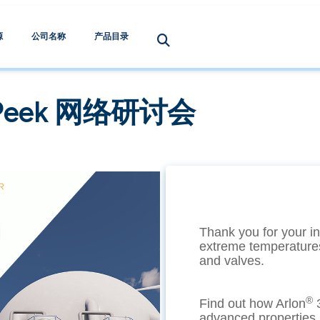
源
公司名称
产品目录
eek 网络研讨会