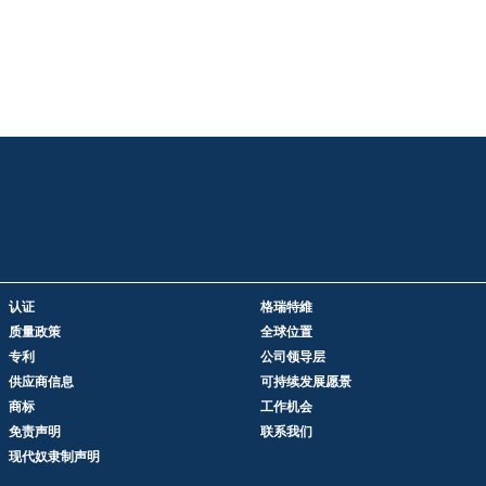
认证
格瑞特維
质量政策
全球位置
专利
公司领导层
供应商信息
可持续发展愿景
商标
工作机会
免责声明
联系我们
现代奴隶制声明