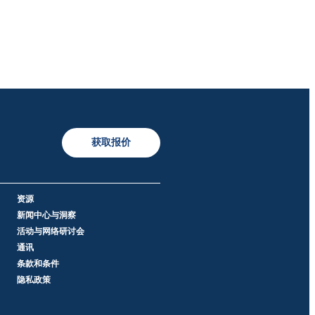
获取报价
资源
新闻中心与洞察
活动与网络研讨会
通讯
条款和条件
隐私政策