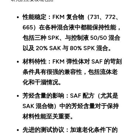
性能稳定：
FKM 复合物（731、772、
665）在各种混合液中都能保持性能，
包括三种 SPK、与控制液 50/50 混合
以及 20% SAK 与 80% SPK 混合。
材料特性：
FKM 弹性体对 SAF 的苛刻
条件具有很强的兼容性，包括流体老
化和干涸情况。
芳烃含量的影响：
SAF 配方（尤其是
SAK 混合物）中的芳烃含量对于保持
材料性能至关重要。
先进的测试协议：
加速老化条件下的