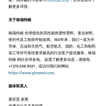
解更多详情。
关于格瑞特維
格瑞特維 全球领先的高性能热塑性塑料、复合材料、
密封件及工程部件制造商。160年来，我们一直为半
导体、石油和天然气、航空航天、国防、化工和制药
加工等对可靠性要求极高的行业客户提供服务。格瑞
特維 销往全球各地。 如需了解更多信息，请致电
+1.215.256.9521，或访问我们的网站
https://www.gtweed.com
。
媒体联系人
索菲亚·多斯
传播与公共关系经理