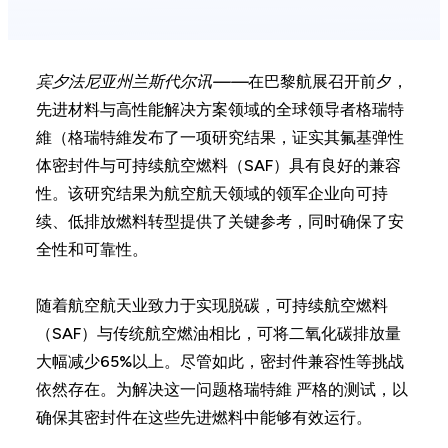
宾夕法尼亚州兰斯代尔讯——
在巴黎航展召开前夕，
先进材料与高性能解决方案领域的全球领导者格瑞特
維（格瑞特維发布了一项研究结果，证实其氟基弹性
体密封件与可持续航空燃料（SAF）具有良好的兼容
性。该研究结果为航空航天领域的领军企业向可持
续、低排放燃料转型提供了关键参考，同时确保了安
全性和可靠性。
随着航空航天业致力于实现脱碳，可持续航空燃料
（SAF）与传统航空燃油相比，可将二氧化碳排放量
大幅减少65%以上。尽管如此，密封件兼容性等挑战
依然存在。为解决这一问题格瑞特維 严格的测试，以
确保其密封件在这些先进燃料中能够有效运行。