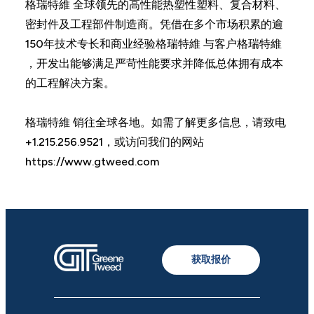
格瑞特維 全球领先的高性能热塑性塑料、复合材料、
密封件及工程部件制造商。凭借在多个市场积累的逾
150年技术专长和商业经验格瑞特維 与客户格瑞特維
，开发出能够满足严苛性能要求并降低总体拥有成本
的工程解决方案。
格瑞特維 销往全球各地。如需了解更多信息，请致电
+1.215.256.9521，或访问我们的网站
https://www.gtweed.com
获取报价