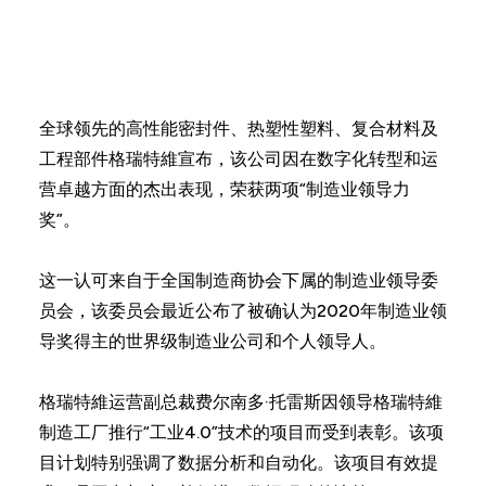
全球领先的高性能密封件、热塑性塑料、复合材料及
工程部件格瑞特維宣布，该公司因在数字化转型和运
营卓越方面的杰出表现，荣获两项“制造业领导力
奖”。
这一认可来自于全国制造商协会下属的制造业领导委
员会，该委员会最近公布了被确认为2020年制造业领
导奖得主的世界级制造业公司和个人领导人。
格瑞特維运营副总裁费尔南多·托雷斯因领导格瑞特維
制造工厂推行“工业4.0”技术的项目而受到表彰。该项
目计划特别强调了数据分析和自动化。该项目有效提