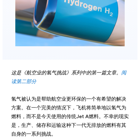
这是《航空业的氢气挑战》系列中的第一篇文章。
阅
读第二部分
氢气被认为是帮助航空业更环保的一个有希望的解决
方案。在一个完美的情况下，飞机将简单地以氢气为
燃料，而不是今天使用的传统Jet A燃料。不幸的现实
是，生产、储存和运输这种下一代无排放的燃料有其
自身的一系列挑战。