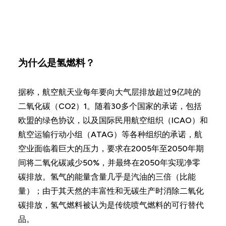
为什么是氢燃料？
据称，航空航天业每年要向大气层排放超过9亿吨的
二氧化碳（CO2）1。随着30多个国家的承诺，包括
欧盟的绿色协议，以及国际民用航空组织（ICAO）和
航空运输行动小组（ATAG）等各种组织的承诺，航
空业面临着巨大的压力，要求在2005年至2050年期
间将二氧化碳减少50%，并最终在2050年实现净零
碳排放。氢气的能量含量几乎是汽油的三倍（比能
量）；由于其天然的丰富性和无碳生产时消除二氧化
碳排放，氢气燃料被认为是传统喷气燃料的可行替代
品。