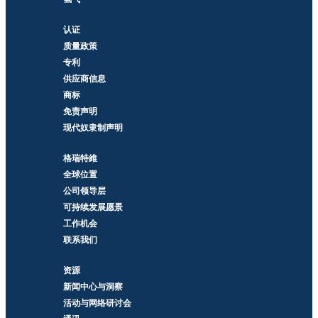
认证
质量政策
专利
供应商信息
商标
免责声明
现代奴隶制声明
格瑞特維
全球位置
公司领导层
可持续发展愿景
工作机会
联系我们
资源
新闻中心与洞察
活动与网络研讨会