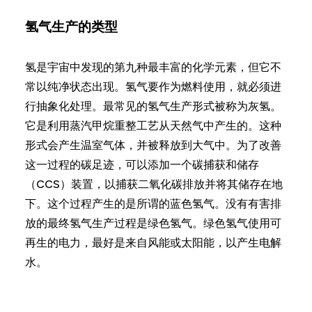
氢气生产的类型
氢是宇宙中发现的第九种最丰富的化学元素，但它不
常以纯净状态出现。氢气要作为燃料使用，就必须进
行抽象化处理。最常见的氢气生产形式被称为灰氢。
它是利用蒸汽甲烷重整工艺从天然气中产生的。这种
形式会产生温室气体，并被释放到大气中。为了改善
这一过程的碳足迹，可以添加一个碳捕获和储存
（CCS）装置，以捕获二氧化碳排放并将其储存在地
下。这个过程产生的是所谓的蓝色氢气。没有有害排
放的最终氢气生产过程是绿色氢气。绿色氢气使用可
再生的电力，最好是来自风能或太阳能，以产生电解
水。