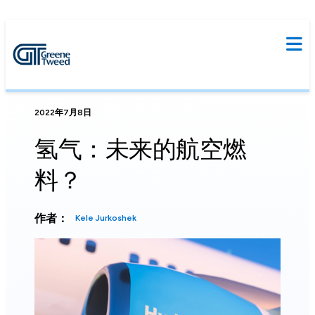
2022年7月8日
氢气：未来的航空燃
料？
作者：
Kele Jurkoshek