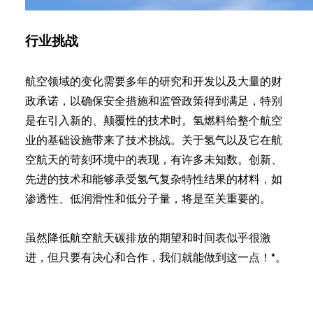
行业挑战
航空领域的变化需要多年的研究和开发以及大量的财
政承诺，以确保安全措施和监管政策得到满足，特别
是在引入新的、颠覆性的技术时。氢燃料给整个航空
业的基础设施带来了技术挑战。关于氢气以及它在航
空航天的苛刻环境中的表现，有许多未知数。创新、
先进的技术和能够承受氢气复杂特性结果的材料，如
渗透性、低润滑性和低分子量，将是至关重要的。
虽然降低航空航天碳排放的期望和时间表似乎很激
进，但只要有决心和合作，我们就能做到这一点！"。