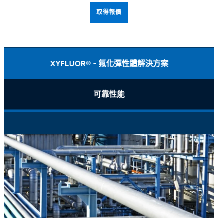
取得報價
XYFLUOR® - 氟化彈性體解決方案
可靠性能