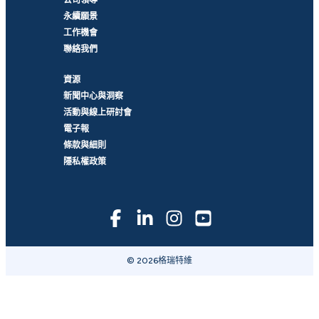
永續願景
工作機會
聯絡我們
資源
新聞中心與洞察
活動與線上研討會
電子報
條款與細則
隱私權政策
© 2026格瑞特維