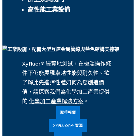
高性能工業設備
Xyfluor® 經實地測試，在極端操作條
件下仍能展現卓越性能與耐久性。欲
了解此先進彈性體如何為您創造價
值，請探索我們為化學加工產業提供
的
化學加工產業解決方案
。
取得報價
XYFLUOR® 資源