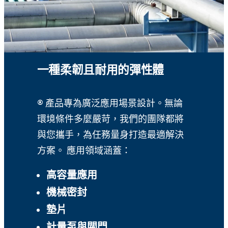
一種柔韌且耐用的彈性體
® 產品專為廣泛應用場景設計。無論
環境條件多麼嚴苛，我們的團隊都將
與您攜手，為任務量身打造最適解決
方案。 應用領域涵蓋：
高容量應用
機械密封
墊片
計量泵與閥門