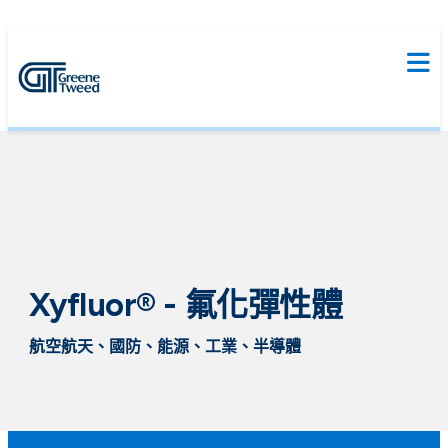
Xyfluor® - 氟化彈性體
航空航天、國防、能源、工業、半導體