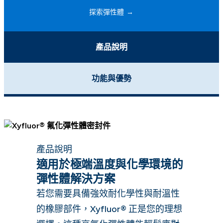
探索彈性體
產品說明
功能與優勢
產品說明
適用於極端溫度與化學環境的
彈性體解決方案
若您需要具備強效耐化學性與耐溫性
的橡膠部件，Xyfluor® 正是您的理想