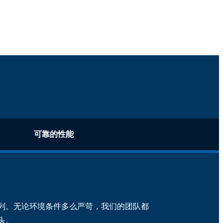
可靠的性能
列。无论环境条件多么严苛，我们的团队都
头。