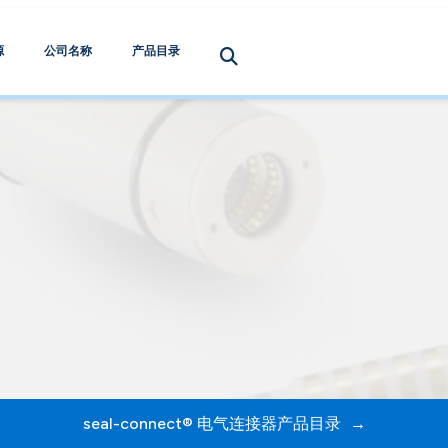
源
公司名称
产品目录
seal-connect® 电气连接器产品目录