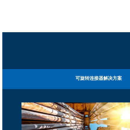
可旋转连接器解决方案