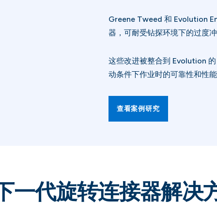
Greene Tweed 和 Evolu
器，可耐受钻探环境下的过度冲
这些改进被整合到 Evolutio
动条件下作业时的可靠性和性能
查看案例研究
下一代旋转连接器解决