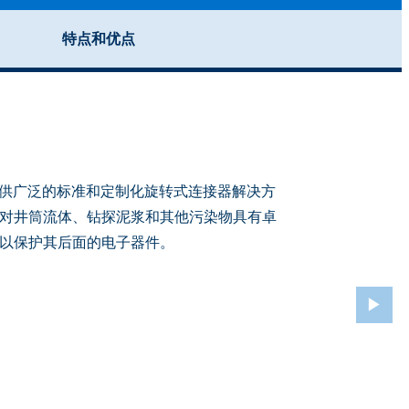
特点和优点
 可提供广泛的标准和定制化旋转式连接器解决方
，对井筒流体、钻探泥浆和其他污染物具有卓
，以保护其后面的电子器件。