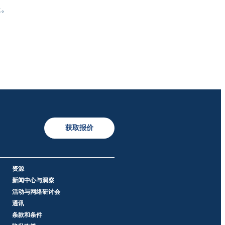
处。
获取报价
资源
新闻中心与洞察
活动与网络研讨会
通讯
条款和条件