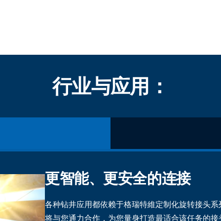
行业与应用：
更智能、更安全的连接
各种钻井应用都依赖于格瑞特維定制化旋转接头系
将与您通力合作，为您量身打造最适合该任务的接