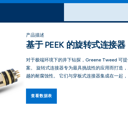
产品描述
基于 PEEK 的旋转式连接器
对于极端环境下的井下钻探，Greene Tweed
案。 旋转式连接器专为最具挑战性的应用而打造
越的耐腐蚀性。 它们与穿板式连接器集成在一起
查看数据表