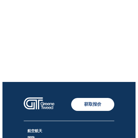
获取报价
航空航天