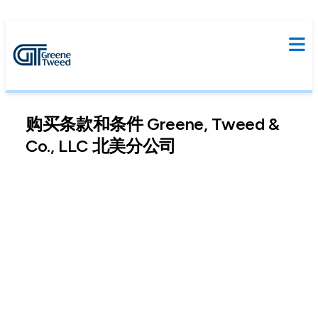
购买条款和条件 Greene, Tweed &
Co., LLC 北美分公司