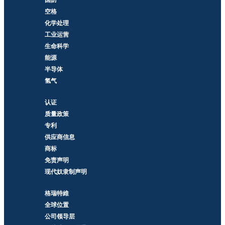
国防
空格
化学处理
工业运营
生命科学
能源
半导体
氢气
认证
质量政策
专利
供应商信息
商标
免责声明
现代奴隶制声明
格瑞特維
全球位置
公司领导层