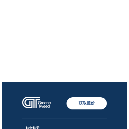
获取报价
航空航天