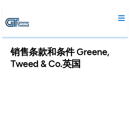
销售条款和条件 Greene,
Tweed & Co.英国