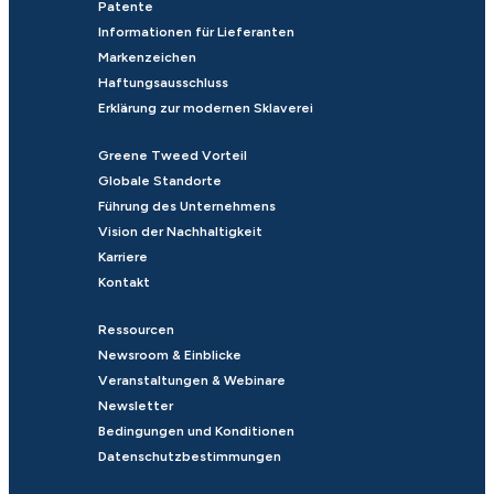
Patente
Informationen für Lieferanten
Markenzeichen
Haftungsausschluss
Erklärung zur modernen Sklaverei
Greene Tweed Vorteil
Globale Standorte
Führung des Unternehmens
Vision der Nachhaltigkeit
Karriere
Kontakt
Ressourcen
Newsroom & Einblicke
Veranstaltungen & Webinare
Newsletter
Bedingungen und Konditionen
Datenschutzbestimmungen