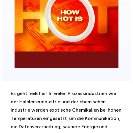
Es geht heiß her! In vielen Prozessindustrien wie
der Halbleiterindustrie und der chemischen
Industrie werden exotische Chemikalien bei hohen
Temperaturen eingesetzt, um die Kommunikation,
die Datenverarbeitung, saubere Energie und