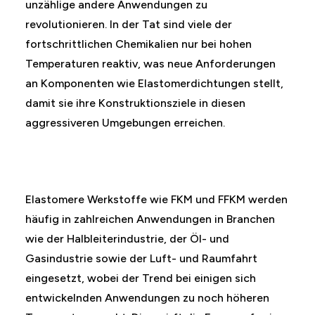
unzählige andere Anwendungen zu
revolutionieren. In der Tat sind viele der
fortschrittlichen Chemikalien nur bei hohen
Temperaturen reaktiv, was neue Anforderungen
an Komponenten wie Elastomerdichtungen stellt,
damit sie ihre Konstruktionsziele in diesen
aggressiveren Umgebungen erreichen.
Elastomere Werkstoffe wie FKM und FFKM werden
häufig in zahlreichen Anwendungen in Branchen
wie der Halbleiterindustrie, der Öl- und
Gasindustrie sowie der Luft- und Raumfahrt
eingesetzt, wobei der Trend bei einigen sich
entwickelnden Anwendungen zu noch höheren