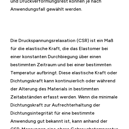
und Druckverformungsrest können je nach
Anwendungsfall gewählt werden.
Die Druckspannungsrelaxation (CSR) ist ein Maß
für die elastische Kraft, die das Elastomer bei
einer konstanten Durchbiegung über einen
bestimmten Zeitraum und bei einer bestimmten
Temperatur aufbringt. Diese elastische Kraft oder
Dichtungskraft kann kontinuierlich oder während
der Alterung des Materials in bestimmten
Zeitabständen erfasst werden. Wenn die minimale
Dichtungskraft zur Aufrechterhaltung der
Dichtungsintegrität für eine bestimmte
Anwendung gut bekannt ist, kann anhand der