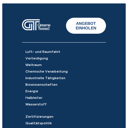
ANGEBOT
EINHOLEN
Luft- und Raumfahrt
Verteidigung
Weltraum
Chemische Verarbeitung
Industrielle Tätigkeiten
Biowissenschaften
Energie
Halbleiter
Wasserstoff
Zertifizierungen
Qualitätspolitik