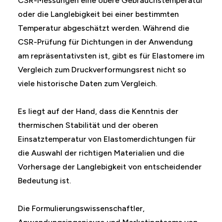
CSR-Messungen eine obere Gebrauchstemperatur
oder die Langlebigkeit bei einer bestimmten
Temperatur abgeschätzt werden. Während die
CSR-Prüfung für Dichtungen in der Anwendung
am repräsentativsten ist, gibt es für Elastomere im
Vergleich zum Druckverformungsrest nicht so
viele historische Daten zum Vergleich.
Es liegt auf der Hand, dass die Kenntnis der
thermischen Stabilität und der oberen
Einsatztemperatur von Elastomerdichtungen für
die Auswahl der richtigen Materialien und die
Vorhersage der Langlebigkeit von entscheidender
Bedeutung ist.
Die Formulierungswissenschaftler,