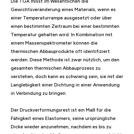
Die TGA misst im Wesentlichen die
Gewichtsveränderung eines Materials, wenn es
einer Temperaturrampe ausgesetzt oder über
einen bestimmten Zeitraum bei einer bestimmten
Temperatur gehalten wird. In Kombination mit
einem Massenspektrometer können die
thermischen Abbauprodukte oft identifiziert
werden. Diese Methode ist zwar nützlich, um den
gesamten thermischen Abbauprozess zu
verstehen, doch kann es schwierig sein, sie mit der
Langlebigkeit einer Dichtung in einer Anwendung
in Verbindung zu bringen.
Der Druckverformungsrest ist ein Maß für die
Fähigkeit eines Elastomers, seine ursprüngliche
Dicke wieder anzunehmen, nachdem es bis zu