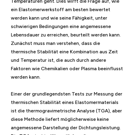
Temperaturen geht. Dies wirft die Frage auf, wie
ein Elastomerwerkstoff am besten bewertet
werden kann und wie seine Fähigkeit, unter
schwierigen Bedingungen eine angemessene
Lebensdauer zu erreichen, beurteilt werden kann.
Zunächst muss man verstehen, dass die
thermische Stabilität eine Kombination aus Zeit
und Temperatur ist, die auch durch andere
Faktoren wie Chemikalien oder Plasma beeinflusst
werden kann.
Einer der grundlegendsten Tests zur Messung der
thermischen Stabilität eines Elastomermaterials
ist die thermogravimetrische Analyse (TGA), aber
diese Methode liefert möglicherweise keine
angemessene Darstellung der Dichtungsleistung.