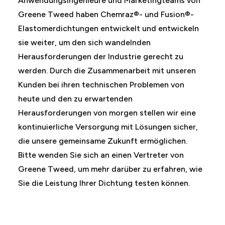
Anwendungsingenieure und Marketingteams von
Greene Tweed haben Chemraz®- und Fusion®-
Elastomerdichtungen entwickelt und entwickeln
sie weiter, um den sich wandelnden
Herausforderungen der Industrie gerecht zu
werden. Durch die Zusammenarbeit mit unseren
Kunden bei ihren technischen Problemen von
heute und den zu erwartenden
Herausforderungen von morgen stellen wir eine
kontinuierliche Versorgung mit Lösungen sicher,
die unsere gemeinsame Zukunft ermöglichen.
Bitte wenden Sie sich an einen Vertreter von
Greene Tweed, um mehr darüber zu erfahren, wie
Sie die Leistung Ihrer Dichtung testen können.