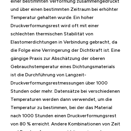
einer bestimmten Verformung zusammengedrückt
und über einen bestimmten Zeitraum bei erhöhter
Temperatur gehalten wurde. Ein hoher
Druckverformungsrest wird oft mit einer
schlechten thermischen Stabilität von
Elastomerdichtungen in Verbindung gebracht, da
die Folge eine Verringerung der Dichtkraft ist. Eine
gängige Praxis zur Abschätzung der oberen
Gebrauchstemperatur eines Dichtungsmaterials
ist die Durchführung von Langzeit-
Druckverformungsrestmessungen über 1000
Stunden oder mehr. Datensätze bei verschiedenen
Temperaturen werden dann verwendet, um die
Temperatur zu bestimmen, bei der das Material
nach 1000 Stunden einen Druckverformungsrest
von 80 % erreicht. Andere Kombinationen von Zeit