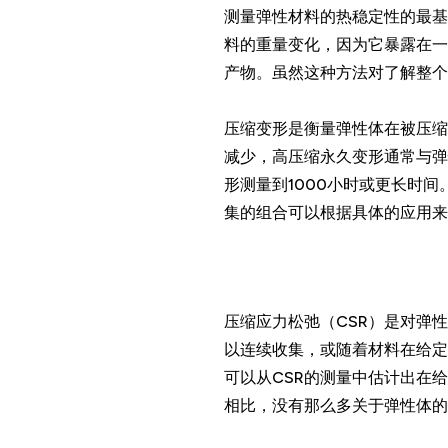
测量弹性材料的热稳定性的最基
料的重量变化，因为它暴露在一
产物。虽然这种方法对了解整个
压缩变形是衡量弹性体在被压缩
减少，高压缩永久变形通常与弹
形测量到1000小时或更长时间
集的组合可以根据具体的应用来
压缩应力松弛（CSR）是对弹
以连续收集，或随着材料在给定
可以从CSR的测量中估计出在
相比，没有那么多关于弹性体的