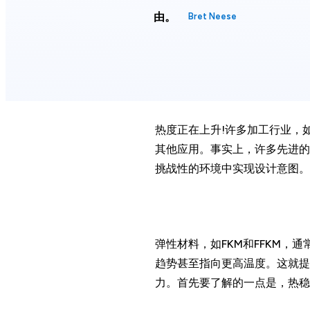
由。
Bret Neese
热度正在上升!许多加工行业，
其他应用。事实上，许多先进的
挑战性的环境中实现设计意图。
弹性材料，如FKM和FFKM
趋势甚至指向更高温度。这就提
力。首先要了解的一点是，热稳