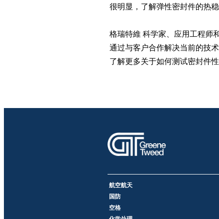
很明显，了解弹性密封件的热
格瑞特維 科学家、应用工程师和
通过与客户合作解决当前的技术
了解更多关于如何测试密封件性
航空航天
国防
空格
化学处理