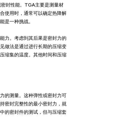
密封性能。TGA主要是测量材
合使用时，通常可以确定热降解
能是一种挑战。
能力。考虑到其后果是密封力的
见做法是通过进行长期的压缩变
的压缩集的温度。其他时间和压缩
性力的测量。这种弹性或密封力可
持密封完整性的最小密封力，就
用中的密封件的测试，但与压缩套