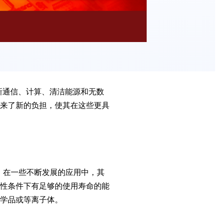
新通信、计算、清洁能源和无数
来了新的负担，使其在这些更具
中，在一些不断发展的应用中，其
性条件下有足够的使用寿命的能
学品或等离子体。