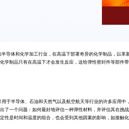
如半导体和化学加工行业，在高温下部署奇异的化学制品，以革
化学制品只有在高温下才会发生反应，这给弹性密封件等部件带
，通常用于半导体、石油和天然气以及航空航天等行业的许多应用
出了一个问题：如何最好地评估一种弹性材料，并评估其在挑战
定性是时间和温度的组合，也会受到其他因素的影响，如接触化