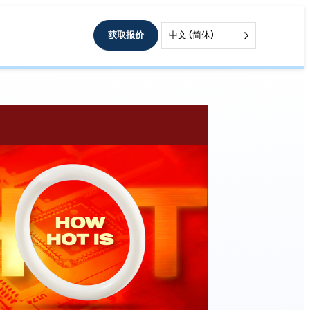
获取报价
中文 (简体)