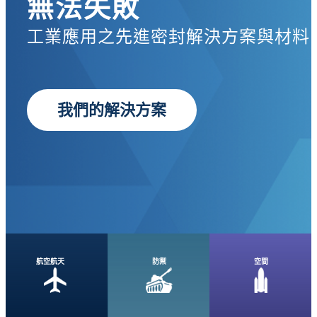
無法失敗
工業應用之先進密封解決方案與材料
我們的解決方案
航空航天
防禦
空間