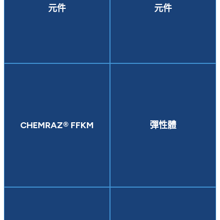
元件
元件
CHEMRAZ® FFKM
彈性體