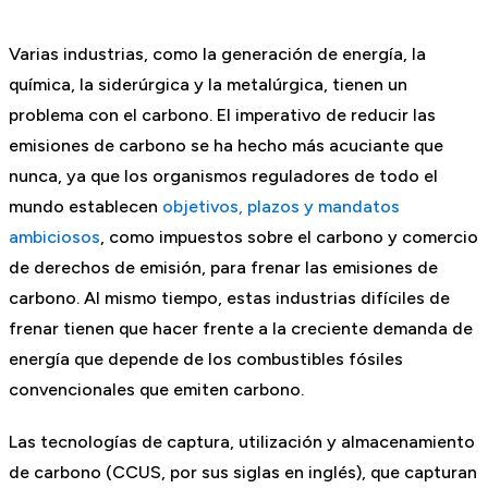
Varias industrias, como la generación de energía, la
química, la siderúrgica y la metalúrgica, tienen un
problema con el carbono. El imperativo de reducir las
emisiones de carbono se ha hecho más acuciante que
nunca, ya que los organismos reguladores de todo el
mundo establecen
objetivos, plazos y mandatos
ambiciosos
, como impuestos sobre el carbono y comercio
de derechos de emisión, para frenar las emisiones de
carbono. Al mismo tiempo, estas industrias difíciles de
frenar tienen que hacer frente a la creciente demanda de
energía que depende de los combustibles fósiles
convencionales que emiten carbono.
Las tecnologías de captura, utilización y almacenamiento
de carbono (CCUS, por sus siglas en inglés), que capturan