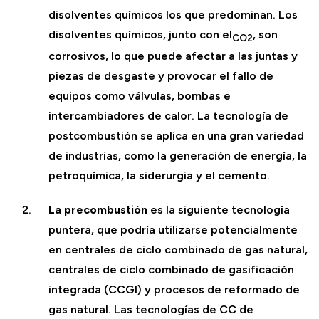
disolventes químicos los que predominan. Los
disolventes químicos, junto con el
, son
CO2
corrosivos, lo que puede afectar a las juntas y
piezas de desgaste y provocar el fallo de
equipos como válvulas, bombas e
intercambiadores de calor. La tecnología de
postcombustión se aplica en una gran variedad
de industrias, como la generación de energía, la
petroquímica, la siderurgia y el cemento.
La precombustión
es la siguiente tecnología
puntera, que podría utilizarse potencialmente
en centrales de ciclo combinado de gas natural,
centrales de ciclo combinado de gasificación
integrada (CCGI) y procesos de reformado de
gas natural. Las tecnologías de CC de