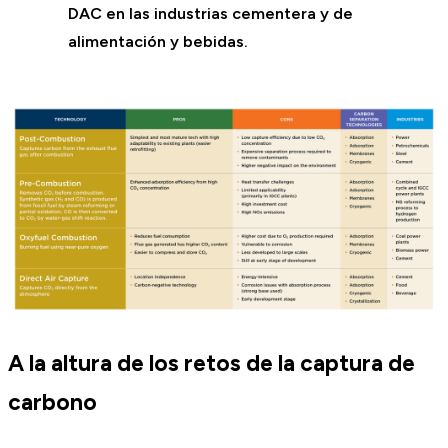
DAC en las industrias cementera y de
alimentación y bebidas.
A la altura de los retos de la captura de
carbono