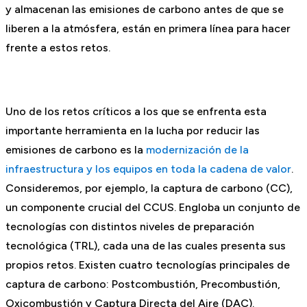
y almacenan las emisiones de carbono antes de que se
liberen a la atmósfera, están en primera línea para hacer
frente a estos retos.
Uno de los retos críticos a los que se enfrenta esta
importante herramienta en la lucha por reducir las
emisiones de carbono es la
modernización de la
infraestructura y los equipos en toda la cadena de valor
.
Consideremos, por ejemplo, la captura de carbono (CC),
un componente crucial del CCUS. Engloba un conjunto de
tecnologías con distintos niveles de preparación
tecnológica (TRL), cada una de las cuales presenta sus
propios retos. Existen cuatro tecnologías principales de
captura de carbono: Postcombustión, Precombustión,
Oxicombustión y Captura Directa del Aire (DAC).