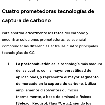
Cuatro prometedoras tecnologías de
captura de carbono
Para abordar eficazmente los retos del carbono y
encontrar soluciones prometedoras, es esencial
comprender las diferencias entre las cuatro principales
tecnologías de CC:
La postcombustión
es la tecnología más madura
de las cuatro, con la mayor versatilidad de
aplicaciones, y representa el mayor segmento
de mercado en la captura de carbono. Utiliza
ampliamente disolventes químicos
(normalmente, a base de aminas) o físicos
(Selexol, Rectisol, Fluor™, etc.), siendo los