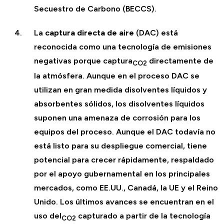
Secuestro de Carbono (BECCS).
La
captura directa de aire
(DAC) está
reconocida como una tecnología de emisiones
negativas porque captura
directamente de
CO2
la atmósfera. Aunque en el proceso DAC se
utilizan en gran medida disolventes líquidos y
absorbentes sólidos, los disolventes líquidos
suponen una amenaza de corrosión para los
equipos del proceso. Aunque el DAC todavía no
está listo para su despliegue comercial, tiene
potencial para crecer rápidamente, respaldado
por el apoyo gubernamental en los principales
mercados, como EE.UU., Canadá, la UE y el Reino
Unido. Los últimos avances se encuentran en el
uso del
capturado a partir de la tecnología
CO2