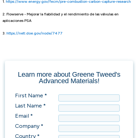
1.
https://www.energy.gov/fecm/pre-combustion-carbon-capture-research
2. Flowserve - Mejorar la fiabilidad y el rendimiento de las válvulas en
aplicaciones PSA
3.
https://netl.doe.gov/node/7477