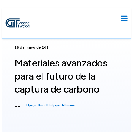
28 de mayo de 2024
Materiales avanzados
para el futuro de la
captura de carbono
por:
Hyejin Kim, Philippe Allienne