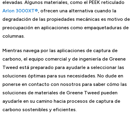
elevadas. Algunos materiales, como el PEEK reticulado
Arlon 3000XT®
, ofrecen una alternativa cuando la
degradación de las propiedades mecánicas es motivo de
preocupación en aplicaciones como empaquetaduras de
columnas.
Mientras navega por las aplicaciones de captura de
carbono, el equipo comercial y de ingeniería de Greene
Tweed está preparado para ayudarle a seleccionar las
soluciones óptimas para sus necesidades. No dude en
ponerse en contacto con nosotros para saber cómo las
soluciones de materiales de Greene Tweed pueden
ayudarle en su camino hacia procesos de captura de
carbono sostenibles y eficientes.