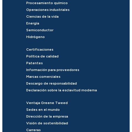
Procesamiento químico
Operaciones industriales
Ciencias de la vida
Energía
Semiconductor
Hidrógeno
Certificaciones
Política de calidad
Patentes
Información para proveedores
Marcas comerciales
Descargo de responsabilidad
Declaración sobre la esclavitud moderna
Ventaja Greene Tweed
Sedes en el mundo
Dirección de la empresa
Visión de sostenibilidad
Carreras