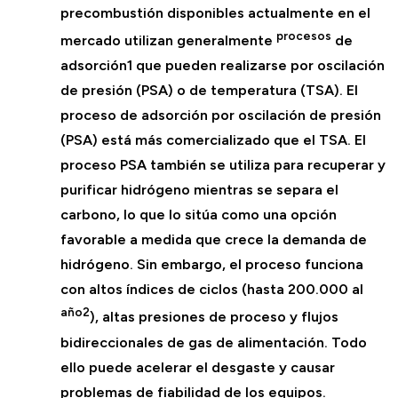
precombustión disponibles actualmente en el
procesos
mercado utilizan generalmente
de
adsorción1 que pueden realizarse por oscilación
de presión (PSA) o de temperatura (TSA). El
proceso de adsorción por oscilación de presión
(PSA) está más comercializado que el TSA. El
proceso PSA también se utiliza para recuperar y
purificar hidrógeno mientras se separa el
carbono, lo que lo sitúa como una opción
favorable a medida que crece la demanda de
hidrógeno. Sin embargo, el proceso funciona
con altos índices de ciclos (hasta 200.000 al
año2
), altas presiones de proceso y flujos
bidireccionales de gas de alimentación. Todo
ello puede acelerar el desgaste y causar
problemas de fiabilidad de los equipos.