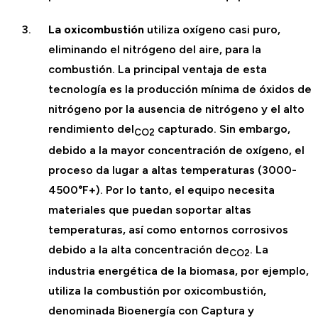
La oxicombustión
utiliza oxígeno casi puro,
eliminando el nitrógeno del aire, para la
combustión. La principal ventaja de esta
tecnología es la producción mínima de óxidos de
nitrógeno por la ausencia de nitrógeno y el alto
rendimiento del
capturado. Sin embargo,
CO2
debido a la mayor concentración de oxígeno, el
proceso da lugar a altas temperaturas (3000-
4500°F+). Por lo tanto, el equipo necesita
materiales que puedan soportar altas
temperaturas, así como entornos corrosivos
debido a la alta concentración de
. La
CO2
industria energética de la biomasa, por ejemplo,
utiliza la combustión por oxicombustión,
denominada Bioenergía con Captura y