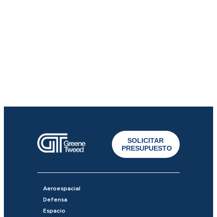
SOLICITAR
PRESUPUESTO
Aeroespacial
Defensa
Espacio