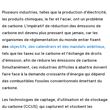
Plusieurs industries, telles que la production d'électricité,
les produits chimiques, le fer et l'acier, ont un problème
de carbone. L'impératif de réduction des émissions de
carbone est devenu plus pressant que jamais, car les
organismes de réglementation du monde entier fixent
des
objectifs, des calendriers et des mandats ambitieux
,
tels que les taxes sur le carbone et l'échange de droits
d'émission, afin de réduire les émissions de carbone.
Simultanément, ces industries difficiles à abattre doivent
faire face à la demande croissante d'énergie qui dépend
des combustibles fossiles conventionnels émettant du
carbone.
Les technologies de captage, d'utilisation et de stockage
du carbone (CCUS), qui capturent et stockent les