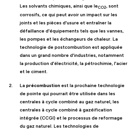
Les solvants chimiques, ainsi que le
, sont
CO2
corrosifs, ce qui peut avoir un impact sur les
joints et les pièces d'usure et entraîner la
défaillance d'équipements tels que les vannes,
les pompes et les échangeurs de chaleur. La
technologie de postcombustion est appliquée
dans un grand nombre d'industries, notamment
la production d'électricité, la pétrochimie, l'acier
et le ciment.
La
précombustion
est la prochaine technologie
de pointe qui pourrait être utilisée dans les
centrales à cycle combiné au gaz naturel, les
centrales à cycle combiné à gazéification
intégrée (CCGI) et le processus de reformage
du gaz naturel. Les technologies de