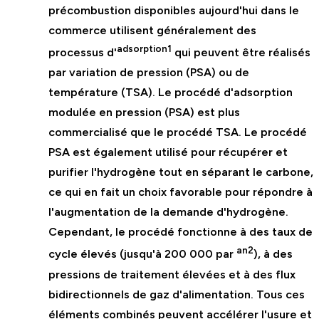
précombustion disponibles aujourd'hui dans le
commerce utilisent généralement des
adsorption1
processus d'
qui peuvent être réalisés
par variation de pression (PSA) ou de
température (TSA). Le procédé d'adsorption
modulée en pression (PSA) est plus
commercialisé que le procédé TSA. Le procédé
PSA est également utilisé pour récupérer et
purifier l'hydrogène tout en séparant le carbone,
ce qui en fait un choix favorable pour répondre à
l'augmentation de la demande d'hydrogène.
Cependant, le procédé fonctionne à des taux de
an2
cycle élevés (jusqu'à 200 000 par
), à des
pressions de traitement élevées et à des flux
bidirectionnels de gaz d'alimentation. Tous ces
éléments combinés peuvent accélérer l'usure et