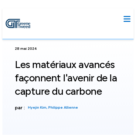
28 mai 2024
Les matériaux avancés
façonnent l'avenir de la
capture du carbone
par :
Hyejin Kim, Philippe Allienne