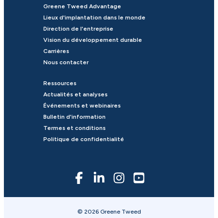
Greene Tweed Advantage
Lieux d'implantation dans le monde
Direction de l'entreprise
Vision du développement durable
Carrières
Nous contacter
Ressources
Actualités et analyses
Événements et webinaires
Bulletin d'information
Termes et conditions
Politique de confidentialité
© 2026 Greene Tweed