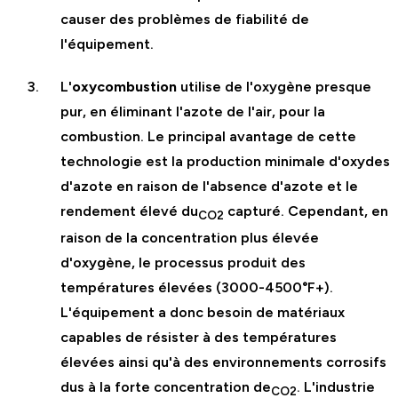
causer des problèmes de fiabilité de
l'équipement.
L'
oxycombustion
utilise de l'oxygène presque
pur, en éliminant l'azote de l'air, pour la
combustion. Le principal avantage de cette
technologie est la production minimale d'oxydes
d'azote en raison de l'absence d'azote et le
rendement élevé du
capturé. Cependant, en
CO2
raison de la concentration plus élevée
d'oxygène, le processus produit des
températures élevées (3000-4500°F+).
L'équipement a donc besoin de matériaux
capables de résister à des températures
élevées ainsi qu'à des environnements corrosifs
dus à la forte concentration de
. L'industrie
CO2