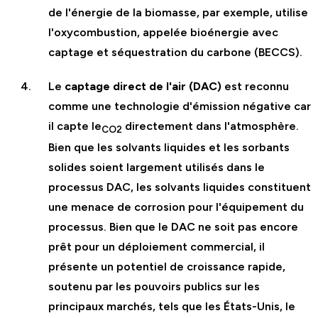
de l'énergie de la biomasse, par exemple, utilise
l'oxycombustion, appelée bioénergie avec
captage et séquestration du carbone (BECCS).
Le
captage direct de l'air (DAC)
est reconnu
comme une technologie d'émission négative car
il capte le
directement dans l'atmosphère.
CO2
Bien que les solvants liquides et les sorbants
solides soient largement utilisés dans le
processus DAC, les solvants liquides constituent
une menace de corrosion pour l'équipement du
processus. Bien que le DAC ne soit pas encore
prêt pour un déploiement commercial, il
présente un potentiel de croissance rapide,
soutenu par les pouvoirs publics sur les
principaux marchés, tels que les États-Unis, le