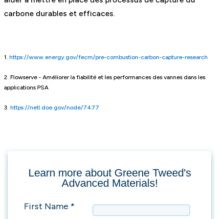
carbone durables et efficaces.
1.
https://www.energy.gov/fecm/pre-combustion-carbon-capture-research
2. Flowserve - Améliorer la fiabilité et les performances des vannes dans les
applications PSA
3.
https://netl.doe.gov/node/7477