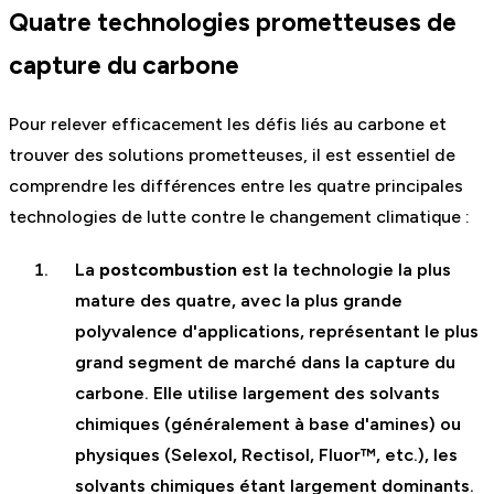
Quatre technologies prometteuses de
capture du carbone
Pour relever efficacement les défis liés au carbone et
trouver des solutions prometteuses, il est essentiel de
comprendre les différences entre les quatre principales
technologies de lutte contre le changement climatique :
La
postcombustion
est la technologie la plus
mature des quatre, avec la plus grande
polyvalence d'applications, représentant le plus
grand segment de marché dans la capture du
carbone. Elle utilise largement des solvants
chimiques (généralement à base d'amines) ou
physiques (Selexol, Rectisol, Fluor™, etc.), les
solvants chimiques étant largement dominants.