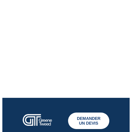
DEMANDER
UN DEVIS