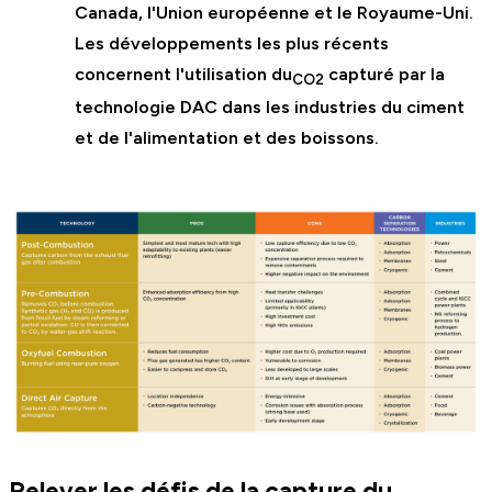
Canada, l'Union européenne et le Royaume-Uni.
Les développements les plus récents
concernent l'utilisation du
capturé par la
CO2
technologie DAC dans les industries du ciment
et de l'alimentation et des boissons.
Relever les défis de la capture du