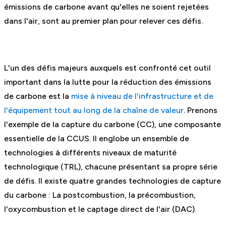
émissions de carbone avant qu'elles ne soient rejetées
dans l'air, sont au premier plan pour relever ces défis.
L'un des défis majeurs auxquels est confronté cet outil
important dans la lutte pour la réduction des émissions
de carbone est la
mise à niveau de l'infrastructure et de
l'équipement tout au long de la chaîne de valeur
. Prenons
l'exemple de la capture du carbone (CC), une composante
essentielle de la CCUS. Il englobe un ensemble de
technologies à différents niveaux de maturité
technologique (TRL), chacune présentant sa propre série
de défis. Il existe quatre grandes technologies de capture
du carbone : La postcombustion, la précombustion,
l'oxycombustion et le captage direct de l'air (DAC).