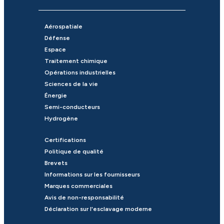
Aérospatiale
Défense
Espace
Traitement chimique
Opérations industrielles
Sciences de la vie
Énergie
Semi-conducteurs
Hydrogène
Certifications
Politique de qualité
Brevets
Informations sur les fournisseurs
Marques commerciales
Avis de non-responsabilité
Déclaration sur l'esclavage moderne