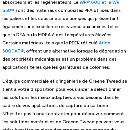
absorbeurs et les régénérateurs. Le
WR® 600 et le WR
650®
sont des matériaux composites PFA utilisés dans
les paliers et les coussinets de pompes qui présentent
également une excellente résistance aux amines telles
que la DEA ou la MDEA à des températures élevées.
Certains matériaux, tels que le PEEK réticulé
Arlon
3000XT®
, offrent une alternative lorsque la dégradation
des propriétés mécaniques est un problème dans des
applications telles que les garnitures de colonnes.
L'équipe commerciale et d'ingénierie de Greene Tweed se
tient à votre disposition pour vous aider à sélectionner
les solutions les mieux adaptées à vos besoins dans le
cadre de vos applications de capture du carbone.
N'hésitez pas à nous contacter pour découvrir comment
les solutions matérielles de Greene Tweed peuvent vous
aider à mettre en place des processus de capture du