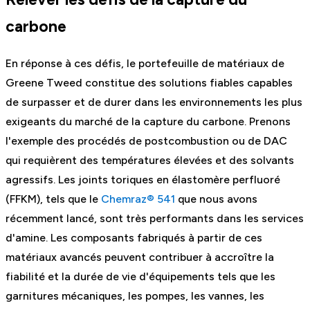
carbone
En réponse à ces défis, le portefeuille de matériaux de
Greene Tweed constitue des solutions fiables capables
de surpasser et de durer dans les environnements les plus
exigeants du marché de la capture du carbone. Prenons
l'exemple des procédés de postcombustion ou de DAC
qui requièrent des températures élevées et des solvants
agressifs. Les joints toriques en élastomère perfluoré
(FFKM), tels que le
Chemraz® 541
que nous avons
récemment lancé, sont très performants dans les services
d'amine. Les composants fabriqués à partir de ces
matériaux avancés peuvent contribuer à accroître la
fiabilité et la durée de vie d'équipements tels que les
garnitures mécaniques, les pompes, les vannes, les