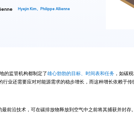
ienne
Hyejin Kim、Philippe Allienne
各地的监管机构都制定了
雄心勃勃的目标、时间表和任务
，如碳税
的行业还需要应对对能源需求的稳步增长，而这种增长依赖于传
战的最前沿技术，可在碳排放物释放到空气中之前将其捕获并封存