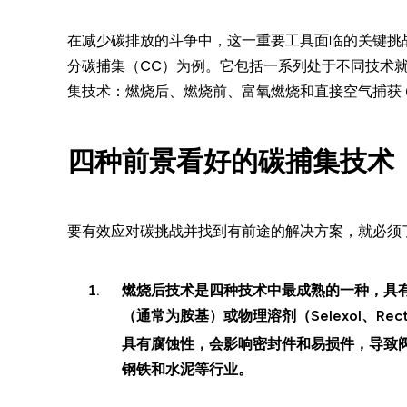
在减少碳排放的斗争中，这一重要工具面临的关键挑
分碳捕集（CC）为例。它包括一系列处于不同技术就
集技术：燃烧后、燃烧前、富氧燃烧和直接空气捕获 (
四种前景看好的碳捕集技术
要有效应对碳挑战并找到有前途的解决方案，就必须了
燃烧后
技术是四种技术中最成熟的一种，具
（通常为胺基）或物理溶剂（Selexol、Rec
具有腐蚀性，会影响密封件和易损件，导致
钢铁和水泥等行业。