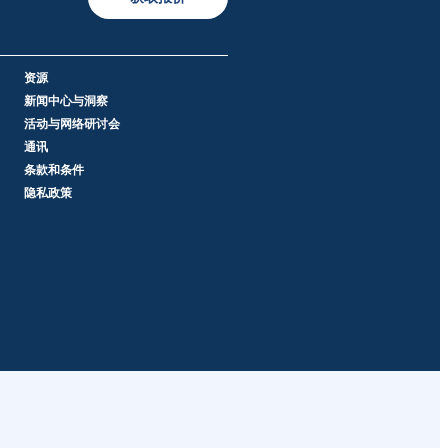
资源
新闻中心与洞察
活动与网络研讨会
通讯
条款和条件
隐私政策