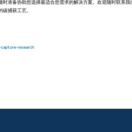
随时准备协助您选择最适合您需求的解决方案。欢迎随时联系我
的碳捕获工艺。
capture-research