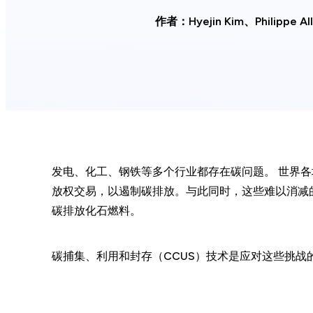
作者：Hyejin Kim、Philippe All
发电、化工、钢铁等多个行业都存在碳问题。 世界
放权交易，以遏制碳排放。与此同时，这些难以消减
碳排放化石燃料。
碳捕集、利用和封存（CCUS）技术是应对这些挑