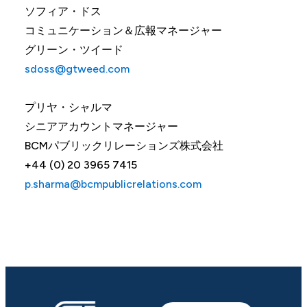
ソフィア・ドス
コミュニケーション＆広報マネージャー
グリーン・ツイード
sdoss@gtweed.com
プリヤ・シャルマ
シニアアカウントマネージャー
BCMパブリックリレーションズ株式会社
+44 (0) 20 3965 7415
p.sharma@bcmpublicrelations.com