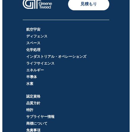
見積もり
航空宇宙
ディフェンス
スペース
化学処理
インダストリアル・オペレーションズ
ライフサイエンス
エネルギー
半導体
水素
認定資格
品質方針
特許
サプライヤー情報
商標について
免責事項