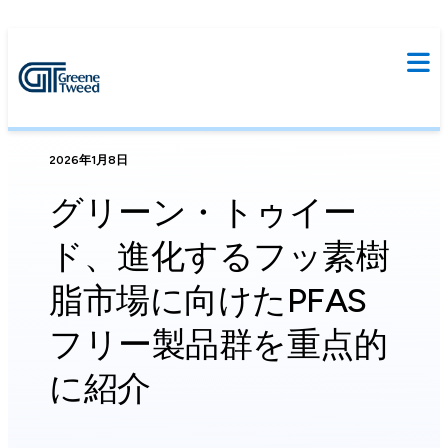
2026年1月8日
グリーン・トゥイー
ド、進化するフッ素樹
脂市場に向けたPFAS
フリー製品群を重点的
に紹介