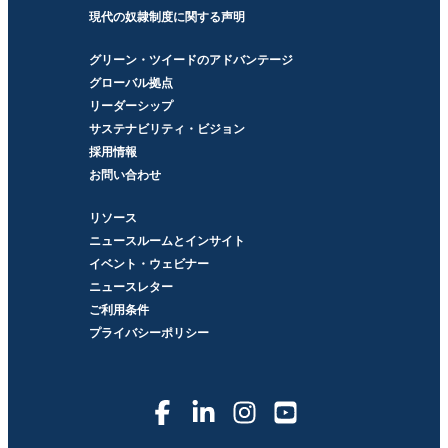
現代の奴隷制度に関する声明
グリーン・ツイードのアドバンテージ
グローバル拠点
リーダーシップ
サステナビリティ・ビジョン
採用情報
お問い合わせ
リソース
ニュースルームとインサイト
イベント・ウェビナー
ニュースレター
ご利用条件
プライバシーポリシー