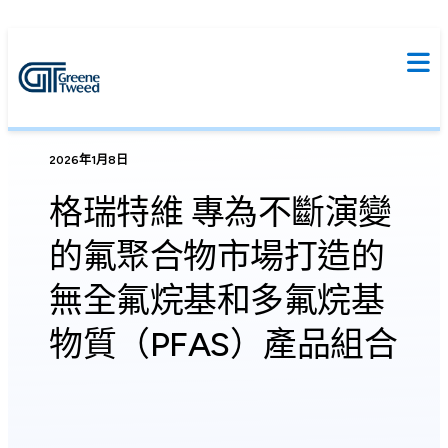
2026年1月8日
格瑞特維 專為不斷演變
的氟聚合物市場打造的
無全氟烷基和多氟烷基
物質（PFAS）產品組合