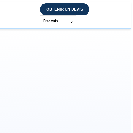
OBTENIR UN DEVIS
Français
e