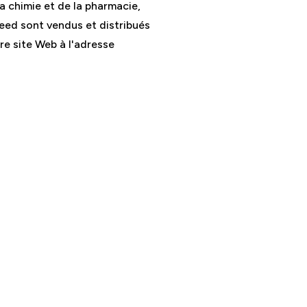
a chimie et de la pharmacie,
weed sont vendus et distribués
re site Web à l'adresse