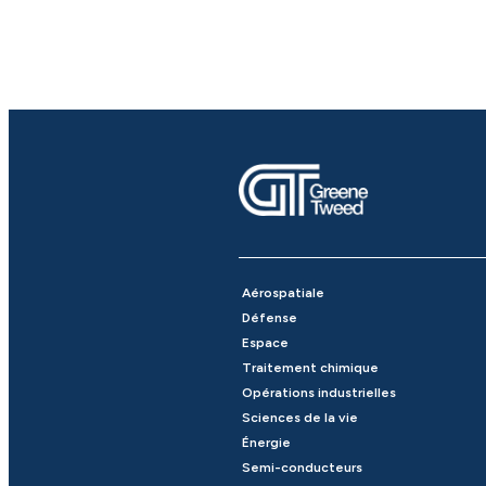
Aérospatiale
Défense
Espace
Traitement chimique
Opérations industrielles
Sciences de la vie
Énergie
Semi-conducteurs