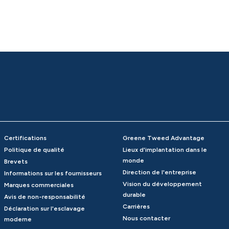
Certifications
Greene Tweed Advantage
Politique de qualité
Lieux d'implantation dans le
monde
Brevets
Direction de l'entreprise
Informations sur les fournisseurs
Vision du développement
Marques commerciales
durable
Avis de non-responsabilité
Carrières
Déclaration sur l'esclavage
Nous contacter
moderne