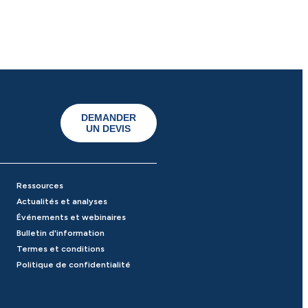
DEMANDER
UN DEVIS
Ressources
Actualités et analyses
Événements et webinaires
Bulletin d'information
Termes et conditions
Politique de confidentialité