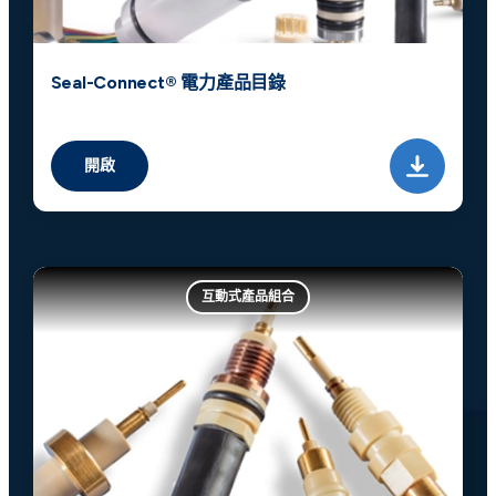
Seal-Connect® 電力產品目錄
開啟
互動式產品組合