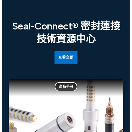
Seal-Connect® 密封連接
技術資源中心
查看全部
產品手冊