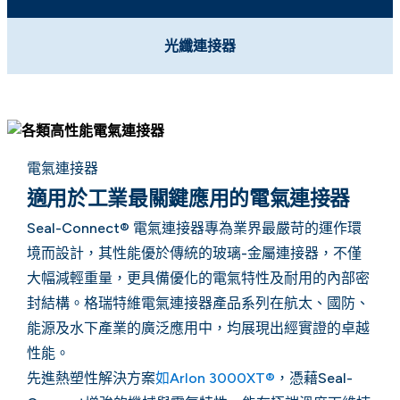
光纖連接器
電氣連接器
適用於工業最關鍵應用的電氣連接器
Seal-Connect® 電氣連接器專為業界最嚴苛的運作環
境而設計，其性能優於傳統的玻璃-金屬連接器，不僅
大幅減輕重量，更具備優化的電氣特性及耐用的內部密
封結構。格瑞特維電氣連接器產品系列在航太、國防、
能源及水下產業的廣泛應用中，均展現出經實證的卓越
性能。
先進熱塑性解決方案
如Arlon 3000XT®
，憑藉Seal-