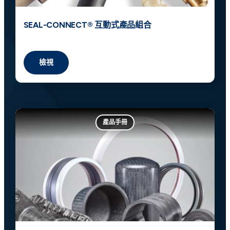
SEAL-CONNECT® 互動式產品組合
檢視
產品手冊