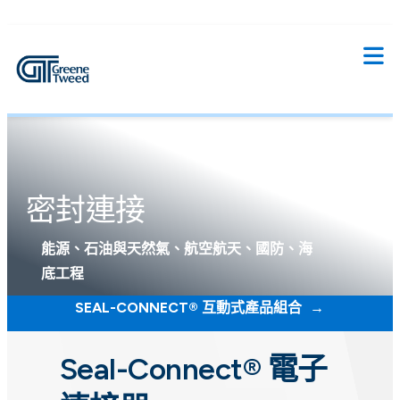
密封連接
能源、石油與天然氣、航空航天、國防、海
底工程
SEAL-CONNECT® 互動式產品組合
Seal-Connect® 電子