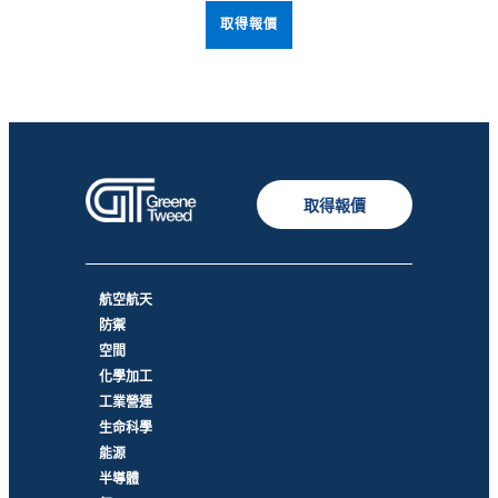
取得報價
取得報價
航空航天
防禦
空間
化學加工
工業營運
生命科學
能源
半導體