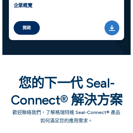
企業概覽
開啟
您的下一代 Seal-
Connect® 解決方案
歡迎聯絡我們，了解格瑞特維 Seal-Connect® 產品
如何滿足您的應用需求。