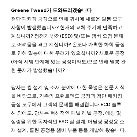
Greene Tweed가 도와드리겠습니다
첨단 패키징 공정으로 인해 귀사에 새로운 밀봉 요구
사항이 발생했습니까? 현재의 교체 주기에 만족하고
계십니까? 정전기 방전(ESD) 및/또는 챔버 오염 문제
로 어려움을 겪고 계십니까? 온도나 가혹한 화학 물질
로 인해 밀봉에 대한 우려가 있으십니까? 새로운 공정
(아직 시범 단계에 있는 공정이라도)으로 인해 밀봉 관
련 문제가 발생했습니까?
당사는 씰 설계 및 소재 분야에 대한 폭넓은 전문 지식
을 바탕으로, 기존의 프런트엔드 공정과 첨단 패키징
공정 모두에서 고객의 문제를 해결합니다. ECD 솔루
션 외에도, 당사는 혁신적인 패널 레벨 공정, 에칭 및
실링을 위한 독자적인 ESC 실 설계, 어닐링 공정용 소
재 설계, 클린 공정용 챔버 부품 등을 개발해 왔습니다.