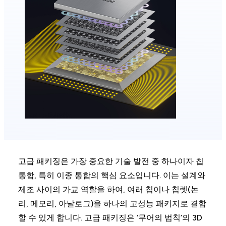
고급 패키징은 가장 중요한 기술 발전 중 하나이자 칩
통합, 특히 이종 통합의 핵심 요소입니다. 이는 설계와
제조 사이의 가교 역할을 하여, 여러 칩이나 칩렛(논
리, 메모리, 아날로그)을 하나의 고성능 패키지로 결합
할 수 있게 합니다. 고급 패키징은 ‘무어의 법칙’의 3D