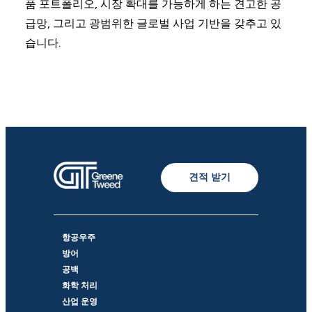
품 포트폴리오, 시장 확대를 가능하게 하는 견고한 공
급망, 그리고 광범위한 글로벌 사업 기반을 갖추고 있
습니다.
견적 받기
항공우주
방어
공백
화학 처리
산업 운영