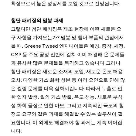
확장으로서 높은 성장세를 보일 것으로 전망됩니다.
첨단 패키징의 밀봉 과제
그렇다면 첨단 패키징은 제조 현장에 어떤 새로운 요
구 사항을 가져오는가? 밀봉 및 챔버 부품의 관점에서
볼 때, Greene Tweed 엔지니어들은 에칭, 증착, 세정,
CMP 등 주요 공정 전반에 걸쳐 이미 해결해 온 문제들
과 유사한 많은 문제들을 목격하고 있습니다. 그러나
첨단 패키징은 새로운 소재의 도입, 새로운 온도 허용
오차, 다양한 가스 화학 성분 등 여러 요인으로 인해 많
은 씰링 문제를 더욱 심화시킵니다. 따라서 누출로 인
한 입자 발생, 씰의 가스 방출, 온도 성능, 새로운 부식
성 화학 물질로 인한 마모, 그리고 지속적인 극도의 청
정도 요구와 같은 과제를 해결할 수 있는 솔루션이 필
요합니다. 이 외에도 해결해야 할 과제는 계속 이어집
니다.