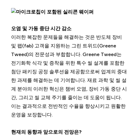
오염 및 가동 중단 시간 감소
이러한 복잡한 문제들을 해결하는 것은 반도체 장비
및 팹(fab) 고객을 지원하는 그린 트위드(Greene
Tweed)의 전문성과 부합합니다. Greene Tweed는
전기화학 식각 및 증착을 위한 특수 씰 설계를 포함한
첨단 패키징 공정 솔루션을 제공함으로써 업계의 중대
한 과제를 해결하는 데 기여합니다. 재료 과학 및 씰 설
계 분야의 이러한 혁신은 챔버 오염, 장비 가동 중단 시
간, 그리고 씰 교체 주기를 줄이는 데 도움이 됩니다.
이는 결과적으로 전반적인 수율을 향상시키고 원활한
운영을 보장합니다.
현재의 동향과 앞으로의 전망은?