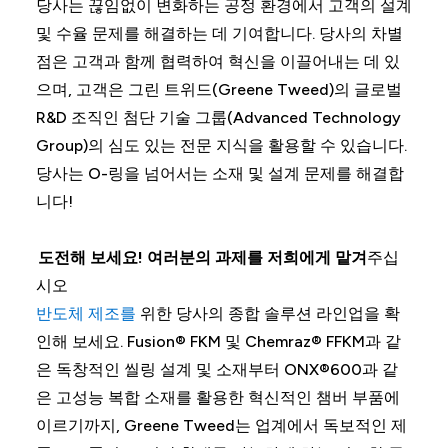
당사는 끊임없이 변화하는 공정 환경에서 고객의 설계
및 수율 문제를 해결하는 데 기여합니다. 당사의 차별
점은 고객과 함께 협력하여 혁신을 이끌어내는 데 있
으며, 고객은 그린 트위드(Greene Tweed)의 글로벌
R&D 조직인 첨단 기술 그룹(Advanced Technology
Group)의 심도 있는 전문 지식을 활용할 수 있습니다.
당사는 O-링을 넘어서는 소재 및 설계 문제를 해결합
니다!
도전해 보세요! 여러분의 과제를 저희에게 맡겨
주십
시오
반도체 제조를
위한 당사의 종합 솔루션 라인업을 확
인해 보세요. Fusion® FKM 및 Chemraz® FFKM과 같
은 독창적인 씰링 설계 및 소재부터 ONX®600과 같
은 고성능 복합 소재를 활용한 혁신적인 챔버 부품에
이르기까지, Greene Tweed는 업계에서 독보적인 제