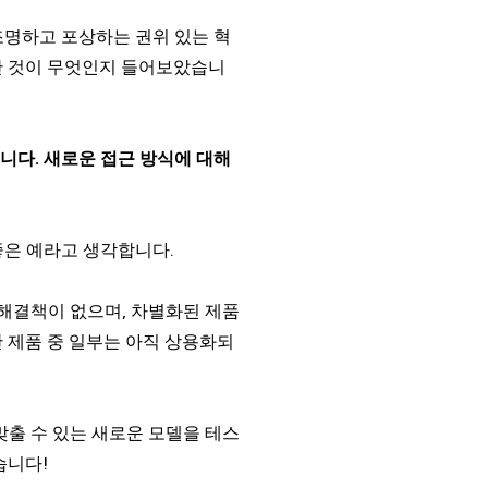
조명하고 포상하는 권위 있는 혁
한 것이 무엇인지 들어보았습니
니다. 새로운 접근 방식에 대해
좋은 예라고 생각합니다.
 해결책이 없으며, 차별화된 제품
 제품 중 일부는 아직 상용화되
맞출 수 있는 새로운 모델을 테스
습니다!