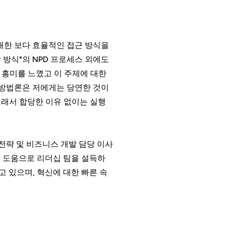
대한 보다 효율적인 접근 방식을
 방식"의 NPD 프로세스 외에도
 흥미를 느꼈고 이 주제에 대한
이 방법론은 저에게는 당연한 것이
그래서 합당한 이유 없이는 실행
전략 및 비즈니스 개발 담당 이사
크의 도움으로 리더십 팀을 설득하
고 있으며, 혁신에 대한 빠른 속