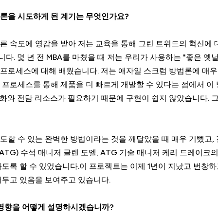
법론을 시도하게 된 계기는 무엇인가요?
른 속도에 영감을 받아 저는 교육을 통해 그린 트위드의 혁신에 
. 몇 년 전 MBA를 마쳤을 때 저는 우리가 사용하는 "좋은 옛날
프로세스에 대해 배웠습니다. 저는 애자일 스크럼 방법론에 매우
인 프로세스를 통해 제품을 더 빠르게 개발할 수 있다는 점에서 
화와 전담 리소스가 필요하기 때문에 구현이 쉽지 않았습니다. 
도할 수 있는 완벽한 방법이라는 것을 깨달았을 때 매우 기뻤고, 
(ATG) 수석 매니저 글렌 도엘, ATG 기술 매니저 케리 드레이
하도록 할 수 있었습니다.이 프로젝트는 이제 1년이 지났고 번창하
거두고 있음을 보여주고 있습니다.
 영향을 어떻게 설명하시겠습니까?