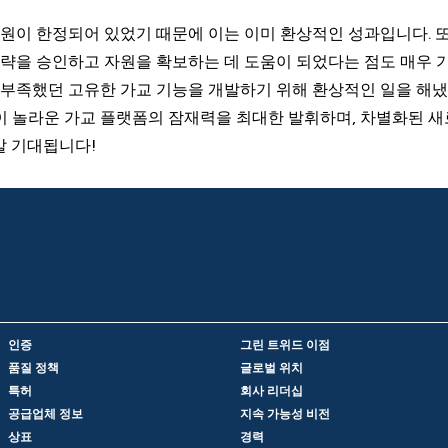
원이 한정되어 있었기 때문에 이는 이미 환상적인 성과입니다. 또
략을 승인하고 자원을 확보하는 데 도움이 되었다는 점도 매우 
부족했던 고유한 가교 기능을 개발하기 위해 환상적인 일을 해냈
 이 놀라운 가교 플랫폼의 잠재력을 최대한 발휘하며, 차별화된 
정말 기대됩니다!
인증
그린 트위드 이점
품질 정책
글로벌 위치
특허
회사 리더십
공급업체 정보
지속 가능성 비전
상표
경력