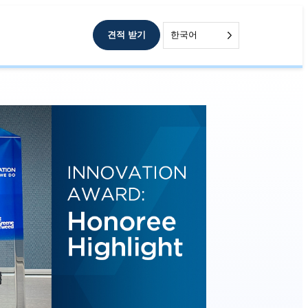
견적 받기
한국어