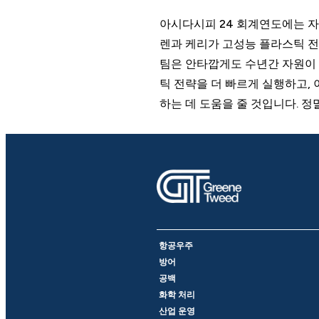
아시다시피 24 회계연도에는 자
렌과 케리가 고성능 플라스틱 전
팀은 안타깝게도 수년간 자원이 
틱 전략을 더 빠르게 실행하고,
하는 데 도움을 줄 것입니다. 
항공우주
방어
공백
화학 처리
산업 운영