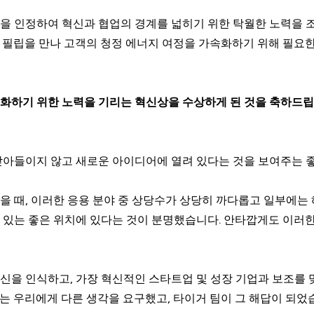
을 인정하여 혁신과 협업의 경계를 넓히기 위한 탁월한 노력을 
 필립을 만나 고객의 청정 에너지 여정을 가속화하기 위해 필요
화하기 위한 노력을 기리는 혁신상을 수상하게 된 것을 축하드립
받아들이지 않고 새로운 아이디어에 열려 있다는 것을 보여주는 
을 때, 이러한 응용 분야 중 상당수가 상당히 까다롭고 일부에는
 있는 좋은 위치에 있다는 것이 분명했습니다. 안타깝게도 이러한
신을 인식하고, 가장 혁신적인 스타트업 및 성장 기업과 보조를 
는 우리에게 다른 생각을 요구했고, 타이거 팀이 그 해답이 되었