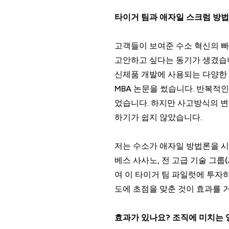
타이거 팀과 애자일 스크럼 방
고객들이 보여준 수소 혁신의 빠
고안하고 싶다는 동기가 생겼습니다
신제품 개발에 사용되는 다양한 
MBA 논문을 썼습니다. 반복적
었습니다. 하지만 사고방식의 변
하기가 쉽지 않았습니다.
저는 수소가 애자일 방법론을 시
베스 사사노, 전 고급 기술 그룹
여 이 타이거 팀 파일럿에 투자
도에 초점을 맞춘 것이 효과를 
효과가 있나요? 조직에 미치는