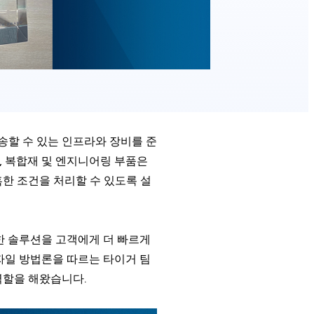
송할 수 있는 인프라와 장비를 준
, 복합재 및 엔지니어링 부품은
한 조건을 처리할 수 있도록 설
러한 솔루션을 고객에게 더 빠르게
자일 방법론을 따르는 타이거 팀
역할을 해왔습니다.