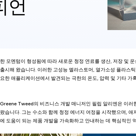
피언
한 모멘텀이 형성됨에 따라 새로운 청정 연료를 생산, 저장 및 운
출시해 왔습니다. 이러한 고성능 엘라스토머, 열가소성 플라스틱
요한 애플리케이션에서 발견되는 극한의 온도, 압력 및 기타 가혹
Greene Tweed의 비즈니스 개발 매니저인 필립 알리엔은 이
왔습니다. 그는 수소와 함께 청정 에너지 여정을 시작했으며, 애
에 도움이 되는 제품 개발을 가속화하고 안내하는 데 핵심적인 