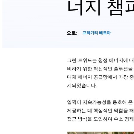
너지 챔
으로:
프라가티 베르마
그린 트위드는 청정 에너지에 대
비하기 위한 혁신적인 솔루션을 
대체 에너지 공급망에서 가장 중
계되었습니다.
일찍이 지속가능성을 옹호해 온 
제공하는 데 핵심적인 역할을 해
접근 방식을 도입하여 수소 경제