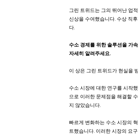
그린 트위드는 그의 뛰어난 업적
신상을 수여했습니다. 수상 직후
다.
수소 경제를 위한 솔루션을 가속
자세히 알려주세요.
이 상은 그린 트위드가 현실을 
수소 시장에 대한 연구를 시작했
으로 이러한 문제점을 해결할 수
지 않았습니다.
빠르게 변화하는 수소 시장의 혁
트했습니다. 이러한 시장의 요구