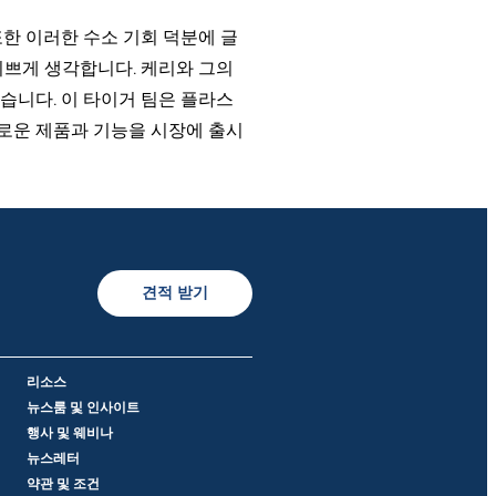
한 이러한 수소 기회 덕분에 글
기쁘게 생각합니다. 케리와 그의
습니다. 이 타이거 팀은 플라스
새로운 제품과 기능을 시장에 출시
견적 받기
리소스
뉴스룸 및 인사이트
행사 및 웨비나
뉴스레터
약관 및 조건