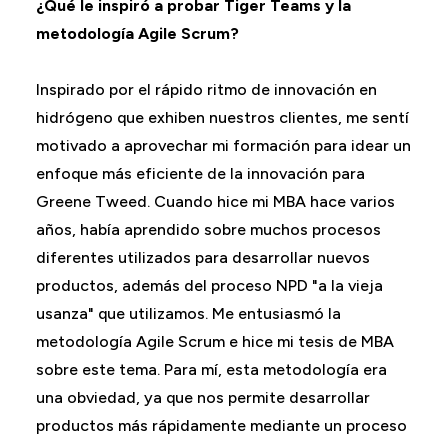
¿Qué le inspiró a probar Tiger Teams y la
metodología Agile Scrum?
Inspirado por el rápido ritmo de innovación en
hidrógeno que exhiben nuestros clientes, me sentí
motivado a aprovechar mi formación para idear un
enfoque más eficiente de la innovación para
Greene Tweed. Cuando hice mi MBA hace varios
años, había aprendido sobre muchos procesos
diferentes utilizados para desarrollar nuevos
productos, además del proceso NPD "a la vieja
usanza" que utilizamos. Me entusiasmó la
metodología Agile Scrum e hice mi tesis de MBA
sobre este tema. Para mí, esta metodología era
una obviedad, ya que nos permite desarrollar
productos más rápidamente mediante un proceso