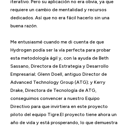
iterativo. Pero su aplicación no era obvia, ya que
requiere un cambio de mentalidad y recursos
dedicados. Así que no era fácil hacerlo sin una
buena razón.
Me entusiasmé cuando me di cuenta de que
Hydrogen podía ser la vía perfecta para probar
esta metodología ágil y, con la ayuda de Beth
Sassano, Directora de Estrategia y Desarrollo
Empresarial; Glenn Doell, antiguo Director de
Advanced Technology Group (ATG); y Kerry
Drake, Directora de Tecnología de ATG,
conseguimos convencer a nuestro Equipo
Directivo para que invirtiera en este proyecto
piloto del equipo Tigre.El proyecto tiene ahora un
año de vida y está prosperando, lo que demuestra