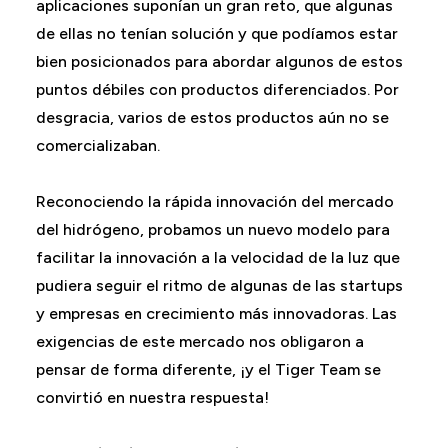
aplicaciones suponían un gran reto, que algunas
de ellas no tenían solución y que podíamos estar
bien posicionados para abordar algunos de estos
puntos débiles con productos diferenciados. Por
desgracia, varios de estos productos aún no se
comercializaban.
Reconociendo la rápida innovación del mercado
del hidrógeno, probamos un nuevo modelo para
facilitar la innovación a la velocidad de la luz que
pudiera seguir el ritmo de algunas de las startups
y empresas en crecimiento más innovadoras. Las
exigencias de este mercado nos obligaron a
pensar de forma diferente, ¡y el Tiger Team se
convirtió en nuestra respuesta!