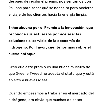
después de recibir el premio, nos sentamos con
Philippe para saber qué se necesita para acelerar
el viaje de los clientes hacia la energía limpia.
Enhorabuena por el Premio a la Innovación, que
reconoce sus esfuerzos por acelerar las
soluciones al servicio de la economía del
hidrógeno. Por favor, cuéntenos más sobre el
nuevo enfoque.
Creo que este premio es una buena muestra de
que Greene Tweed no acepta el statu quo y está
abierto a nuevas ideas.
Cuando empezamos a trabajar en el mercado del
hidrógeno, era obvio que muchas de estas