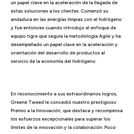
un papel clave en la aceleración de la llegada de
estas soluciones a los clientes. Comenzó su
andadura en las energías limpias con el hidrógeno
y fue entonces cuando introdujo el enfoque de
equipo tigre que seguía la metodología Agile y ha
desempeñado un papel clave en la aceleración y
orientación del desarrollo de productos al
servicio de la economía del hidrógeno.
En reconocimiento a sus extraordinarios logros,
Greene Tweed le concedió nuestro prestigioso
Premio a la Innovación, que destaca y recompensa
los esfuerzos excepcionales para superar los
límites de la innovación y la colaboración. Poco