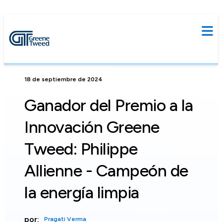
18 de septiembre de 2024
Ganador del Premio a la
Innovación Greene
Tweed: Philippe
Allienne - Campeón de
la energía limpia
por:
Pragati Verma