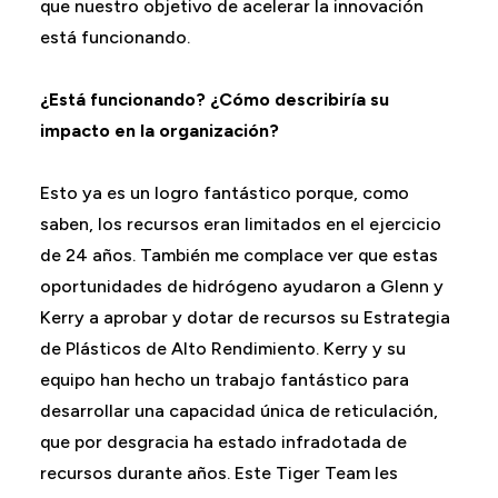
que nuestro objetivo de acelerar la innovación
está funcionando.
¿Está funcionando? ¿Cómo describiría su
impacto en la organización?
Esto ya es un logro fantástico porque, como
saben, los recursos eran limitados en el ejercicio
de 24 años. También me complace ver que estas
oportunidades de hidrógeno ayudaron a Glenn y
Kerry a aprobar y dotar de recursos su Estrategia
de Plásticos de Alto Rendimiento. Kerry y su
equipo han hecho un trabajo fantástico para
desarrollar una capacidad única de reticulación,
que por desgracia ha estado infradotada de
recursos durante años. Este Tiger Team les