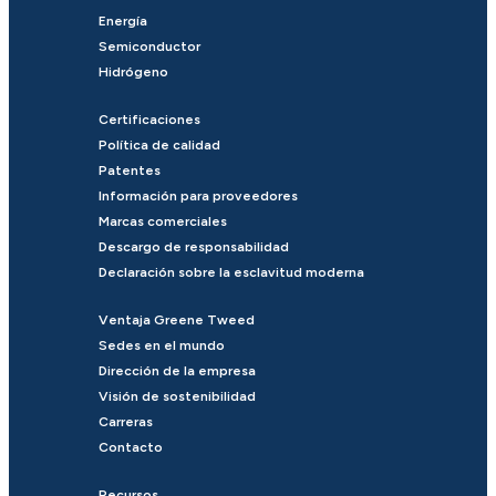
Energía
Semiconductor
Hidrógeno
Certificaciones
Política de calidad
Patentes
Información para proveedores
Marcas comerciales
Descargo de responsabilidad
Declaración sobre la esclavitud moderna
Ventaja Greene Tweed
Sedes en el mundo
Dirección de la empresa
Visión de sostenibilidad
Carreras
Contacto
Recursos