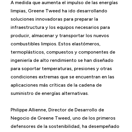
A medida que aumenta el impulso de las energías
limpias, Greene Tweed ha ido desarrollando
soluciones innovadoras para preparar la
infraestructura y los equipos necesarios para
producir, almacenar y transportar los nuevos
combustibles limpios. Estos elastómeros,
termoplásticos, compuestos y componentes de
ingeniería de alto rendimiento se han diseñado
para soportar temperaturas, presiones y otras
condiciones extremas que se encuentran en las
aplicaciones más críticas de la cadena de
suministro de energías alternativas.
Philippe Allienne, Director de Desarrollo de
Negocio de Greene Tweed, uno de los primeros
defensores de la sostenibilidad, ha desempeñado