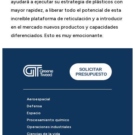
ayudará a ejecutar su estrategia de plásticos con
mayor rapidez, a liberar todo el potencial de esta
increíble plataforma de reticulación y a introducir
en el mercado nuevos productos y capacidades
diferenciados. Esto es muy emocionante.
SOLICITAR
PRESUPUESTO
Aeroespacial
Defensa
Espacio
Procesamiento químico
Operaciones industriales
Ciencias de la vida