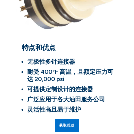
特点和优点
无极性多针连接器
耐受 400°F 高温，且额定压力可
达 20,000 psi
可提供定制设计的连接器
广泛应用于各大油田服务公司
灵活性高且易于维护
获取报价