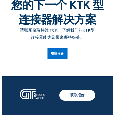
您的下一个 KTK 型
连接器解决方案
请联系格瑞特維 代表，了解我们的KTK型
连接器能为您带来哪些好处。
获取报价
获取报价