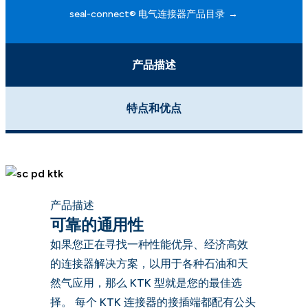
seal-connect® 电气连接器产品目录
产品描述
特点和优点
产品描述
可靠的通用性
如果您正在寻找一种性能优异、经济高效
的连接器解决方案，以用于各种石油和天
然气应用，那么 KTK 型就是您的最佳选
择。 每个 KTK 连接器的接插端都配有公头