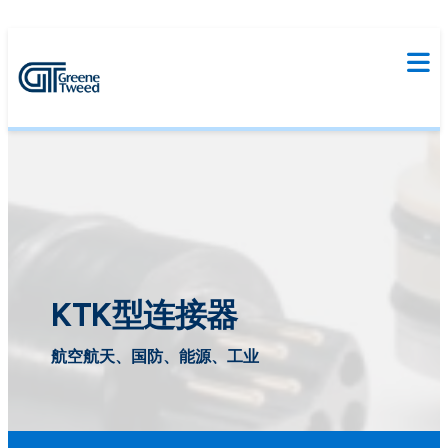
KTK型连接器
航空航天、国防、能源、工业