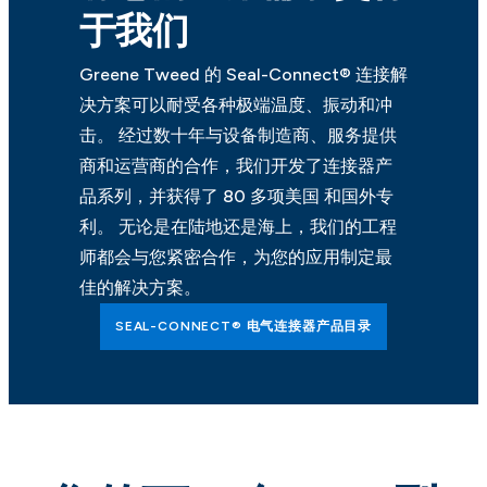
于我们
Greene Tweed 的 Seal-Connect® 连接解
决方案可以耐受各种极端温度、振动和冲
击。 经过数十年与设备制造商、服务提供
商和运营商的合作，我们开发了连接器产
品系列，并获得了 80 多项美国 和国外专
利。 无论是在陆地还是海上，我们的工程
师都会与您紧密合作，为您的应用制定最
佳的解决方案。
SEAL-CONNECT® 电气连接器产品目录