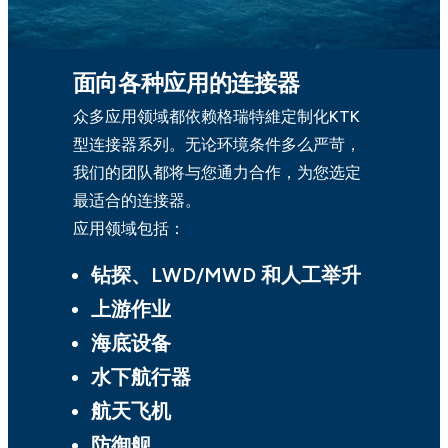
面向各种应用的连接器
众多应用领域都依赖格瑞特維定制化KTK
型连接器系列。无论环境条件多么严苛，
我们的团队都将与您通力合作，为您选定
最适合的连接器。
应用领域包括：
钻探、LWD/MWD 和人工举升
上游作业
海底设备
水下航行器
航天飞机
防御舰