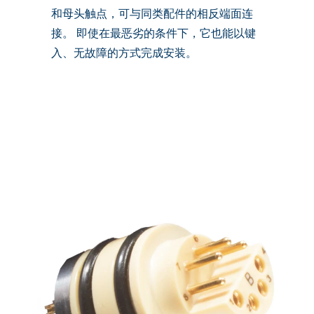
和母头触点，可与同类配件的相反端面连
接。 即使在最恶劣的条件下，它也能以键
入、无故障的方式完成安装。