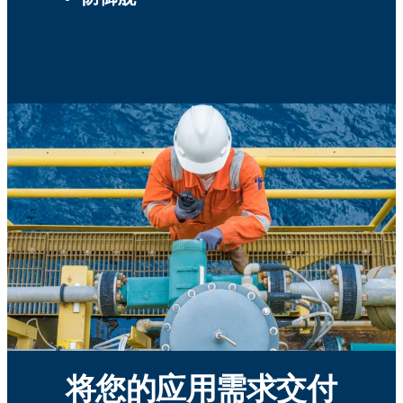
将您的应用需求交付