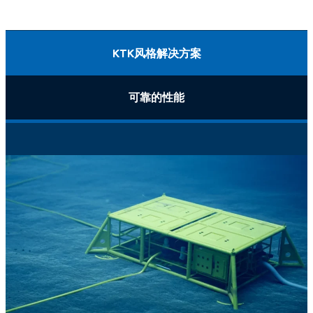
KTK风格解决方案
可靠的性能