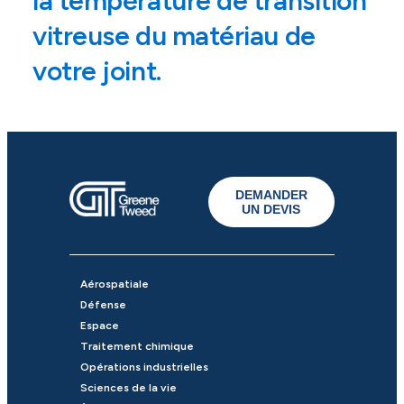
la température de transition
vitreuse du matériau de
votre joint.
DEMANDER
UN DEVIS
Aérospatiale
Défense
Espace
Traitement chimique
Opérations industrielles
Sciences de la vie