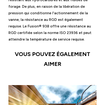
forage. De plus, en raison de la libération de
pression qui conditionne l'actionnement de la
vanne, la résistance au RGD est également
requise. Le Fusion® 938 offre une résistance au
RGD certifiée selon la norme ISO 23936 et peut
atteindre la température de service requise.
VOUS POUVEZ ÉGALEMENT
AIMER