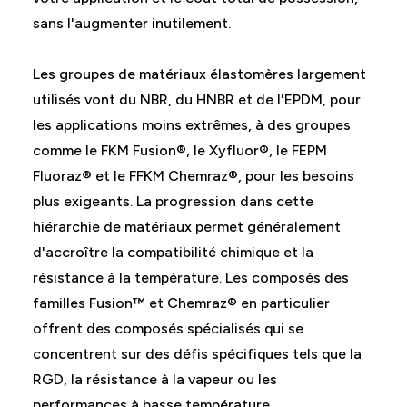
sans l'augmenter inutilement.
Les groupes de matériaux élastomères largement
utilisés vont du NBR, du HNBR et de l'EPDM, pour
les applications moins extrêmes, à des groupes
comme le FKM Fusion®, le Xyfluor®, le FEPM
Fluoraz® et le FFKM Chemraz®, pour les besoins
plus exigeants. La progression dans cette
hiérarchie de matériaux permet généralement
d'accroître la compatibilité chimique et la
résistance à la température. Les composés des
familles Fusion™ et Chemraz® en particulier
offrent des composés spécialisés qui se
concentrent sur des défis spécifiques tels que la
RGD, la résistance à la vapeur ou les
performances à basse température.