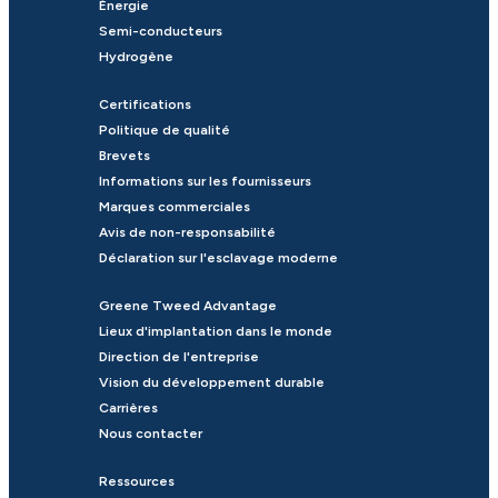
Énergie
Semi-conducteurs
Hydrogène
Certifications
Politique de qualité
Brevets
Informations sur les fournisseurs
Marques commerciales
Avis de non-responsabilité
Déclaration sur l'esclavage moderne
Greene Tweed Advantage
Lieux d'implantation dans le monde
Direction de l'entreprise
Vision du développement durable
Carrières
Nous contacter
Ressources