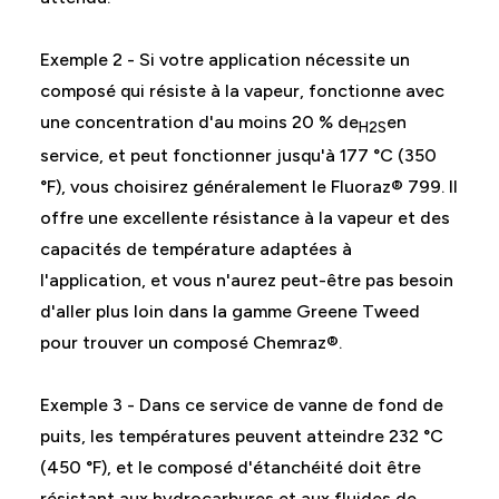
Exemple 2 - Si votre application nécessite un
composé qui résiste à la vapeur, fonctionne avec
une concentration d'au moins 20 % de
en
H2S
service, et peut fonctionner jusqu'à 177 °C (350
°F), vous choisirez généralement le Fluoraz® 799. Il
offre une excellente résistance à la vapeur et des
capacités de température adaptées à
l'application, et vous n'aurez peut-être pas besoin
d'aller plus loin dans la gamme Greene Tweed
pour trouver un composé Chemraz®.
Exemple 3 - Dans ce service de vanne de fond de
puits, les températures peuvent atteindre 232 °C
(450 °F), et le composé d'étanchéité doit être
résistant aux hydrocarbures et aux fluides de