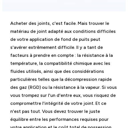
Acheter des joints, c'est facile. Mais trouver le
matériau de joint adapté aux conditions difficiles
de votre application de fond de puits peut
s'avérer extrêmement difficile. Il y a tant de
facteurs à prendre en compte : la résistance à la
température, la compatibilité chimique avec les
fluides utilisés, ainsi que des considérations
particulières telles que la décompression rapide
des gaz (RGD) ou la résistance à la vapeur. Si vous
vous trompez sur l'un d'entre eux, vous risquez de
compromettre l'intégrité de votre joint. Et ce
n'est pas tout. Vous devez trouver le juste
équilibre entre les performances requises pour
votre application et le coût total de possession,