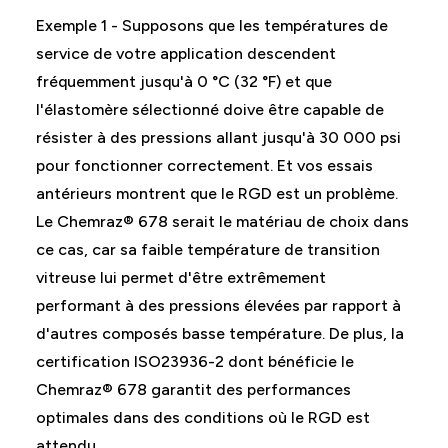
Exemple 1 - Supposons que les températures de
service de votre application descendent
fréquemment jusqu'à 0 °C (32 °F) et que
l'élastomère sélectionné doive être capable de
résister à des pressions allant jusqu'à 30 000 psi
pour fonctionner correctement. Et vos essais
antérieurs montrent que le RGD est un problème.
Le Chemraz® 678 serait le matériau de choix dans
ce cas, car sa faible température de transition
vitreuse lui permet d'être extrêmement
performant à des pressions élevées par rapport à
d'autres composés basse température. De plus, la
certification ISO23936-2 dont bénéficie le
Chemraz® 678 garantit des performances
optimales dans des conditions où le RGD est
attendu.