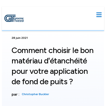
28 juin 2021
Comment choisir le bon
matériau d'étanchéité
pour votre application
de fond de puits ?
par :
Christopher Buckler