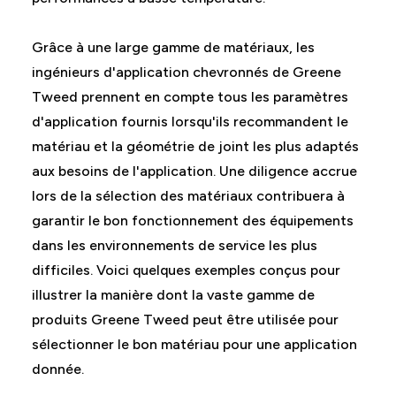
Grâce à une large gamme de matériaux, les
ingénieurs d'application chevronnés de Greene
Tweed prennent en compte tous les paramètres
d'application fournis lorsqu'ils recommandent le
matériau et la géométrie de joint les plus adaptés
aux besoins de l'application. Une diligence accrue
lors de la sélection des matériaux contribuera à
garantir le bon fonctionnement des équipements
dans les environnements de service les plus
difficiles. Voici quelques exemples conçus pour
illustrer la manière dont la vaste gamme de
produits Greene Tweed peut être utilisée pour
sélectionner le bon matériau pour une application
donnée.