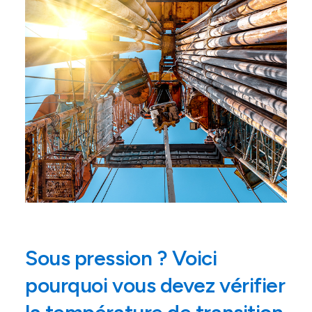
Sous pression ? Voici
pourquoi vous devez vérifier