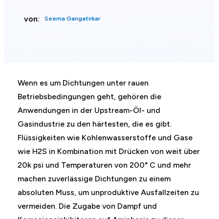
von:
Seema Gangatirkar
Wenn es um Dichtungen unter rauen
Betriebsbedingungen geht, gehören die
Anwendungen in der Upstream-Öl- und
Gasindustrie zu den härtesten, die es gibt.
Flüssigkeiten wie Kohlenwasserstoffe und Gase
wie H2S in Kombination mit Drücken von weit über
20k psi und Temperaturen von 200° C und mehr
machen zuverlässige Dichtungen zu einem
absoluten Muss, um unproduktive Ausfallzeiten zu
vermeiden. Die Zugabe von Dampf und