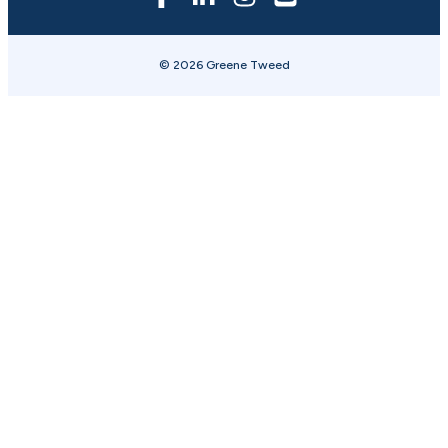
© 2026 Greene Tweed