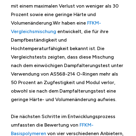
mit einem maximalen Verlust von weniger als 30
Prozent sowie eine geringe Härte und
Volumenänderung.Wir haben eine
FFKM-
Vergleichsmischung
entwickelt, die für ihre
Dampfbeständigkeit und
Hochtemperaturfähigkeit bekannt ist. Die
Vergleichstests zeigten, dass diese Mischung
nach dem einwöchigen Dampfalterungstest unter
Verwendung von AS568-214 O-Ringen mehr als
50 Prozent an Zugfestigkeit und Modul verlor,
obwohl sie nach dem Dampfalterungstest eine
geringe Härte- und Volumenänderung aufwies.
Die nächsten Schritte im Entwicklungsprozess
umfassten die Bewertung von
FFKM-
Basispolymeren
von vier verschiedenen Anbietern,