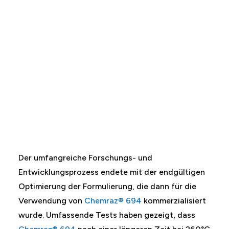
Der umfangreiche Forschungs- und
Entwicklungsprozess endete mit der endgültigen
Optimierung der Formulierung, die dann für die
Verwendung von
Chemraz® 694
kommerzialisiert
wurde. Umfassende Tests haben gezeigt, dass