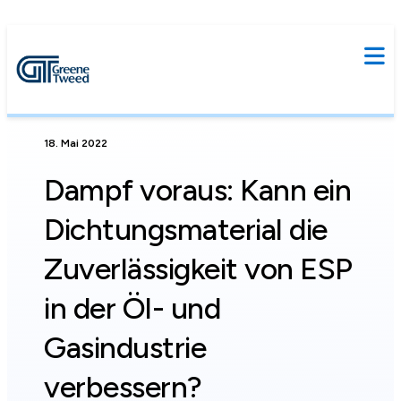
18. Mai 2022
Dampf voraus: Kann ein
Dichtungsmaterial die
Zuverlässigkeit von ESP
in der Öl- und
Gasindustrie
verbessern?