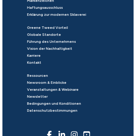
Markenzeichen
Haftungsausschluss
Erklärung zur modernen Sklaverei
Greene Tweed Vorteil
Globale Standorte
Führung des Unternehmens
Vision der Nachhaltigkeit
Karriere
Kontakt
Ressourcen
Newsroom & Einblicke
Veranstaltungen & Webinare
Newsletter
Bedingungen und Konditionen
Datenschutzbestimmungen