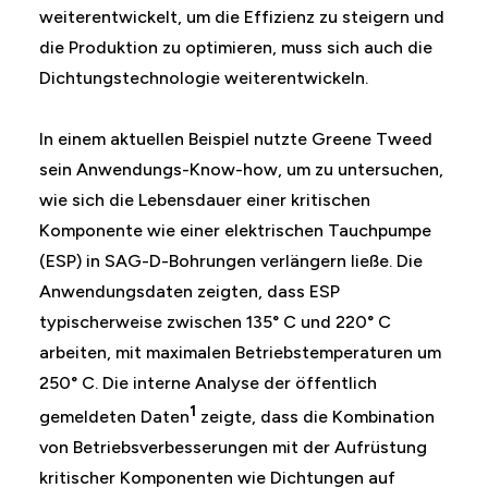
weiterentwickelt, um die Effizienz zu steigern und
die Produktion zu optimieren, muss sich auch die
Dichtungstechnologie weiterentwickeln.
In einem aktuellen Beispiel nutzte Greene Tweed
sein Anwendungs-Know-how, um zu untersuchen,
wie sich die Lebensdauer einer kritischen
Komponente wie einer elektrischen Tauchpumpe
(ESP) in SAG-D-Bohrungen verlängern ließe. Die
Anwendungsdaten zeigten, dass ESP
typischerweise zwischen 135° C und 220° C
arbeiten, mit maximalen Betriebstemperaturen um
250° C. Die interne Analyse der öffentlich
1
gemeldeten Daten
zeigte, dass die Kombination
von Betriebsverbesserungen mit der Aufrüstung
kritischer Komponenten wie Dichtungen auf