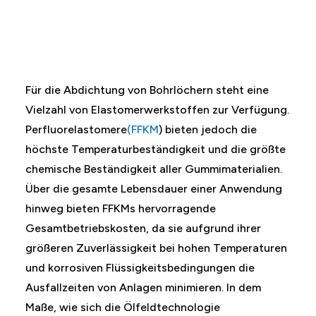
Für die Abdichtung von Bohrlöchern steht eine
Vielzahl von Elastomerwerkstoffen zur Verfügung.
Perfluorelastomere
(FFKM
) bieten jedoch die
höchste Temperaturbeständigkeit und die größte
chemische Beständigkeit aller Gummimaterialien.
Über die gesamte Lebensdauer einer Anwendung
hinweg bieten FFKMs hervorragende
Gesamtbetriebskosten, da sie aufgrund ihrer
größeren Zuverlässigkeit bei hohen Temperaturen
und korrosiven Flüssigkeitsbedingungen die
Ausfallzeiten von Anlagen minimieren. In dem
Maße, wie sich die Ölfeldtechnologie