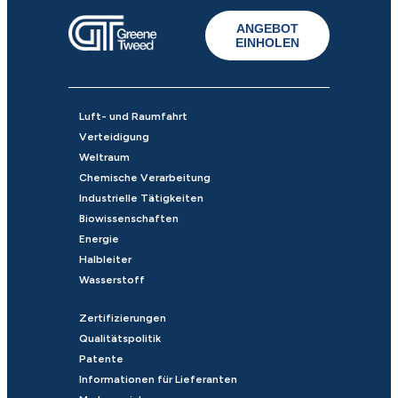
ANGEBOT
EINHOLEN
Luft- und Raumfahrt
Verteidigung
Weltraum
Chemische Verarbeitung
Industrielle Tätigkeiten
Biowissenschaften
Energie
Halbleiter
Wasserstoff
Zertifizierungen
Qualitätspolitik
Patente
Informationen für Lieferanten