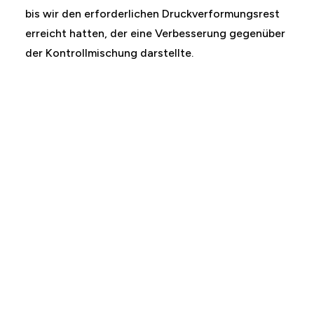
bis wir den erforderlichen Druckverformungsrest
erreicht hatten, der eine Verbesserung gegenüber
der Kontrollmischung darstellte.