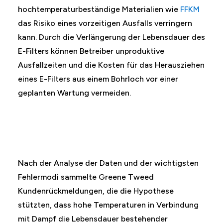
hochtemperaturbeständige Materialien wie
FFKM
das Risiko eines vorzeitigen Ausfalls verringern
kann. Durch die Verlängerung der Lebensdauer des
E-Filters können Betreiber unproduktive
Ausfallzeiten und die Kosten für das Herausziehen
eines E-Filters aus einem Bohrloch vor einer
geplanten Wartung vermeiden.
Nach der Analyse der Daten und der wichtigsten
Fehlermodi sammelte Greene Tweed
Kundenrückmeldungen, die die Hypothese
stützten, dass hohe Temperaturen in Verbindung
mit Dampf die Lebensdauer bestehender