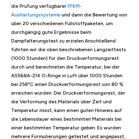
die Prüfung verfügbarer
FFKM-
Aushärtungssysteme
und dann die Bewertung von
über 20 verschiedenen Füllstoffpaketen, um
durchgängig gute Ergebnisse beim
Dampfalterungstest zu erzielen.Anschließend
führten wir die oben beschriebenen Langzeittests
(1000 Stunden) für den Druckverformungsrest
durch und berechneten die Temperatur, bei der
AS568A-214 O-Ringe in Luft über 1000 Stunden
bei 258°C einen Druckverformungsrest von 80 %
erreichen würden. Der Druckverformungsrest, der
die Verformung des Materials über Zeit und
Temperatur misst, kann einen guten Hinweis auf
die Lebensdauer eines bestimmten Materials bei
einer bestimmten Temperatur geben. Es wurden
mehrere Formulierungen getestet und angepasst,