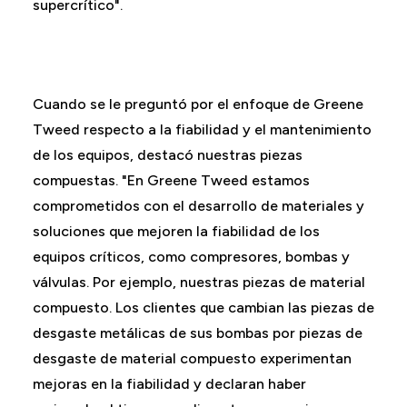
supercrítico".
Cuando se le preguntó por el enfoque de Greene
Tweed respecto a la fiabilidad y el mantenimiento
de los equipos, destacó nuestras piezas
compuestas. "En Greene Tweed estamos
comprometidos con el desarrollo de materiales y
soluciones que mejoren la fiabilidad de los
equipos críticos, como compresores, bombas y
válvulas. Por ejemplo, nuestras piezas de material
compuesto. Los clientes que cambian las piezas de
desgaste metálicas de sus bombas por piezas de
desgaste de material compuesto experimentan
mejoras en la fiabilidad y declaran haber