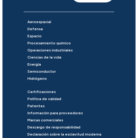
Aeroespacial
Defensa
Espacio
Procesamiento químico
Operaciones industriales
Ciencias de la vida
Energía
Semiconductor
Hidrógeno
Certificaciones
Política de calidad
Patentes
Información para proveedores
Marcas comerciales
Descargo de responsabilidad
Declaración sobre la esclavitud moderna