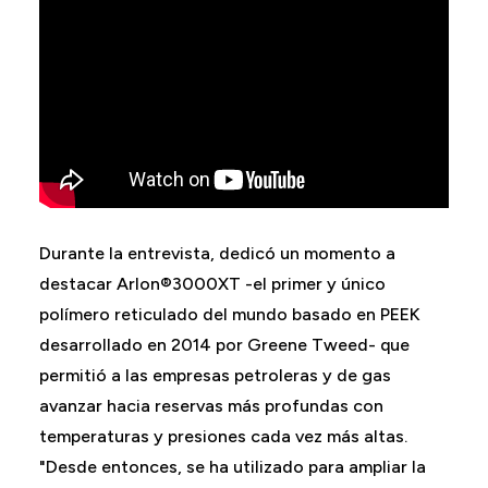
Durante la entrevista, dedicó un momento a
destacar Arlon®3000XT -el primer y único
polímero reticulado del mundo basado en PEEK
desarrollado en 2014 por Greene Tweed- que
permitió a las empresas petroleras y de gas
avanzar hacia reservas más profundas con
temperaturas y presiones cada vez más altas.
"Desde entonces, se ha utilizado para ampliar la