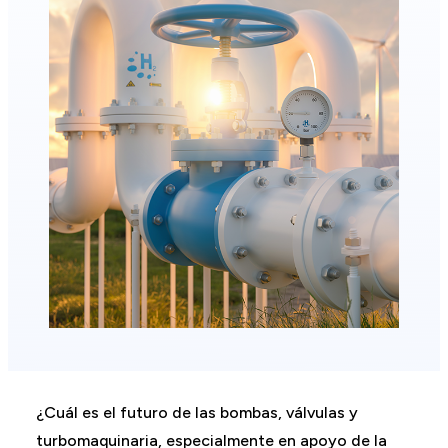
¿Cuál es el futuro de las bombas, válvulas y
turbomaquinaria, especialmente en apoyo de la