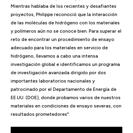
Mientras hablaba de los recientes y desafiantes
proyectos, Philippe reconoció que la interacción
de las moléculas de hidrógeno con los materiales
y polímeros aún no se conoce bien. Para superar el
reto de encontrar un procedimiento de ensayo
adecuado para los materiales en servicio de
hidrógeno, llevamos a cabo una intensa
investigación global e identificamos un programa
de investigación avanzada dirigido por dos
importantes laboratorios nacionales y
patrocinado por el Departamento de Energía de
EE.UU. (DOE), donde probamos varios de nuestros
materiales en condiciones de ensayo severas, con
resultados prometedores".