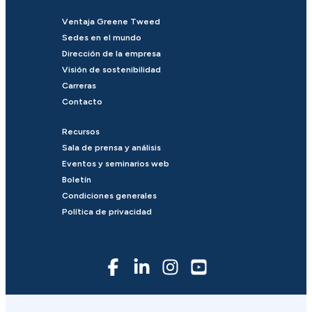
Ventaja Greene Tweed
Sedes en el mundo
Dirección de la empresa
Visión de sostenibilidad
Carreras
Contacto
Recursos
Sala de prensa y análisis
Eventos y seminarios web
Boletín
Condiciones generales
Política de privacidad