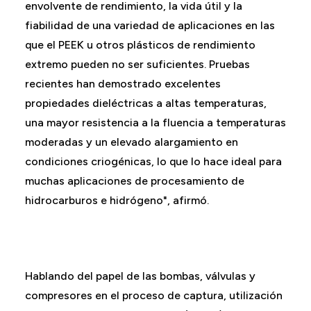
envolvente de rendimiento, la vida útil y la
fiabilidad de una variedad de aplicaciones en las
que el PEEK u otros plásticos de rendimiento
extremo pueden no ser suficientes. Pruebas
recientes han demostrado excelentes
propiedades dieléctricas a altas temperaturas,
una mayor resistencia a la fluencia a temperaturas
moderadas y un elevado alargamiento en
condiciones criogénicas, lo que lo hace ideal para
muchas aplicaciones de procesamiento de
hidrocarburos e hidrógeno", afirmó.
Hablando del papel de las bombas, válvulas y
compresores en el proceso de captura, utilización