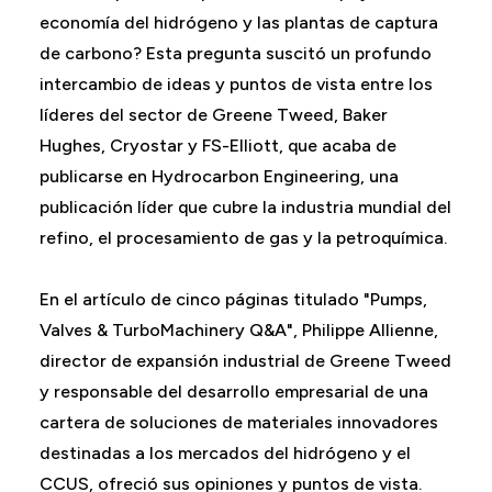
economía del hidrógeno y las plantas de captura
de carbono? Esta pregunta suscitó un profundo
intercambio de ideas y puntos de vista entre los
líderes del sector de Greene Tweed, Baker
Hughes, Cryostar y FS-Elliott, que acaba de
publicarse en Hydrocarbon Engineering, una
publicación líder que cubre la industria mundial del
refino, el procesamiento de gas y la petroquímica.
En el artículo de cinco páginas titulado "Pumps,
Valves & TurboMachinery Q&A", Philippe Allienne,
director de expansión industrial de Greene Tweed
y responsable del desarrollo empresarial de una
cartera de soluciones de materiales innovadores
destinadas a los mercados del hidrógeno y el
CCUS, ofreció sus opiniones y puntos de vista.