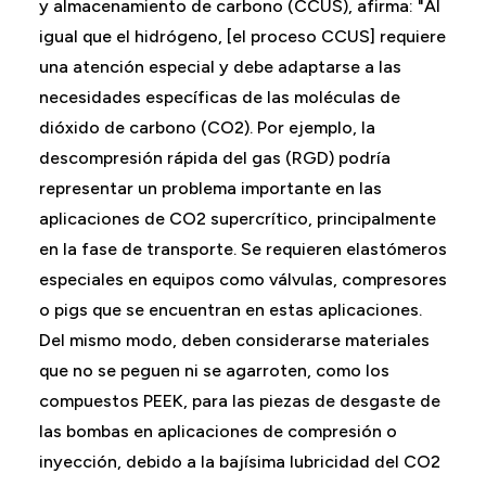
y almacenamiento de carbono (CCUS), afirma: "Al
igual que el hidrógeno, [el proceso CCUS] requiere
una atención especial y debe adaptarse a las
necesidades específicas de las moléculas de
dióxido de carbono (CO2). Por ejemplo, la
descompresión rápida del gas (RGD) podría
representar un problema importante en las
aplicaciones de CO2 supercrítico, principalmente
en la fase de transporte. Se requieren elastómeros
especiales en equipos como válvulas, compresores
o pigs que se encuentran en estas aplicaciones.
Del mismo modo, deben considerarse materiales
que no se peguen ni se agarroten, como los
compuestos PEEK, para las piezas de desgaste de
las bombas en aplicaciones de compresión o
inyección, debido a la bajísima lubricidad del CO2