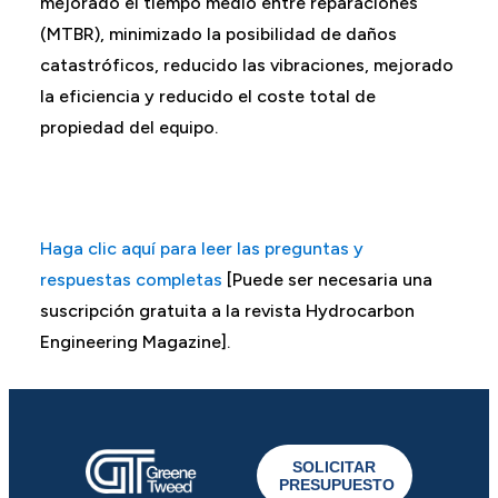
mejorado el tiempo medio entre reparaciones
(MTBR), minimizado la posibilidad de daños
catastróficos, reducido las vibraciones, mejorado
la eficiencia y reducido el coste total de
propiedad del equipo.
Haga clic aquí para leer las preguntas y
respuestas completas
[Puede ser necesaria una
suscripción gratuita a la revista Hydrocarbon
Engineering Magazine].
SOLICITAR
PRESUPUESTO