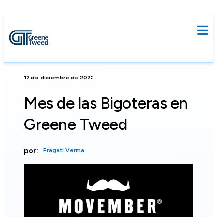
12 de diciembre de 2022
Mes de las Bigoteras en
Greene Tweed
por:
Pragati Verma