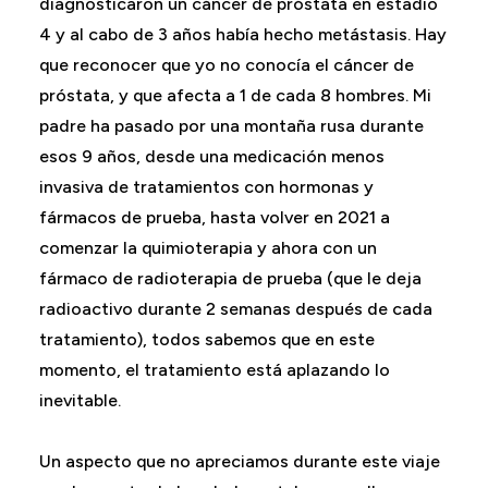
diagnosticaron un cáncer de próstata en estadio
4 y al cabo de 3 años había hecho metástasis. Hay
que reconocer que yo no conocía el cáncer de
próstata, y que afecta a 1 de cada 8 hombres. Mi
padre ha pasado por una montaña rusa durante
esos 9 años, desde una medicación menos
invasiva de tratamientos con hormonas y
fármacos de prueba, hasta volver en 2021 a
comenzar la quimioterapia y ahora con un
fármaco de radioterapia de prueba (que le deja
radioactivo durante 2 semanas después de cada
tratamiento), todos sabemos que en este
momento, el tratamiento está aplazando lo
inevitable.
Un aspecto que no apreciamos durante este viaje