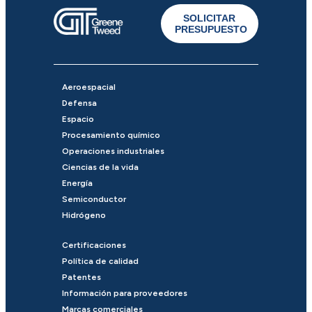
SOLICITAR
PRESUPUESTO
Aeroespacial
Defensa
Espacio
Procesamiento químico
Operaciones industriales
Ciencias de la vida
Energía
Semiconductor
Hidrógeno
Certificaciones
Política de calidad
Patentes
Información para proveedores
Marcas comerciales