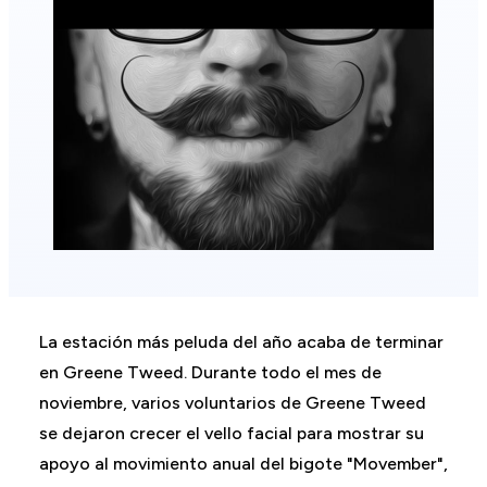
La estación más peluda del año acaba de terminar
en Greene Tweed. Durante todo el mes de
noviembre, varios voluntarios de Greene Tweed
se dejaron crecer el vello facial para mostrar su
apoyo al movimiento anual del bigote "Movember",