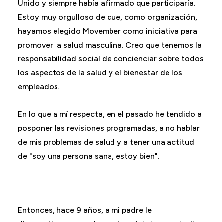
Unido y siempre había afirmado que participaría.
Estoy muy orgulloso de que, como organización,
hayamos elegido Movember como iniciativa para
promover la salud masculina. Creo que tenemos la
responsabilidad social de concienciar sobre todos
los aspectos de la salud y el bienestar de los
empleados.
En lo que a mí respecta, en el pasado he tendido a
posponer las revisiones programadas, a no hablar
de mis problemas de salud y a tener una actitud
de "soy una persona sana, estoy bien".
Entonces, hace 9 años, a mi padre le