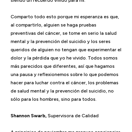
siendo un recuerdo vívido para mí.
Comparto todo esto porque mi esperanza es que,
al compartirlo, alguien se haga pruebas
preventivas del cáncer, se tome en serio la salud
mental y la prevención del suicidio y los seres
queridos de alguien no tengan que experimentar el
dolor y la pérdida que yo he vivido. Todos somos
más parecidos que diferentes, así que hagamos
una pausa y reflexionemos sobre lo que podemos
hacer para luchar contra el cáncer, los problemas
de salud mental y la prevención del suicidio, no
sólo para los hombres, sino para todos.
Shannon Swarb,
Supervisora de Calidad