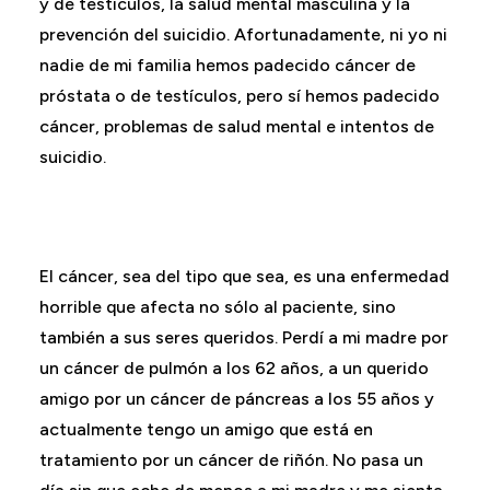
y de testículos, la salud mental masculina y la
prevención del suicidio. Afortunadamente, ni yo ni
nadie de mi familia hemos padecido cáncer de
próstata o de testículos, pero sí hemos padecido
cáncer, problemas de salud mental e intentos de
suicidio.
El cáncer, sea del tipo que sea, es una enfermedad
horrible que afecta no sólo al paciente, sino
también a sus seres queridos. Perdí a mi madre por
un cáncer de pulmón a los 62 años, a un querido
amigo por un cáncer de páncreas a los 55 años y
actualmente tengo un amigo que está en
tratamiento por un cáncer de riñón. No pasa un