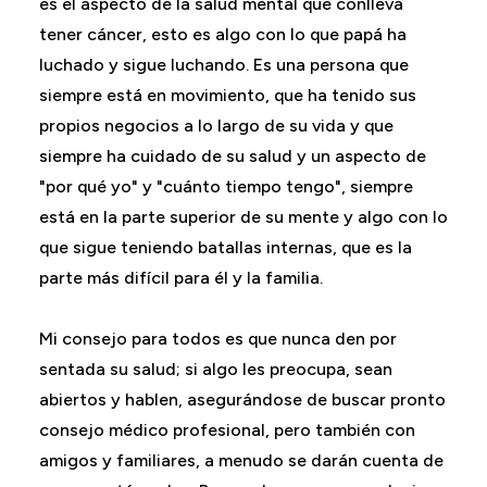
es el aspecto de la salud mental que conlleva
tener cáncer, esto es algo con lo que papá ha
luchado y sigue luchando. Es una persona que
siempre está en movimiento, que ha tenido sus
propios negocios a lo largo de su vida y que
siempre ha cuidado de su salud y un aspecto de
"por qué yo" y "cuánto tiempo tengo", siempre
está en la parte superior de su mente y algo con lo
que sigue teniendo batallas internas, que es la
parte más difícil para él y la familia.
Mi consejo para todos es que nunca den por
sentada su salud; si algo les preocupa, sean
abiertos y hablen, asegurándose de buscar pronto
consejo médico profesional, pero también con
amigos y familiares, a menudo se darán cuenta de