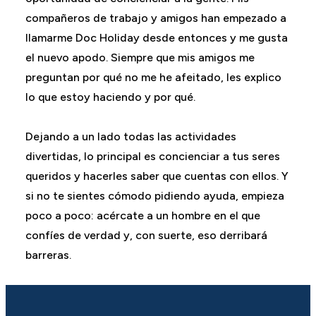
compañeros de trabajo y amigos han empezado a
llamarme Doc Holiday desde entonces y me gusta
el nuevo apodo. Siempre que mis amigos me
preguntan por qué no me he afeitado, les explico
lo que estoy haciendo y por qué.
Dejando a un lado todas las actividades
divertidas, lo principal es concienciar a tus seres
queridos y hacerles saber que cuentas con ellos. Y
si no te sientes cómodo pidiendo ayuda, empieza
poco a poco: acércate a un hombre en el que
confíes de verdad y, con suerte, eso derribará
barreras.