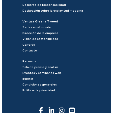
Descargo de responsabilidad
Declaración sobre la esclavitud moderna
Ventaja Greene Tweed
Sedes en el mundo
Dirección de la empresa
Visión de sostenibilidad
Carreras
Contacto
Recursos
Sala de prensa y análisis
Eventos y seminarios web
Boletín
Condiciones generales
Política de privacidad