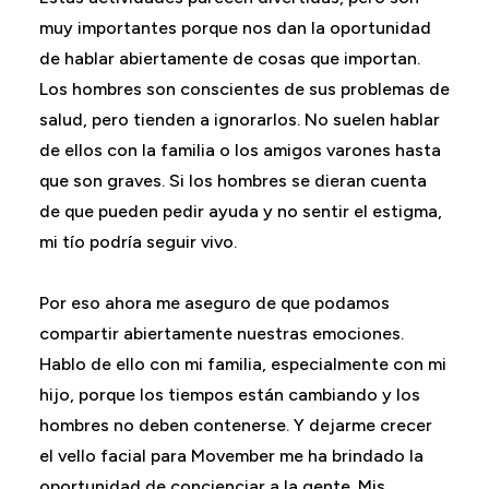
muy importantes porque nos dan la oportunidad
de hablar abiertamente de cosas que importan.
Los hombres son conscientes de sus problemas de
salud, pero tienden a ignorarlos. No suelen hablar
de ellos con la familia o los amigos varones hasta
que son graves. Si los hombres se dieran cuenta
de que pueden pedir ayuda y no sentir el estigma,
mi tío podría seguir vivo.
Por eso ahora me aseguro de que podamos
compartir abiertamente nuestras emociones.
Hablo de ello con mi familia, especialmente con mi
hijo, porque los tiempos están cambiando y los
hombres no deben contenerse. Y dejarme crecer
el vello facial para Movember me ha brindado la
oportunidad de concienciar a la gente. Mis