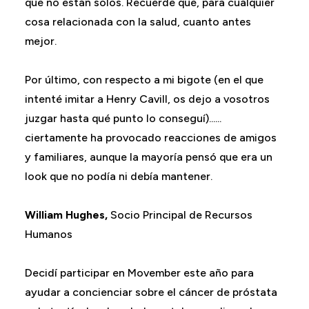
que no están solos. Recuerde que, para cualquier
cosa relacionada con la salud, cuanto antes
mejor.
Por último, con respecto a mi bigote (en el que
intenté imitar a Henry Cavill, os dejo a vosotros
juzgar hasta qué punto lo conseguí)......
ciertamente ha provocado reacciones de amigos
y familiares, aunque la mayoría pensó que era un
look que no podía ni debía mantener.
William Hughes,
Socio Principal de Recursos
Humanos
Decidí participar en Movember este año para
ayudar a concienciar sobre el cáncer de próstata