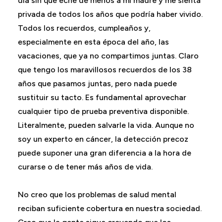
día sin que eche de menos a mi madre y me sienta
privada de todos los años que podría haber vivido.
Todos los recuerdos, cumpleaños y,
especialmente en esta época del año, las
vacaciones, que ya no compartimos juntas. Claro
que tengo los maravillosos recuerdos de los 38
años que pasamos juntas, pero nada puede
sustituir su tacto. Es fundamental aprovechar
cualquier tipo de prueba preventiva disponible.
Literalmente, pueden salvarle la vida. Aunque no
soy un experto en cáncer, la detección precoz
puede suponer una gran diferencia a la hora de
curarse o de tener más años de vida.
No creo que los problemas de salud mental
reciban suficiente cobertura en nuestra sociedad.