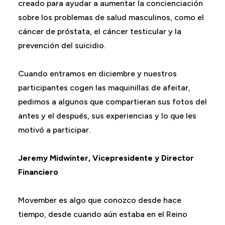
creado para ayudar a aumentar la concienciación
sobre los problemas de salud masculinos, como el
cáncer de próstata, el cáncer testicular y la
prevención del suicidio.
Cuando entramos en diciembre y nuestros
participantes cogen las maquinillas de afeitar,
pedimos a algunos que compartieran sus fotos del
antes y el después, sus experiencias y lo que les
motivó a participar.
Jeremy Midwinter, Vicepresidente y Director
Financiero
Movember es algo que conozco desde hace
tiempo, desde cuando aún estaba en el Reino