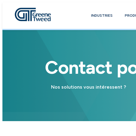
INDUSTRIES
PROD
Contact po
Nos solutions vous intéressent ?