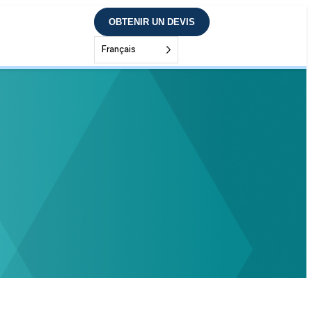
OBTENIR UN DEVIS
Français