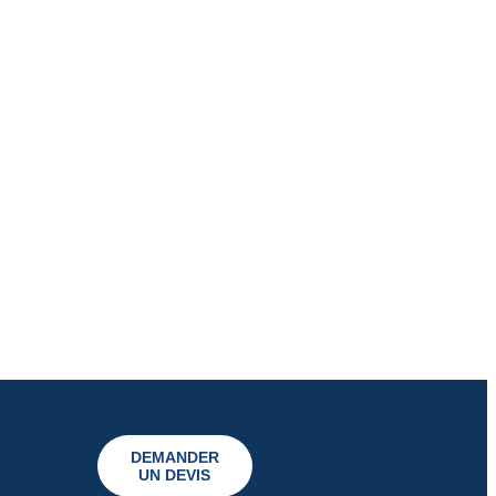
DEMANDER
UN DEVIS