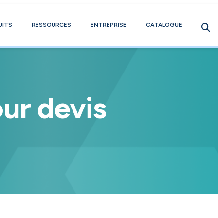
UITS
RESSOURCES
ENTREPRISE
CATALOGUE
ur devis